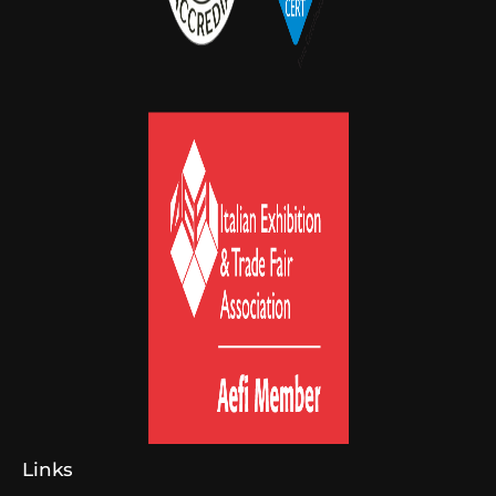
Links