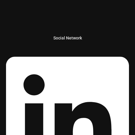
Social Network
Linkedin