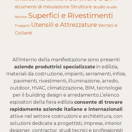
Strutture
strumenti di misurazione
studio
studio
Superfici e Rivestimenti
tecnico
Utensili e Attrezzature
Vernici e
Trasporti
Collanti
All’interno della manifestazione sono presenti
aziende produttrici specializzate
in edilizia,
materiali da costruzione, impianti, serramenti, infissi,
pavimenti, rivestimenti, illuminazione, arredo,
outdoor, HVAC, climatizzazione, BIM, tecnologie
per il building design e arredamento.
L’elenco
espositori della fiera edilizia
consente di trovare
rapidamente aziende italiane e internazionali
attive nel settore costruzioni e architettura, con
soluzioni dedicate a progettisti, imprese, interior
designer, contractor, studi tecnici e professionisti