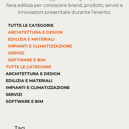
fiera edilizia per conoscere brand, prodotti, servizi e
innovazioni presentate durante l’evento.
TUTTE LE CATEGORIE
ARCHITETTURA E DESIGN
EDILIZIA E MATERIALI
IMPIANTI E CLIMATIZZAZIONE
SERVIZI
SOFTWARE E BIM
TUTTE LE CATEGORIE
ARCHITETTURA E DESIGN
EDILIZIA E MATERIALI
IMPIANTI E CLIMATIZZAZIONE
SERVIZI
SOFTWARE E BIM
Tag