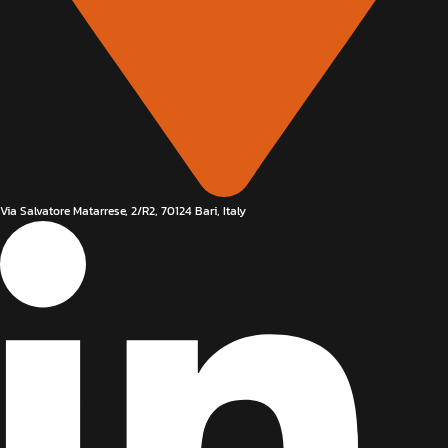
Via Salvatore Matarrese, 2/R2, 70124 Bari, Italy