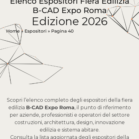
Elenco Espositori Fiera Edilizia
B-CAD Expo Roma
Edizione 2026
Home
»
Espositori
»
Pagina 40
Scopri l’elenco completo degli espositori della fiera
edilizia
B-CAD Expo Roma
, il punto di riferimento
per aziende, professionisti e operatori del settore
costruzioni, architettura, design, innovazione
edilizia e sistema abitare.
Consulta la lista aggiornata degli espositori della