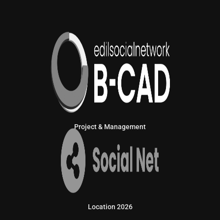
Project & Management
Location 2026