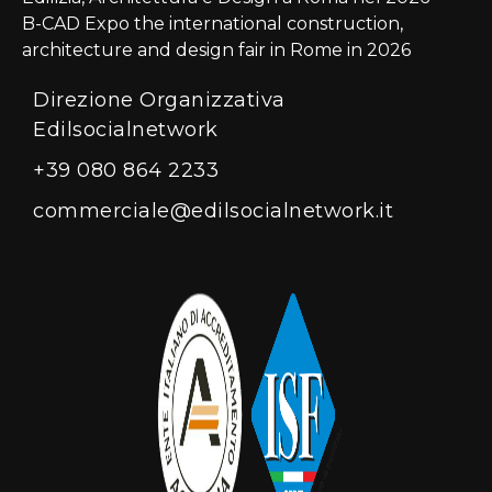
B-CAD Expo the international construction,
architecture and design fair in Rome in 2026
Direzione Organizzativa
Edilsocialnetwork
+39 080 864 2233
commerciale@edilsocialnetwork.it