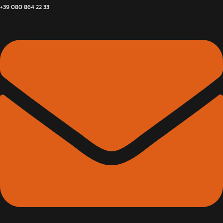
+39 080 864 22 33