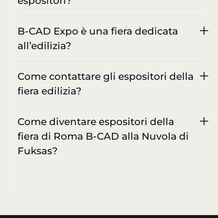
espositori?
B-CAD Expo è una fiera dedicata
all’edilizia?
Come contattare gli espositori della
fiera edilizia?
Come diventare espositori della
fiera di Roma B-CAD alla Nuvola di
Fuksas?