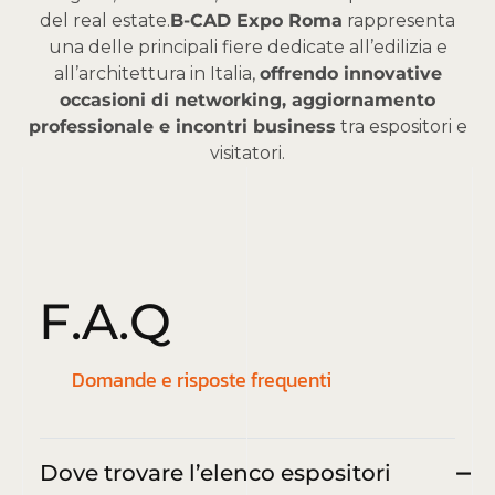
del real estate.
B-CAD Expo Roma
rappresenta
una delle principali fiere dedicate all’edilizia e
all’architettura in Italia,
offrendo innovative
occasioni di networking, aggiornamento
professionale e incontri business
tra espositori e
visitatori.
F
.
A
.
Q
Domande e risposte frequenti
Dove trovare l’elenco espositori