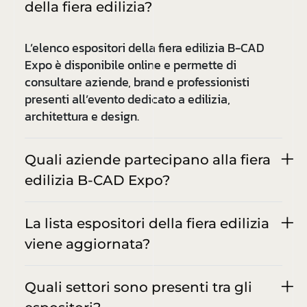
della fiera edilizia?
L’elenco espositori della fiera edilizia B-CAD
Expo è disponibile online e permette di
consultare aziende, brand e professionisti
presenti all’evento dedicato a edilizia,
architettura e design.
Quali aziende partecipano alla fiera
edilizia B-CAD Expo?
La lista espositori della fiera edilizia
viene aggiornata?
Quali settori sono presenti tra gli