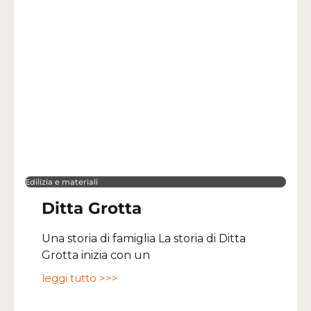
Edilizia e materiali
Ditta Grotta
Una storia di famiglia La storia di Ditta
Grotta inizia con un
leggi tutto >>>