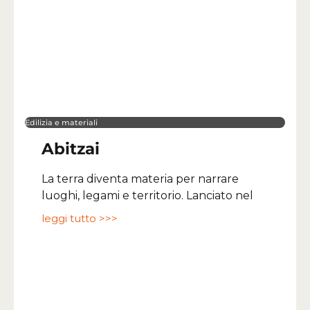
Edilizia e materiali
Abitzai
La terra diventa materia per narrare
luoghi, legami e territorio. Lanciato nel
leggi tutto >>>