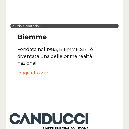
Edilizia e materiali
Biemme
Fondata nel 1983, BIEMME SRL è
diventata una delle prime realtà
nazionali
leggi tutto >>>