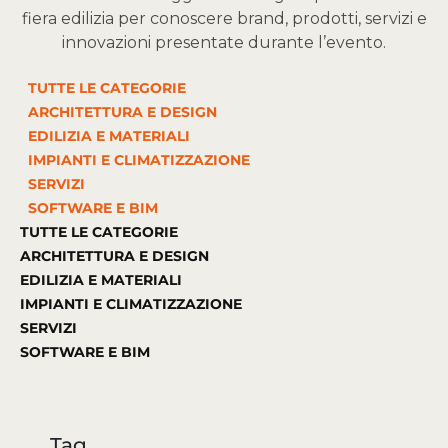
fiera edilizia per conoscere brand, prodotti, servizi e
innovazioni presentate durante l’evento.
TUTTE LE CATEGORIE
ARCHITETTURA E DESIGN
EDILIZIA E MATERIALI
IMPIANTI E CLIMATIZZAZIONE
SERVIZI
SOFTWARE E BIM
TUTTE LE CATEGORIE
ARCHITETTURA E DESIGN
EDILIZIA E MATERIALI
IMPIANTI E CLIMATIZZAZIONE
SERVIZI
SOFTWARE E BIM
Tag