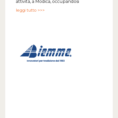
attività, a Modica, occupandosi
leggi tutto >>>