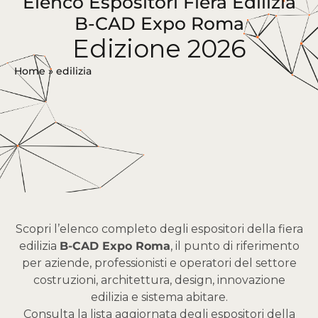
Elenco Espositori Fiera Edilizia
B-CAD Expo Roma
Edizione 2026
Home
»
edilizia
Scopri l’elenco completo degli espositori della fiera
edilizia
B-CAD Expo Roma
, il punto di riferimento
per aziende, professionisti e operatori del settore
costruzioni, architettura, design, innovazione
edilizia e sistema abitare.
Consulta la lista aggiornata degli espositori della