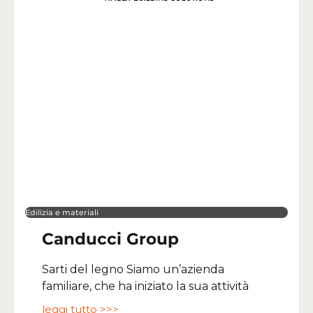
Edilizia e materiali
Canducci Group
Sarti del legno Siamo un’azienda
familiare, che ha iniziato la sua attività
leggi tutto >>>