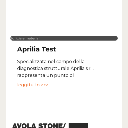
Edilizia e materiali
Aprilia Test
Specializzata nel campo della
diagnostica strutturale Aprilia s.r.l.
rappresenta un punto di
leggi tutto >>>