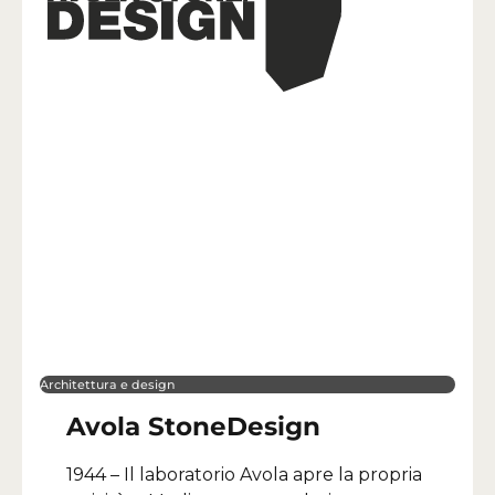
Architettura e design
Avola StoneDesign
1944 – Il laboratorio Avola apre la propria