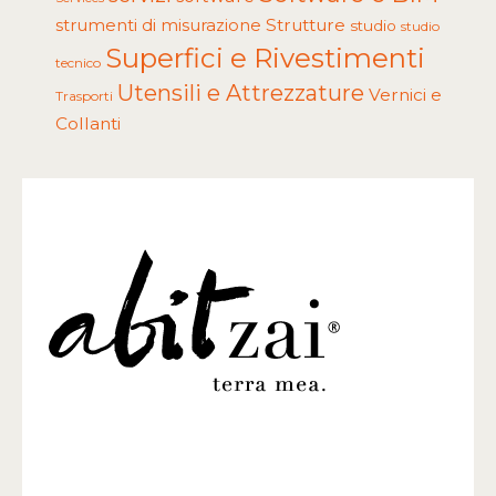
Strutture
strumenti di misurazione
studio
studio
Superfici e Rivestimenti
tecnico
Utensili e Attrezzature
Vernici e
Trasporti
Collanti