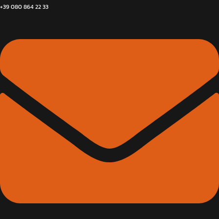
+39 080 864 22 33