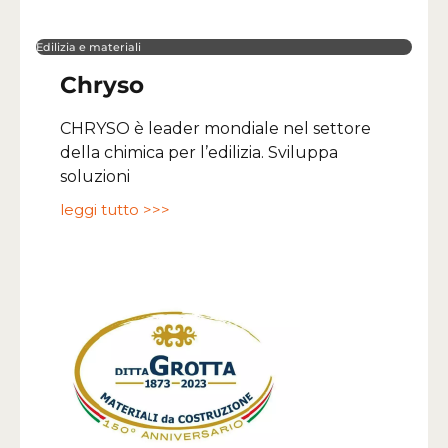
Edilizia e materiali
Chryso
CHRYSO è leader mondiale nel settore
della chimica per l’edilizia. Sviluppa
soluzioni
leggi tutto >>>