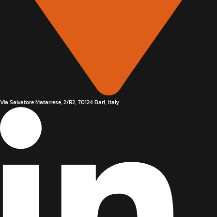
Via Salvatore Matarrese, 2/R2, 70124 Bari, Italy