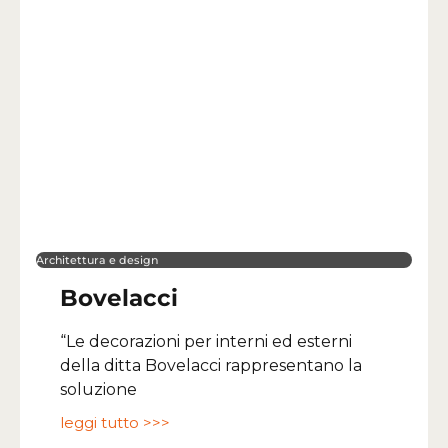
Architettura e design
Bovelacci
“Le decorazioni per interni ed esterni
della ditta Bovelacci rappresentano la
soluzione
leggi tutto >>>