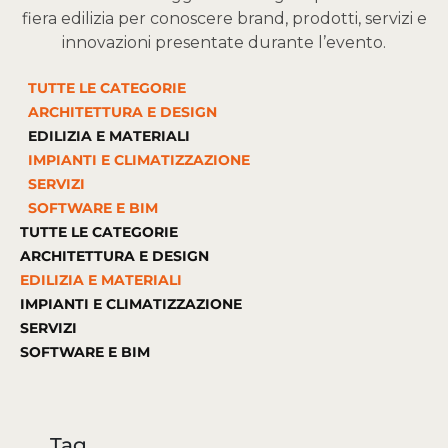
fiera edilizia per conoscere brand, prodotti, servizi e
innovazioni presentate durante l’evento.
TUTTE LE CATEGORIE
ARCHITETTURA E DESIGN
EDILIZIA E MATERIALI
IMPIANTI E CLIMATIZZAZIONE
SERVIZI
SOFTWARE E BIM
TUTTE LE CATEGORIE
ARCHITETTURA E DESIGN
EDILIZIA E MATERIALI
IMPIANTI E CLIMATIZZAZIONE
SERVIZI
SOFTWARE E BIM
Tag