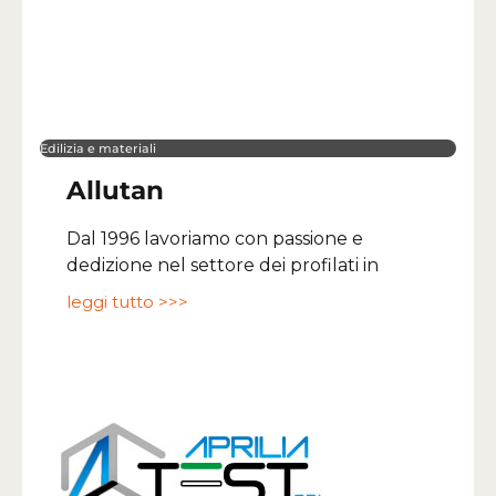
Edilizia e materiali
Allutan
Dal 1996 lavoriamo con passione e
dedizione nel settore dei profilati in
leggi tutto >>>