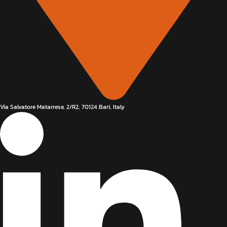
Via Salvatore Matarrese, 2/R2, 70124 Bari, Italy