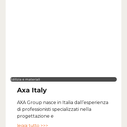
Edilizia e materiali
Axa Italy
AXA Group nasce in Italia dall’esperienza
di professionisti specializzati nella
progettazione e
leggi tutto >>>