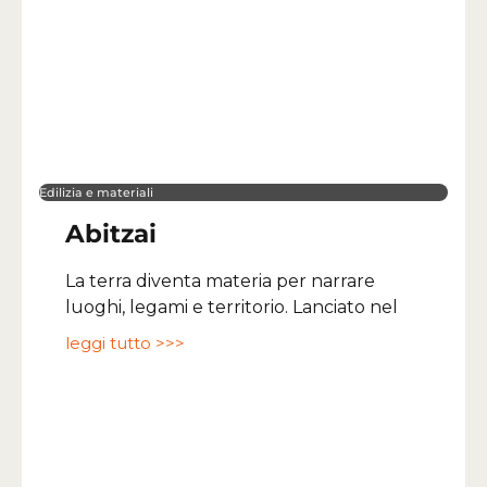
Edilizia e materiali
Abitzai
La terra diventa materia per narrare
luoghi, legami e territorio. Lanciato nel
leggi tutto >>>