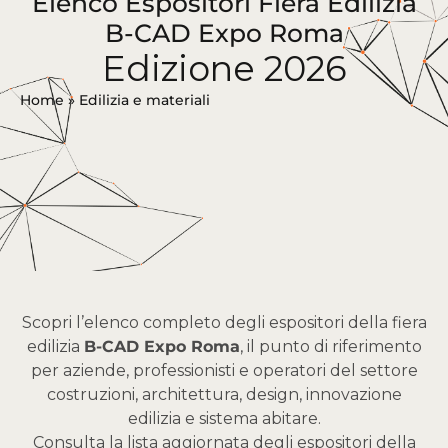
Elenco Espositori Fiera Edilizia
B-CAD Expo Roma
Edizione 2026
Home
»
Edilizia e materiali
Scopri l’elenco completo degli espositori della fiera
edilizia
B-CAD Expo Roma
, il punto di riferimento
per aziende, professionisti e operatori del settore
costruzioni, architettura, design, innovazione
edilizia e sistema abitare.
Consulta la lista aggiornata degli espositori della