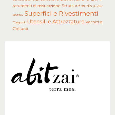
Strutture
strumenti di misurazione
studio
studio
Superfici e Rivestimenti
tecnico
Utensili e Attrezzature
Vernici e
Trasporti
Collanti