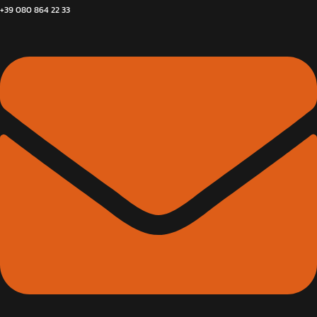
+39 080 864 22 33