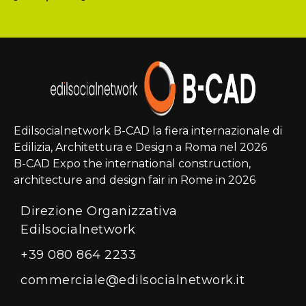
Edilsocialnetwork B-CAD la fiera internazionale di
Edilizia, Architettura e Design a Roma nel 2026
B-CAD Expo the international construction,
architecture and design fair in Rome in 2026
Direzione Organizzativa
Edilsocialnetwork
+39 080 864 2233
commerciale@edilsocialnetwork.it