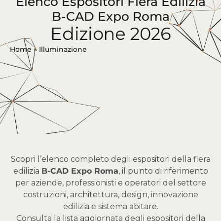
Elenco Espositori Fiera Edilizia
B-CAD Expo Roma
Edizione 2026
Home
»
Illuminazione
Scopri l’elenco completo degli espositori della fiera
edilizia
B-CAD Expo Roma
, il punto di riferimento
per aziende, professionisti e operatori del settore
costruzioni, architettura, design, innovazione
edilizia e sistema abitare.
Consulta la lista aggiornata degli espositori della