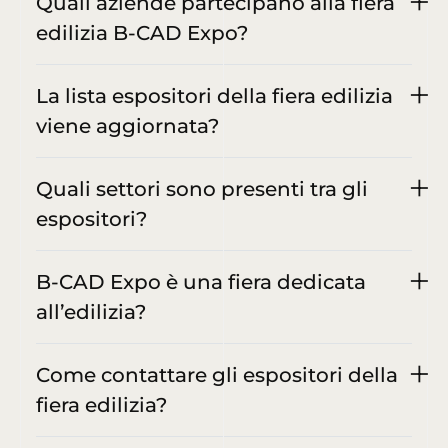
Quali aziende partecipano alla fiera
edilizia B-CAD Expo?
La lista espositori della fiera edilizia
viene aggiornata?
Quali settori sono presenti tra gli
espositori?
B-CAD Expo è una fiera dedicata
all’edilizia?
Come contattare gli espositori della
fiera edilizia?