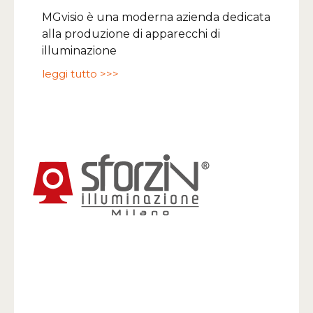
MGvisio è una moderna azienda dedicata
alla produzione di apparecchi di
illuminazione
leggi tutto >>>