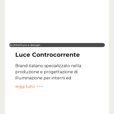
Architettura e design
Luce Controcorrente
Brand italiano specializzato nella
produzione e progettazione di
illuminazione per interni ed
leggi tutto >>>