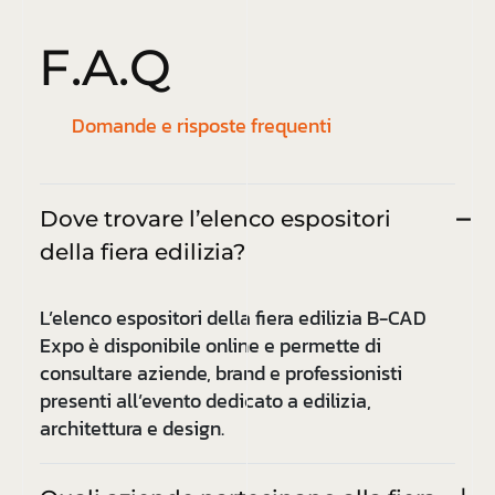
F
.
A
.
Q
Domande e risposte frequenti
Dove trovare l’elenco espositori
della fiera edilizia?
L’elenco espositori della fiera edilizia B-CAD
Expo è disponibile online e permette di
consultare aziende, brand e professionisti
presenti all’evento dedicato a edilizia,
architettura e design.