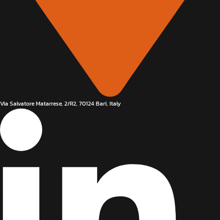
Via Salvatore Matarrese, 2/R2, 70124 Bari, Italy