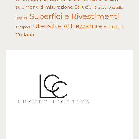
Strutture
strumenti di misurazione
studio
studio
Superfici e Rivestimenti
tecnico
Utensili e Attrezzature
Vernici e
Trasporti
Collanti