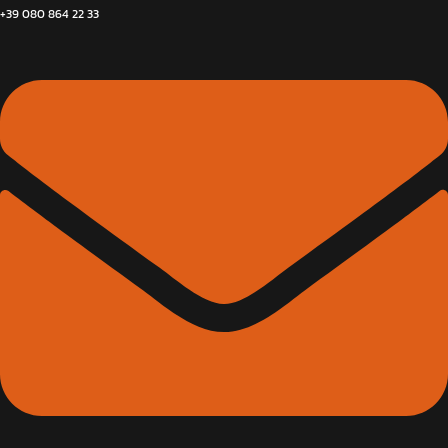
+39 080 864 22 33