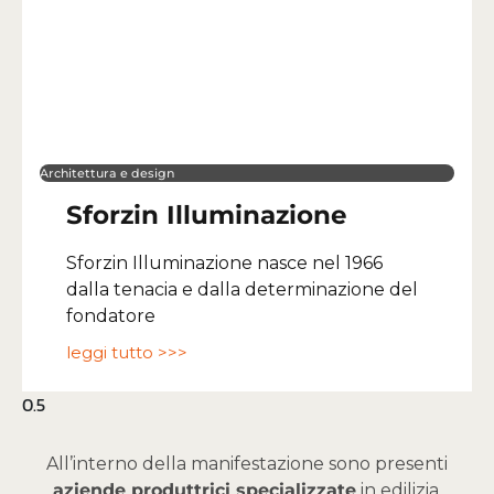
Architettura e design
Sforzin Illuminazione
Sforzin Illuminazione nasce nel 1966
dalla tenacia e dalla determinazione del
fondatore
leggi tutto >>>
All’interno della manifestazione sono presenti
aziende produttrici specializzate
in edilizia,