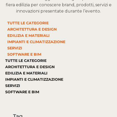
fiera edilizia per conoscere brand, prodotti, servizi e
innovazioni presentate durante l’evento.
TUTTE LE CATEGORIE
ARCHITETTURA E DESIGN
EDILIZIA E MATERIALI
IMPIANTI E CLIMATIZZAZIONE
SERVIZI
SOFTWARE E BIM
TUTTE LE CATEGORIE
ARCHITETTURA E DESIGN
EDILIZIA E MATERIALI
IMPIANTI E CLIMATIZZAZIONE
SERVIZI
SOFTWARE E BIM
Tag