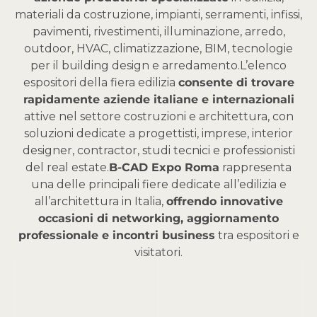
materiali da costruzione, impianti, serramenti, infissi,
pavimenti, rivestimenti, illuminazione, arredo,
outdoor, HVAC, climatizzazione, BIM, tecnologie
per il building design e arredamento.
L’elenco
espositori della fiera edilizia
consente di trovare
rapidamente aziende italiane e internazionali
attive nel settore costruzioni e architettura, con
soluzioni dedicate a progettisti, imprese, interior
designer, contractor, studi tecnici e professionisti
del real estate.
B-CAD Expo Roma
rappresenta
una delle principali fiere dedicate all’edilizia e
all’architettura in Italia,
offrendo innovative
occasioni di networking, aggiornamento
professionale e incontri business
tra espositori e
visitatori.