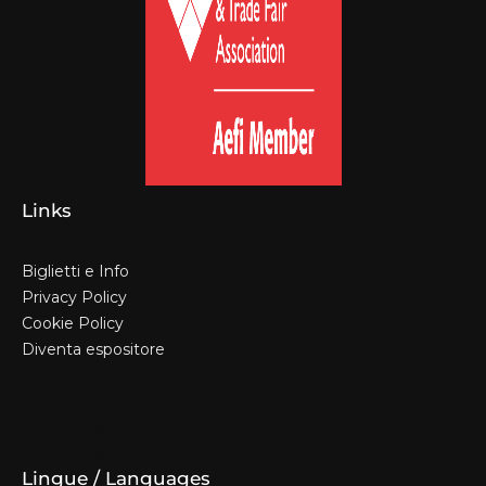
Links
Biglietti e Info
Privacy Policy
Cookie Policy
Diventa espositore
Biglietti e Info
Privacy Policy
Cookie Policy
Diventa espositore
Lingue / Languages