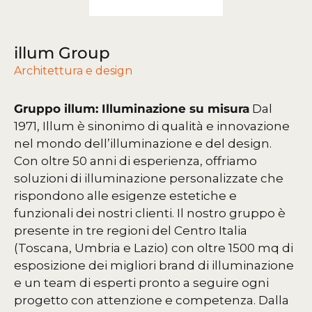
illum Group
Architettura e design
Gruppo illum: Illuminazione su misura
Dal
1971, Illum è sinonimo di qualità e innovazione
nel mondo dell’illuminazione e del design.
Con oltre 50 anni di esperienza, offriamo
soluzioni di illuminazione personalizzate che
rispondono alle esigenze estetiche e
funzionali dei nostri clienti.
Il nostro gruppo è
presente in tre regioni del Centro Italia
(Toscana, Umbria e Lazio) con oltre 1500 mq di
esposizione dei migliori brand di illuminazione
e un team di esperti pronto a seguire ogni
progetto con attenzione e competenza.
Dalla