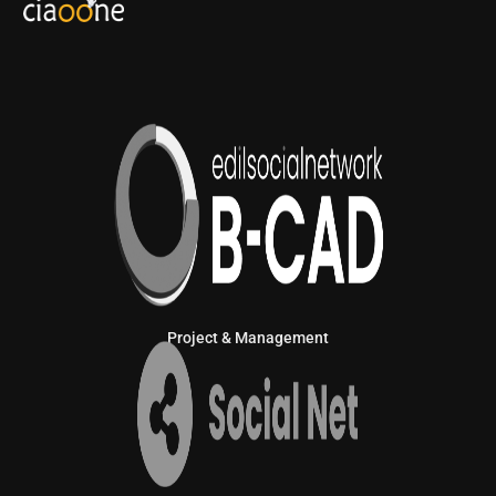
Project & Management