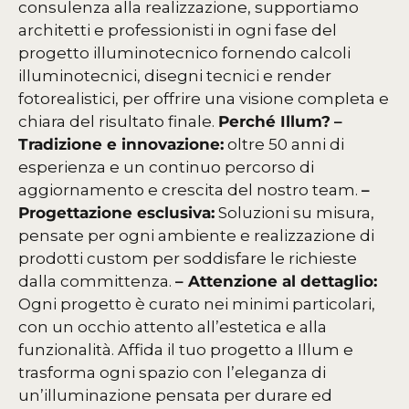
consulenza alla realizzazione, supportiamo
architetti e professionisti in ogni fase del
progetto illuminotecnico fornendo calcoli
illuminotecnici, disegni tecnici e render
fotorealistici, per offrire una visione completa e
chiara del risultato finale.
Perché Illum?
–
Tradizione e innovazione:
oltre 50 anni di
esperienza e un continuo percorso di
aggiornamento e crescita del nostro team.
–
Progettazione esclusiva:
Soluzioni su misura,
pensate per ogni ambiente e realizzazione di
prodotti custom per soddisfare le richieste
dalla committenza.
– Attenzione al dettaglio:
Ogni progetto è curato nei minimi particolari,
con un occhio attento all’estetica e alla
funzionalità.
Affida il tuo progetto a Illum e
trasforma ogni spazio con l’eleganza di
un’illuminazione pensata per durare ed