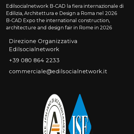
Edilsocialnetwork B-CAD la fiera internazionale di
Edilizia, Architettura e Design a Roma nel 2026
B-CAD Expo the international construction,
architecture and design fair in Rome in 2026
Direzione Organizzativa
Edilsocialnetwork
+39 080 864 2233
commerciale@edilsocialnetwork.it