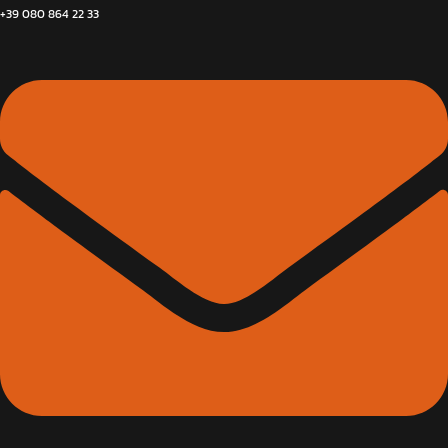
+39 080 864 22 33