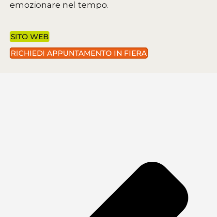
emozionare nel tempo.
SITO WEB
RICHIEDI APPUNTAMENTO IN FIERA