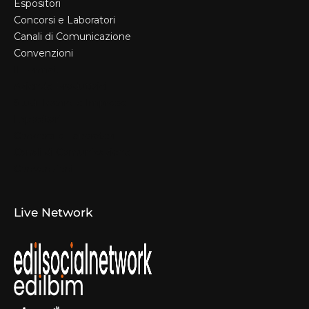
Espositori
Concorsi e Laboratori
Canali di Comunicazione
Convenzioni
Il Format
Aziende Produttrici
Studi Tecnici e Imprese
Espositori
Concorsi e Laboratori
Canali di Comunicazione
Convenzioni
Live Network