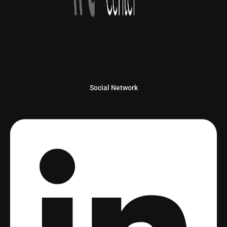
Social Network
Linkedin