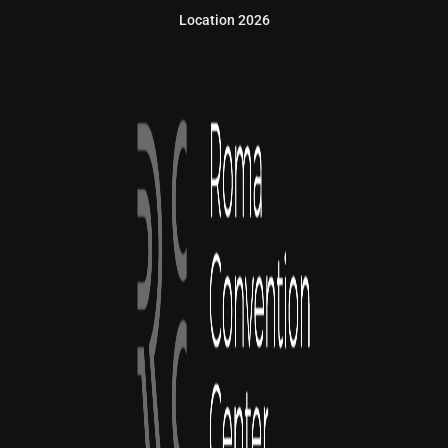
Location 2026