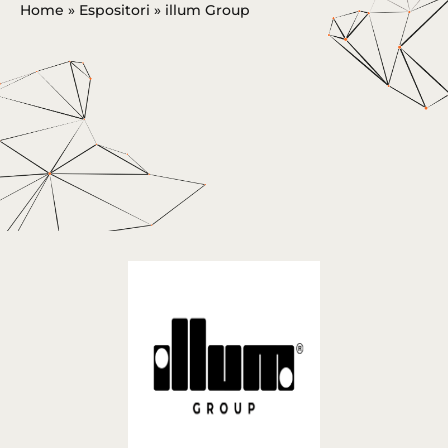
Home
»
Espositori
»
illum Group