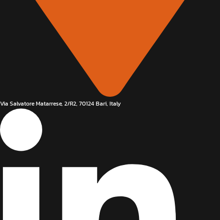
Via Salvatore Matarrese, 2/R2, 70124 Bari, Italy