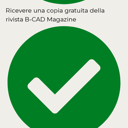
Ricevere una copia gratuita della
rivista B-CAD Magazine