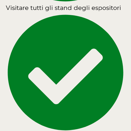
Visitare tutti gli stand degli espositori