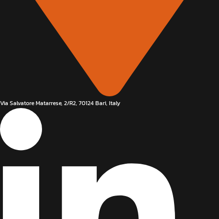
Via Salvatore Matarrese, 2/R2, 70124 Bari, Italy