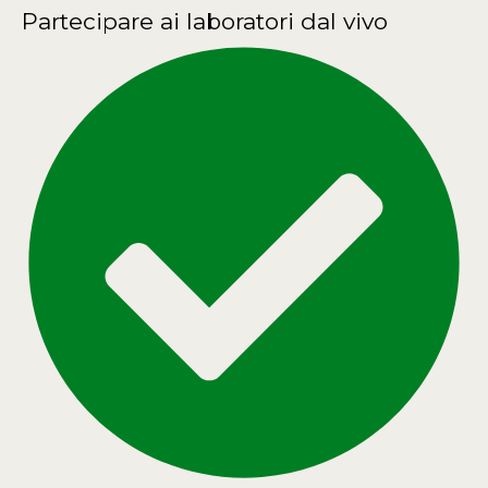
Partecipare ai laboratori dal vivo