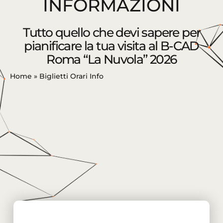
INFORMAZIONI
Tutto quello che devi sapere per
pianificare la tua visita al B-CAD
Roma “La Nuvola” 2026
Home
»
Biglietti Orari Info