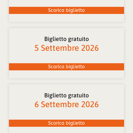
Scarica biglietto
Biglietto gratuito
5 Settembre 2026
Scarica biglietto
Biglietto gratuito
6 Settembre 2026
Scarica biglietto