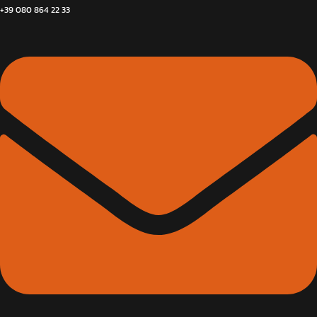
+39 080 864 22 33