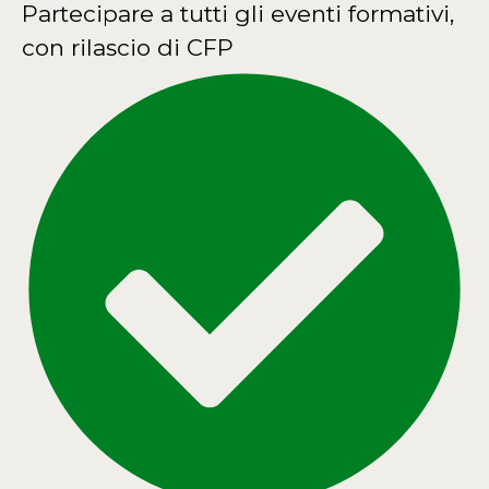
Partecipare a tutti gli eventi formativi,
con rilascio di CFP