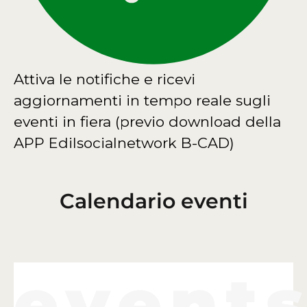
Attiva le notifiche e ricevi
aggiornamenti in tempo reale sugli
eventi in fiera (previo download della
APP Edilsocialnetwork B-CAD)
Calendario eventi
event