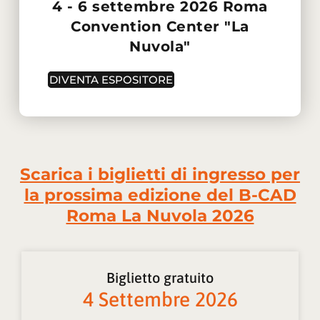
4 - 6 settembre 2026 Roma
Convention Center "La
Nuvola"
DIVENTA ESPOSITORE
Scarica i biglietti di ingresso per
la prossima edizione del B-CAD
Roma La Nuvola 2026
Biglietto gratuito
4 Settembre 2026