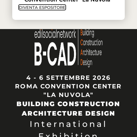
DIVENTA ESPOSITORE
4 - 6 SETTEMBRE 2026
ROMA CONVENTION CENTER
"LA NUVOLA"
BUILDING CONSTRUCTION
ARCHITECTURE DESIGN
International
Exhibition