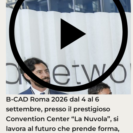
B-CAD Roma 2026 dal 4 al 6
settembre, presso il prestigioso
Convention Center “La Nuvola”, si
lavora al futuro che prende forma,