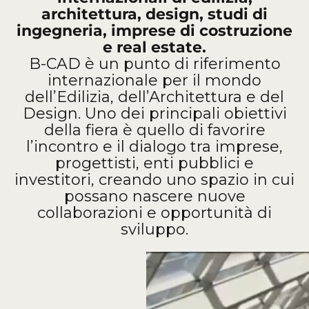
architettura, design, studi di
ingegneria, imprese di costruzione
e real estate.
B-CAD è un punto di riferimento
internazionale per il mondo
dell’Edilizia, dell’Architettura e del
Design. Uno dei principali obiettivi
della fiera è quello di favorire
l’incontro e il dialogo tra imprese,
progettisti, enti pubblici e
investitori, creando uno spazio in cui
possano nascere nuove
collaborazioni e opportunità di
sviluppo.