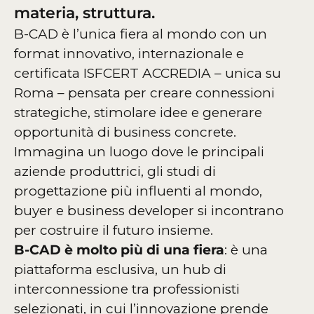
materia, struttura.
B-CAD è l’unica fiera al mondo con un
format innovativo, internazionale e
certificata ISFCERT ACCREDIA – unica su
Roma – pensata per creare connessioni
strategiche, stimolare idee e generare
opportunità di business concrete.
Immagina un luogo dove le principali
aziende produttrici, gli studi di
progettazione più influenti al mondo,
buyer e business developer si incontrano
per costruire il futuro insieme.
B-CAD è molto più di una fiera
: è una
piattaforma esclusiva, un hub di
interconnessione tra professionisti
selezionati, in cui l’innovazione prende