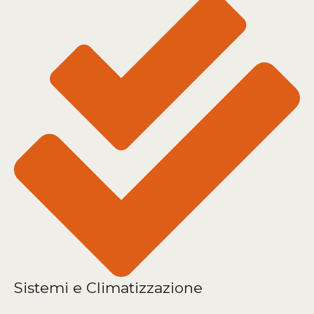
Sistemi e Climatizzazione