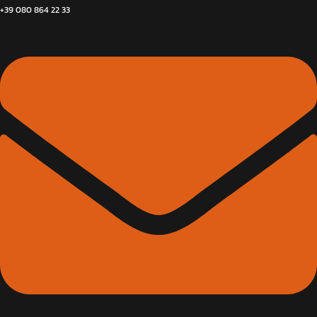
+39 080 864 22 33