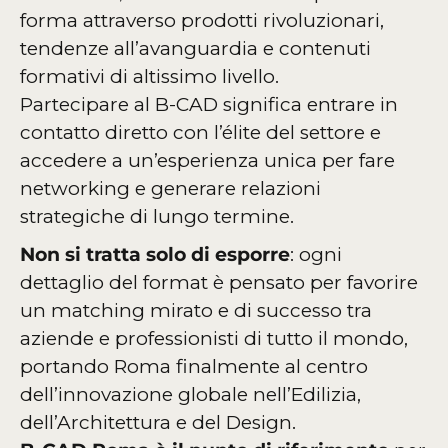
forma attraverso prodotti rivoluzionari,
tendenze all’avanguardia e contenuti
formativi di altissimo livello.
Partecipare al B-CAD significa entrare in
contatto diretto con l’élite del settore e
accedere a un’esperienza unica per fare
networking e generare relazioni
strategiche di lungo termine.
Non si tratta solo di esporre
: ogni
dettaglio del format è pensato per favorire
un matching mirato e di successo tra
aziende e professionisti di tutto il mondo,
portando Roma finalmente al centro
dell’innovazione globale nell’Edilizia,
dell’Architettura e del Design.