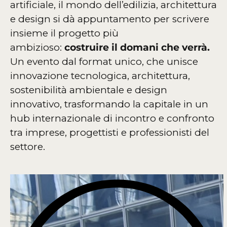
artificiale, il mondo dell’edilizia, architettura
e design si dà appuntamento per scrivere
insieme il progetto più
ambizioso:
costruire il domani che verrà.
Un evento dal format unico, che unisce
innovazione tecnologica, architettura,
sostenibilità ambientale e design
innovativo, trasformando la capitale in un
hub internazionale di incontro e confronto
tra imprese, progettisti e professionisti del
settore.