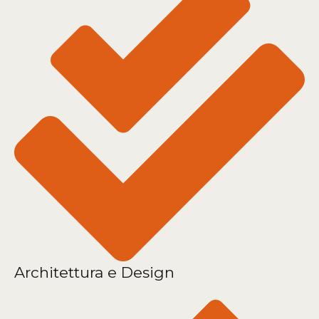
Architettura e Design