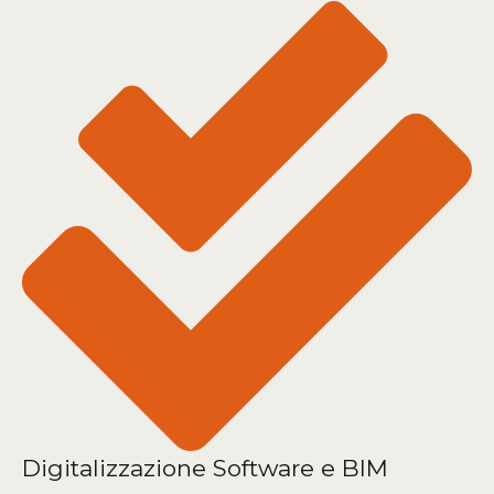
Digitalizzazione Software e BIM