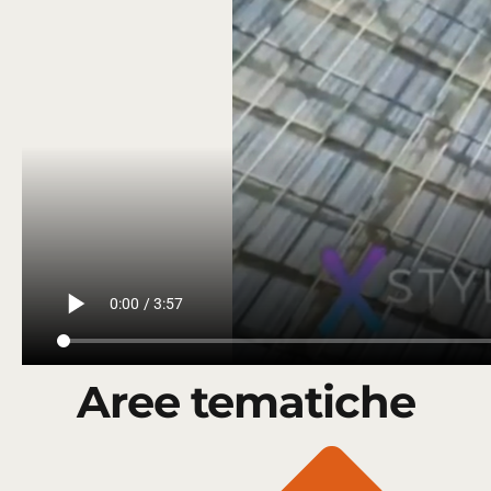
Aree tematiche