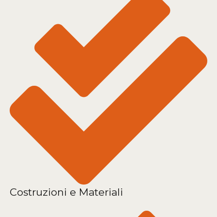
Costruzioni e Materiali