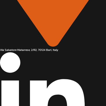
Via Salvatore Matarrese, 2/R2, 70124 Bari, Italy