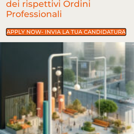
dei rispettivi Ordini
Professionali
APPLY NOW- INVIA LA TUA CANDIDATURA