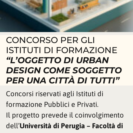
CONCORSO PER GLI
ISTITUTI DI FORMAZIONE
“L’OGGETTO DI URBAN
DESIGN COME SOGGETTO
PER UNA CITTÀ DI TUTTI”
Concorsi riservati agli Istituti di
formazione Pubblici e Privati.
Il progetto prevede il coinvolgimento
dell’
Università di Perugia – Facoltà di