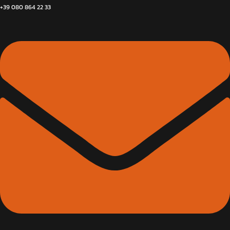
+39 080 864 22 33