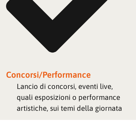
Concorsi/Performance
Lancio di concorsi, eventi live,
quali esposizioni o performance
artistiche, sui temi della giornata