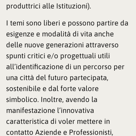
produttrici alle Istituzioni).
I temi sono liberi e possono partire da
esigenze e modalità di vita anche
delle nuove generazioni attraverso
spunti critici e/o progettuali utili
all’identificazione di un percorso per
una città del futuro partecipata,
sostenibile e dal forte valore
simbolico.
Inoltre, avendo la
manifestazione l’innovativa
caratteristica di voler mettere in
contatto Aziende e Professionisti,