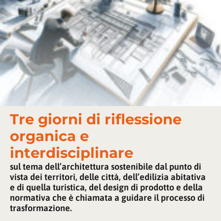
Tre giorni di riflessione
organica e
interdisciplinare
sul tema dell’architettura sostenibile dal punto di
vista dei territori, delle città, dell’edilizia abitativa
e di quella turistica, del design di prodotto e della
normativa che è chiamata a guidare il processo di
trasformazione.