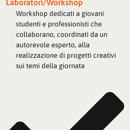
Laboratori/Workshop
Workshop dedicati a giovani
studenti e professionisti che
collaborano, coordinati da un
autorevole esperto, alla
realizzazione di progetti creativi
sui temi della giornata