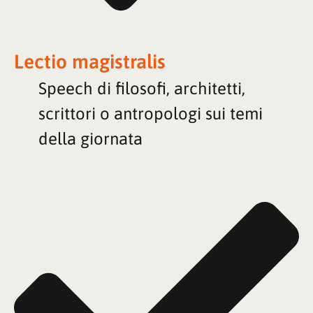
Lectio magistralis
Speech di filosofi, architetti,
scrittori o antropologi sui temi
della giornata