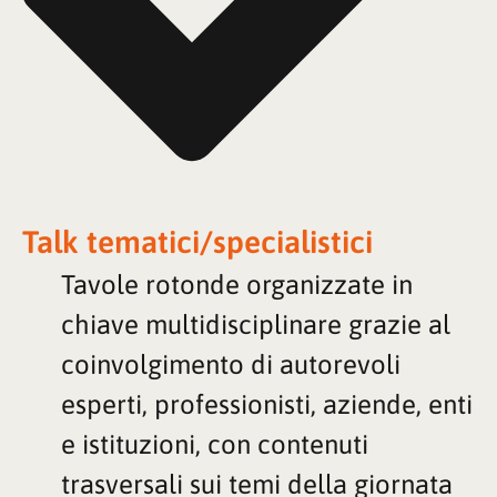
Talk tematici/specialistici
Tavole rotonde organizzate in
chiave multidisciplinare grazie al
coinvolgimento di autorevoli
esperti, professionisti, aziende, enti
e istituzioni, con contenuti
trasversali sui temi della giornata