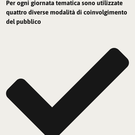
Per ogni giornata tematica sono utilizzate
quattro diverse modalità di coinvolgimento
del pubblico