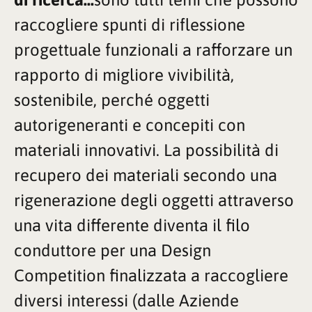
raccogliere spunti di riflessione
progettuale funzionali a rafforzare un
rapporto di migliore vivibilità,
sostenibile, perché oggetti
autorigeneranti e concepiti con
materiali innovativi.
La possibilità di
recupero dei materiali secondo una
rigenerazione degli oggetti attraverso
una vita differente diventa il filo
conduttore per una Design
Competition finalizzata a raccogliere
diversi interessi (dalle Aziende