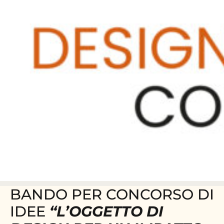
BANDO PER CONCORSO DI
IDEE
“L’OGGETTO DI