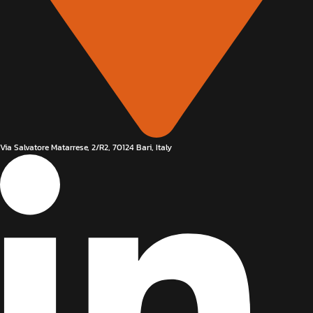
Via Salvatore Matarrese, 2/R2, 70124 Bari, Italy