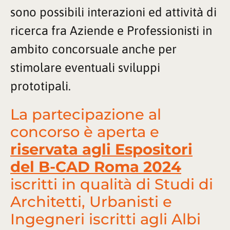
sono possibili interazioni ed attività di
ricerca fra Aziende e Professionisti in
ambito concorsuale anche per
stimolare eventuali sviluppi
prototipali.
La partecipazione al
concorso è aperta e
riservata agli Espositori
del B-CAD Roma 2024
iscritti in qualità di Studi di
Architetti, Urbanisti e
Ingegneri iscritti agli Albi