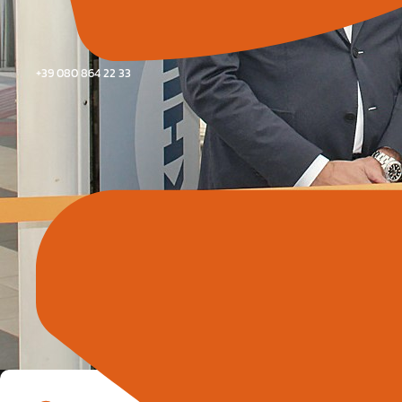
+39 080 864 22 33