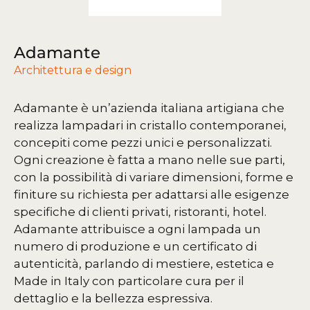
Adamante
Architettura e design
Adamante è un’azienda italiana artigiana che
realizza lampadari in cristallo contemporanei,
concepiti come pezzi unici e personalizzati.
Ogni creazione è fatta a mano nelle sue parti,
con la possibilità di variare dimensioni, forme e
finiture su richiesta per adattarsi alle esigenze
specifiche di clienti privati, ristoranti, hotel.
Adamante attribuisce a ogni lampada un
numero di produzione e un certificato di
autenticità, parlando di mestiere, estetica e
Made in Italy con particolare cura per il
dettaglio e la bellezza espressiva.