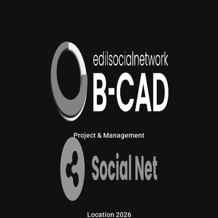
Project & Management
Location 2026