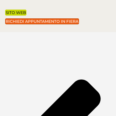
SITO WEB
RICHIEDI APPUNTAMENTO IN FIERA