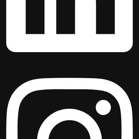
Instagram