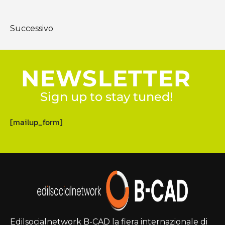
Successivo
NEWSLETTER
Sign up to stay tuned!
[mailup_form]
Edilsocialnetwork B-CAD la fiera internazionale di