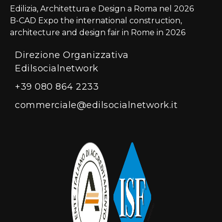
Edilizia, Architettura e Design a Roma nel 2026
B-CAD Expo the international construction,
architecture and design fair in Rome in 2026
Direzione Organizzativa
Edilsocialnetwork
+39 080 864 2233
commerciale@edilsocialnetwork.it