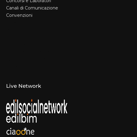
Concorsi e Laboratori
Canali di Comunicazione
Convenzioni
Il Format
Aziende Produttrici
Studi Tecnici e Imprese
Espositori
Concorsi e Laboratori
Canali di Comunicazione
Convenzioni
Live Network