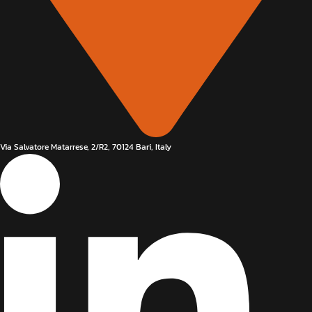
Via Salvatore Matarrese, 2/R2, 70124 Bari, Italy