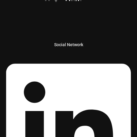
Social Network
Linkedin