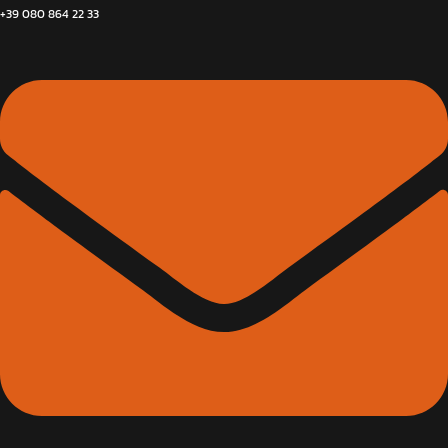
+39 080 864 22 33