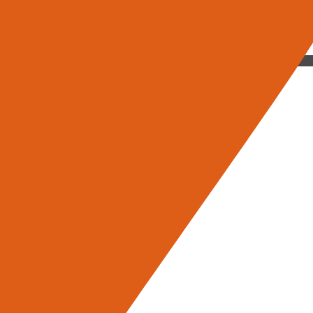
MIA DI PROFESSIONISTI PER PROGETTARE IL