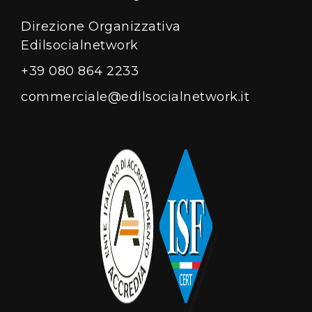
Direzione Organizzativa
Edilsocialnetwork
+39 080 864 2233
commerciale@edilsocialnetwork.it