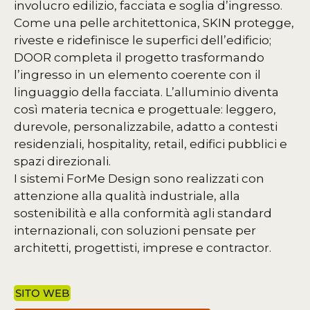
involucro edilizio, facciata e soglia d’ingresso.
Come una pelle architettonica, SKIN protegge,
riveste e ridefinisce le superfici dell’edificio;
DOOR completa il progetto trasformando
l’ingresso in un elemento coerente con il
linguaggio della facciata. L’alluminio diventa
così materia tecnica e progettuale: leggero,
durevole, personalizzabile, adatto a contesti
residenziali, hospitality, retail, edifici pubblici e
spazi direzionali.
I sistemi ForMe Design sono realizzati con
attenzione alla qualità industriale, alla
sostenibilità e alla conformità agli standard
internazionali, con soluzioni pensate per
architetti, progettisti, imprese e contractor.
SITO WEB