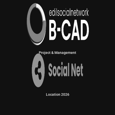
Project & Management
Location 2026