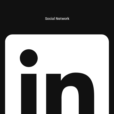
Social Network
Linkedin