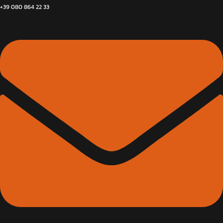
+39 080 864 22 33