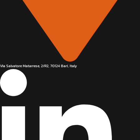
Via Salvatore Matarrese, 2/R2, 70124 Bari, Italy