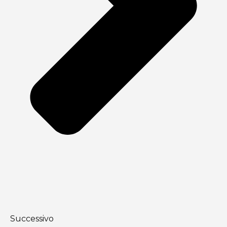
Successivo