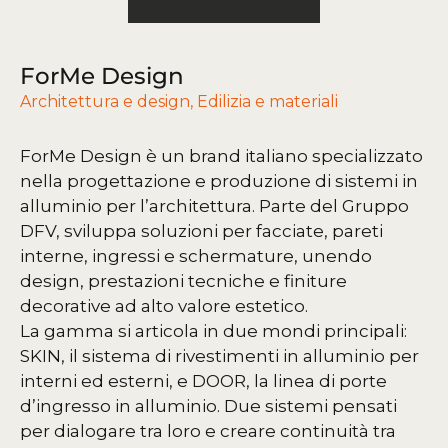
ForMe Design
Architettura e design
,
Edilizia e materiali
ForMe Design è un brand italiano specializzato
nella progettazione e produzione di sistemi in
alluminio per l’architettura. Parte del Gruppo
DFV, sviluppa soluzioni per facciate, pareti
interne, ingressi e schermature, unendo
design, prestazioni tecniche e finiture
decorative ad alto valore estetico.
La gamma si articola in due mondi principali:
SKIN, il sistema di rivestimenti in alluminio per
interni ed esterni, e DOOR, la linea di porte
d’ingresso in alluminio. Due sistemi pensati
per dialogare tra loro e creare continuità tra