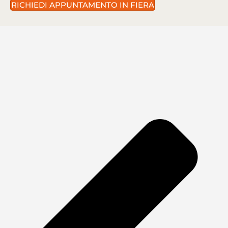
RICHIEDI APPUNTAMENTO IN FIERA