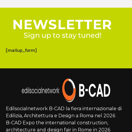
NEWSLETTER
Sign up to stay tuned!
[mailup_form]
Edilsocialnetwork B-CAD la fiera internazionale di
Edilizia, Architettura e Design a Roma nel 2026
B-CAD Expo the international construction,
architecture and design fair in Rome in 2026