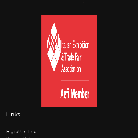
Links
Biglietti e Info