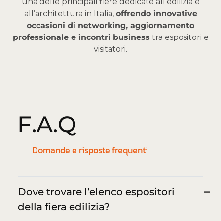
una delle principali fiere dedicate all’edilizia e
all’architettura in Italia,
offrendo innovative
occasioni di networking, aggiornamento
professionale e incontri business
tra espositori e
visitatori.
F
.
A
.
Q
Domande e risposte frequenti
Dove trovare l’elenco espositori
della fiera edilizia?