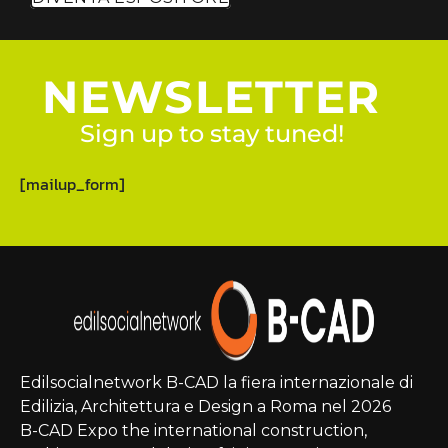
NEWSLETTER
Sign up to stay tuned!
[mailup_form]
Edilsocialnetwork B-CAD la fiera internazionale di
Edilizia, Architettura e Design a Roma nel 2026
B-CAD Expo the international construction,