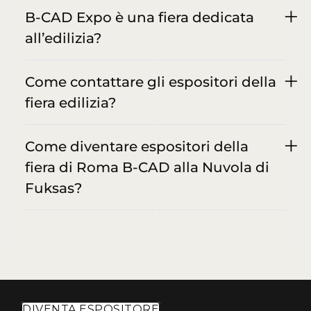
B-CAD Expo è una fiera dedicata
all’edilizia?
Come contattare gli espositori della
fiera edilizia?
Come diventare espositori della
fiera di Roma B-CAD alla Nuvola di
Fuksas?
DIVENTA ESPOSITORE