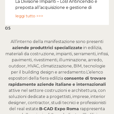
La Divisione Impianti – LoB Antincendio è
preposta all’acquisizione e gestione di
leggi tutto >>>
All’interno della manifestazione sono presenti
aziende produttrici specializzate
in edilizia,
materiali da costruzione, impianti, serramenti, infissi,
pavimenti, rivestimenti, illuminazione, arredo,
outdoor, HVAC, climatizzazione, BIM, tecnologie
per il building design e arredamento.
L’elenco
espositori della fiera edilizia
consente di trovare
rapidamente aziende italiane e internazionali
attive nel settore costruzioni e architettura, con
soluzioni dedicate a progettisti, imprese, interior
designer, contractor, studi tecnici e professionisti
del real estate.
B-CAD Expo Roma
rappresenta