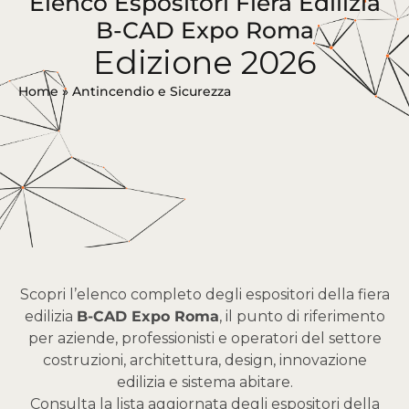
Elenco Espositori Fiera Edilizia
B-CAD Expo Roma
Edizione 2026
Home
»
Antincendio e Sicurezza
Scopri l’elenco completo degli espositori della fiera
edilizia
B-CAD Expo Roma
, il punto di riferimento
per aziende, professionisti e operatori del settore
costruzioni, architettura, design, innovazione
edilizia e sistema abitare.
Consulta la lista aggiornata degli espositori della