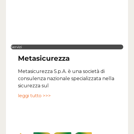
Servizi
Metasicurezza
Metasicurezza S.p.A. è una società di
consulenza nazionale specializzata nella
sicurezza sul
leggi tutto >>>