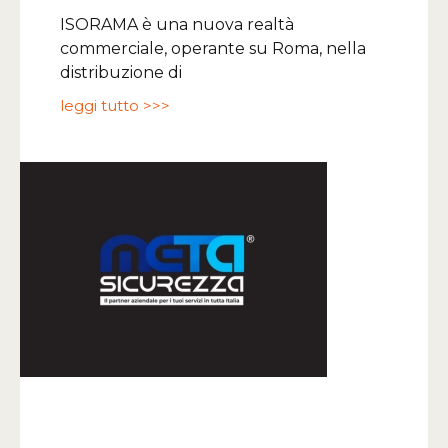
ISORAMA è una nuova realtà
commerciale, operante su Roma, nella
distribuzione di
leggi tutto >>>