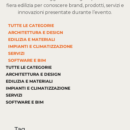
fiera edilizia per conoscere brand, prodotti, servizi e
innovazioni presentate durante l’evento.
TUTTE LE CATEGORIE
ARCHITETTURA E DESIGN
EDILIZIA E MATERIALI
IMPIANTI E CLIMATIZZAZIONE
SERVIZI
SOFTWARE E BIM
TUTTE LE CATEGORIE
ARCHITETTURA E DESIGN
EDILIZIA E MATERIALI
IMPIANTI E CLIMATIZZAZIONE
SERVIZI
SOFTWARE E BIM
Tag