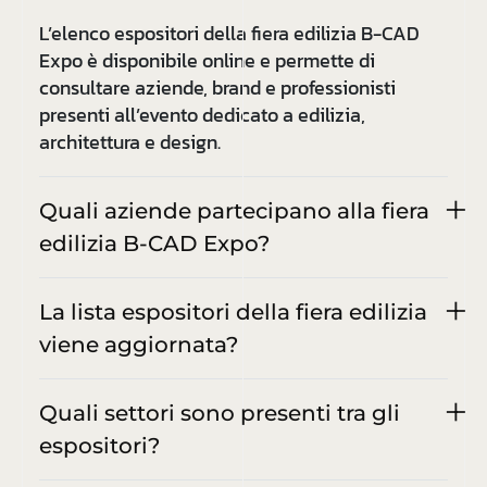
L’elenco espositori della fiera edilizia B-CAD
Expo è disponibile online e permette di
consultare aziende, brand e professionisti
presenti all’evento dedicato a edilizia,
architettura e design.
Quali aziende partecipano alla fiera
edilizia B-CAD Expo?
La lista espositori della fiera edilizia
viene aggiornata?
Quali settori sono presenti tra gli
espositori?