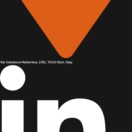
Via Salvatore Matarrese, 2/R2, 70124 Bari, Italy