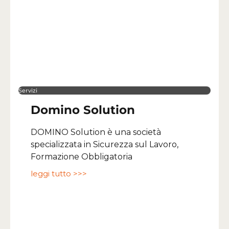
Servizi
Domino Solution
DOMINO Solution è una società
specializzata in Sicurezza sul Lavoro,
Formazione Obbligatoria
leggi tutto >>>