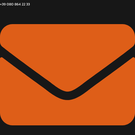
+39 080 864 22 33