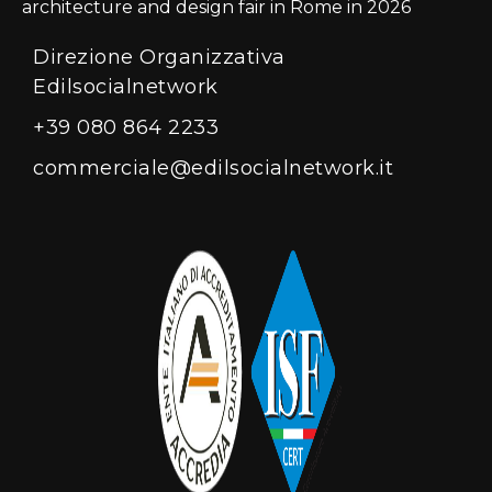
architecture and design fair in Rome in 2026
Direzione Organizzativa
Edilsocialnetwork
+39 080 864 2233
commerciale@edilsocialnetwork.it