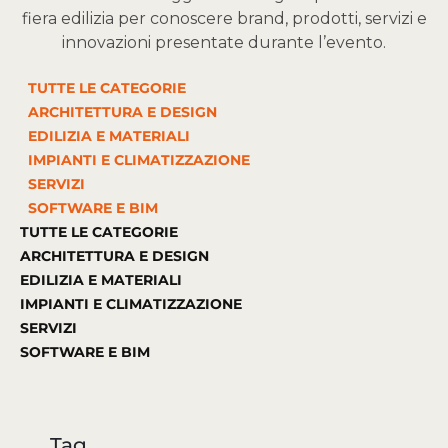
fiera edilizia per conoscere brand, prodotti, servizi e
innovazioni presentate durante l’evento.
TUTTE LE CATEGORIE
ARCHITETTURA E DESIGN
EDILIZIA E MATERIALI
IMPIANTI E CLIMATIZZAZIONE
SERVIZI
SOFTWARE E BIM
TUTTE LE CATEGORIE
ARCHITETTURA E DESIGN
EDILIZIA E MATERIALI
IMPIANTI E CLIMATIZZAZIONE
SERVIZI
SOFTWARE E BIM
Tag