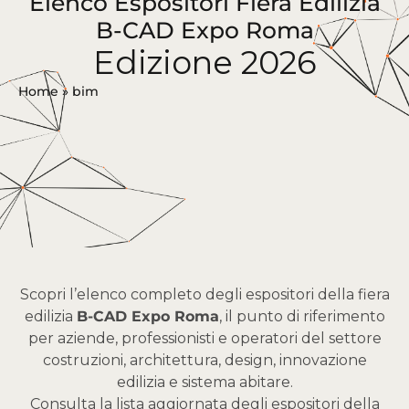
Elenco Espositori Fiera Edilizia
B-CAD Expo Roma
Edizione 2026
Home
»
bim
Scopri l’elenco completo degli espositori della fiera
edilizia
B-CAD Expo Roma
, il punto di riferimento
per aziende, professionisti e operatori del settore
costruzioni, architettura, design, innovazione
edilizia e sistema abitare.
Consulta la lista aggiornata degli espositori della