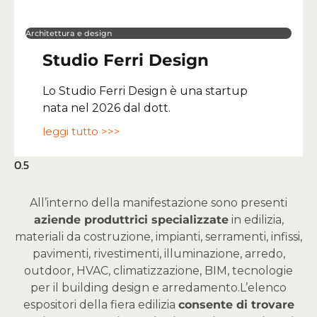
Architettura e design
Studio Ferri Design
Lo Studio Ferri Design è una startup
nata nel 2026 dal dott.
leggi tutto >>>
All’interno della manifestazione sono presenti
aziende produttrici specializzate
in edilizia,
materiali da costruzione, impianti, serramenti, infissi,
pavimenti, rivestimenti, illuminazione, arredo,
outdoor, HVAC, climatizzazione, BIM, tecnologie
per il building design e arredamento.
L’elenco
espositori della fiera edilizia
consente di trovare