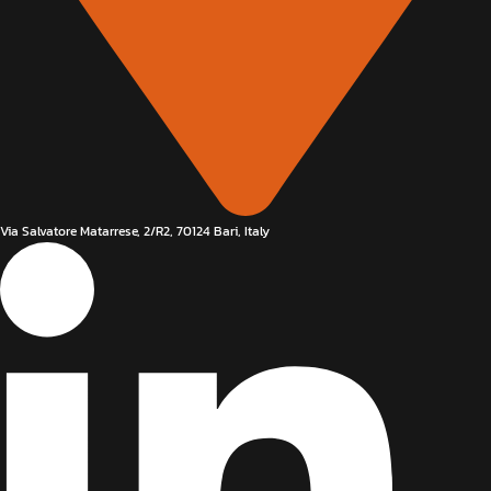
Via Salvatore Matarrese, 2/R2, 70124 Bari, Italy