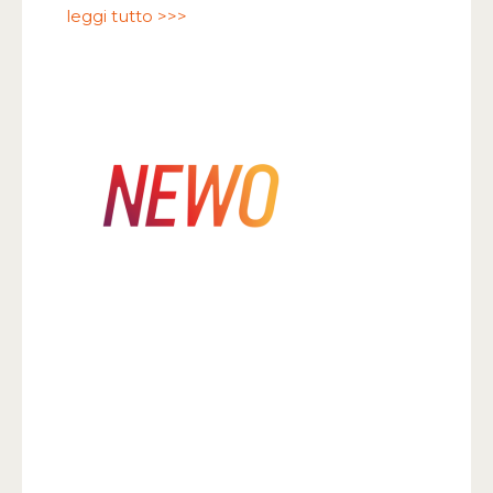
leggi tutto >>>