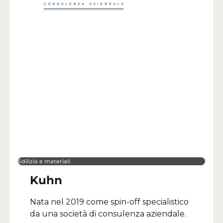
Edilizia e materiali
Kuhn
Nata nel 2019 come spin-off specialistico
da una società di consulenza aziendale.