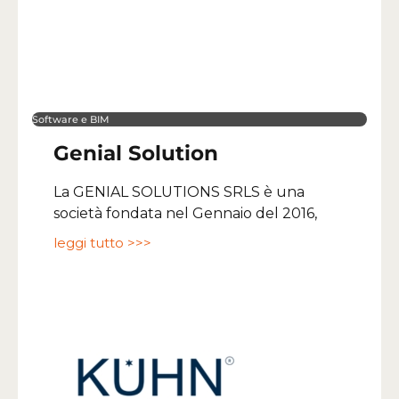
Software e BIM
Genial Solution
La GENIAL SOLUTIONS SRLS è una
società fondata nel Gennaio del 2016,
leggi tutto >>>