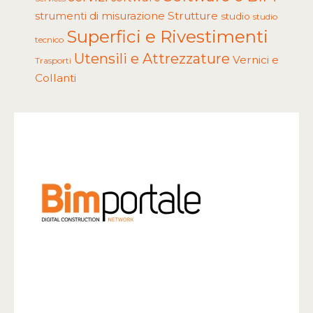
Strutture
strumenti di misurazione
studio
studio
Superfici e Rivestimenti
tecnico
Utensili e Attrezzature
Vernici e
Trasporti
Collanti