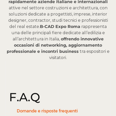
rapidamente aziende italiane e internazionali
attive nel settore costruzioni e architettura, con
soluzioni dedicate a progettisti, imprese, interior
designer, contractor, studi tecnici e professionisti
del real estate.
B-CAD Expo Roma
rappresenta
una delle principali fiere dedicate all’edilizia e
all’architettura in Italia,
offrendo innovative
occasioni di networking, aggiornamento
professionale e incontri business
tra espositori e
visitatori.
F
.
A
.
Q
Domande e risposte frequenti