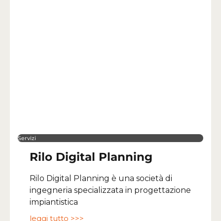
Servizi
Rilo Digital Planning
Rilo Digital Planning è una società di
ingegneria specializzata in progettazione
impiantistica
leggi tutto >>>