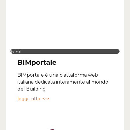
Servizi
BIMportale
BIMportale è una piattaforma web
italiana dedicata interamente al mondo
del Building
leggi tutto >>>