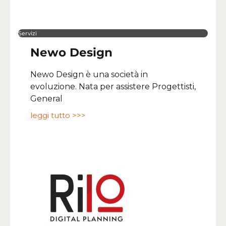
Servizi
Newo Design
Newo Design è una società in
evoluzione. Nata per assistere Progettisti,
General
leggi tutto >>>