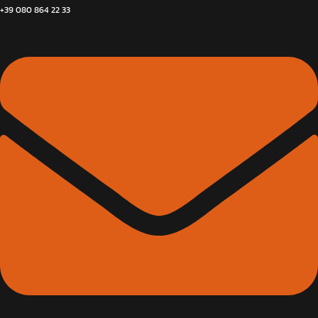
+39 080 864 22 33