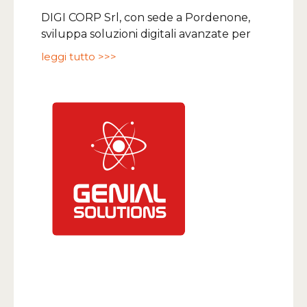
DIGI CORP Srl, con sede a Pordenone,
sviluppa soluzioni digitali avanzate per
leggi tutto >>>