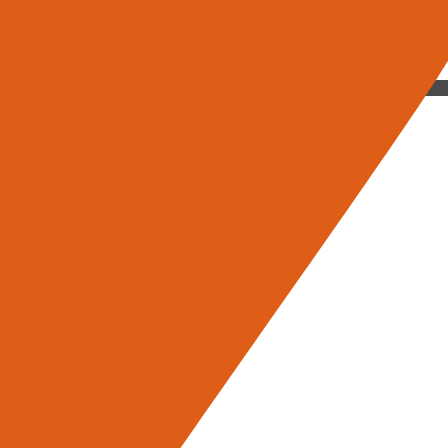
are il miglior