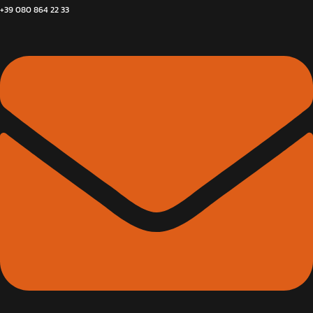
+39 080 864 22 33