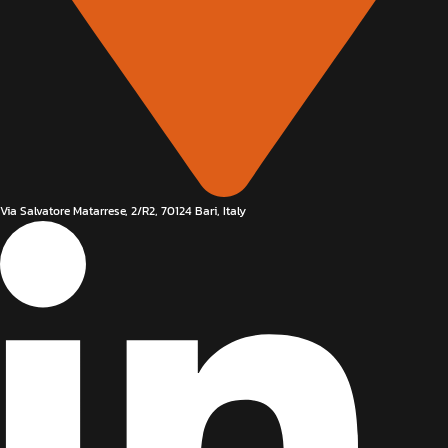
Via Salvatore Matarrese, 2/R2, 70124 Bari, Italy