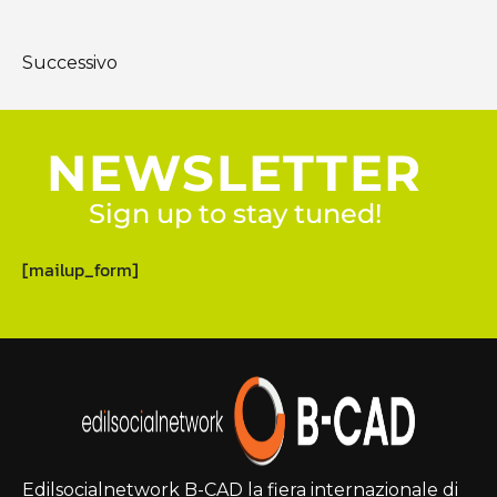
Successivo
NEWSLETTER
Sign up to stay tuned!
[mailup_form]
Edilsocialnetwork B-CAD la fiera internazionale di