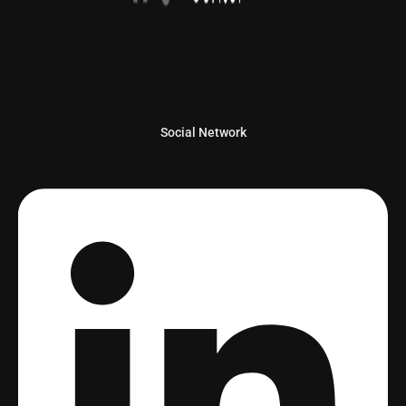
Social Network
Linkedin