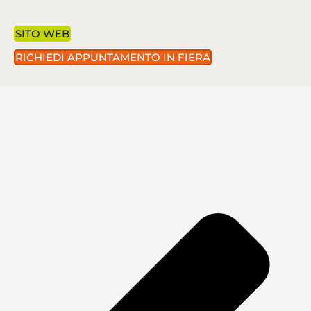
SITO WEB
RICHIEDI APPUNTAMENTO IN FIERA