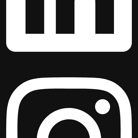
Instagram