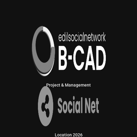
Project & Management
Location 2026