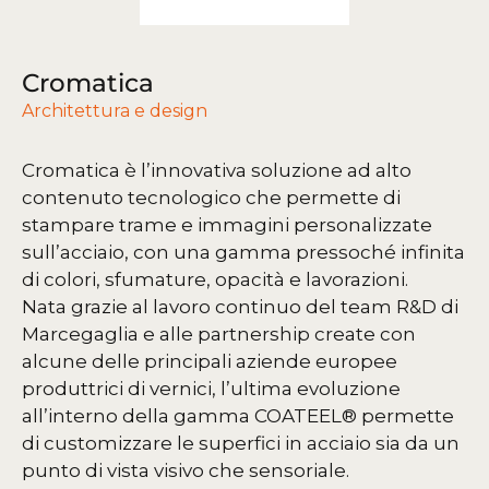
Cromatica
Architettura e design
Cromatica è l’innovativa soluzione ad alto
contenuto tecnologico che permette di
stampare trame e immagini personalizzate
sull’acciaio, con una gamma pressoché infinita
di colori, sfumature, opacità e lavorazioni.
Nata grazie al lavoro continuo del team R&D di
Marcegaglia e alle partnership create con
alcune delle principali aziende europee
produttrici di vernici, l’ultima evoluzione
all’interno della gamma COATEEL® permette
di customizzare le superfici in acciaio sia da un
punto di vista visivo che sensoriale.