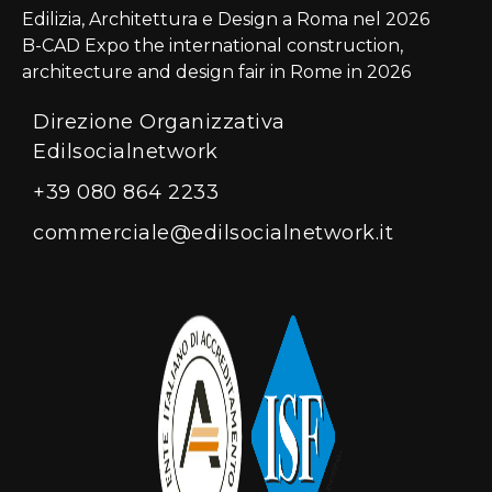
Edilizia, Architettura e Design a Roma nel 2026
B-CAD Expo the international construction,
architecture and design fair in Rome in 2026
Direzione Organizzativa
Edilsocialnetwork
+39 080 864 2233
commerciale@edilsocialnetwork.it