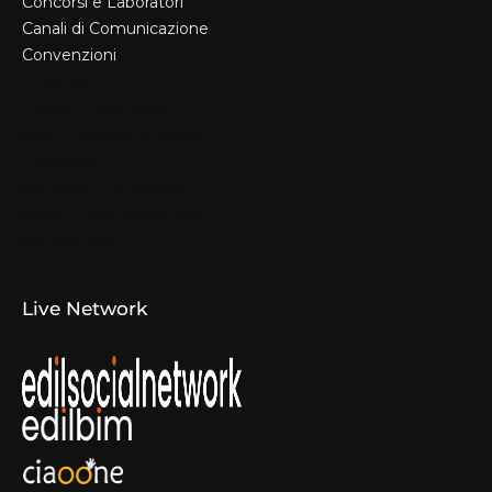
Concorsi e Laboratori
Canali di Comunicazione
Convenzioni
Il Format
Aziende Produttrici
Studi Tecnici e Imprese
Espositori
Concorsi e Laboratori
Canali di Comunicazione
Convenzioni
Live Network