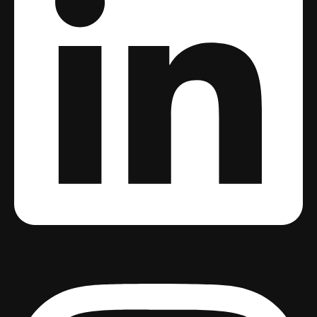
Instagram