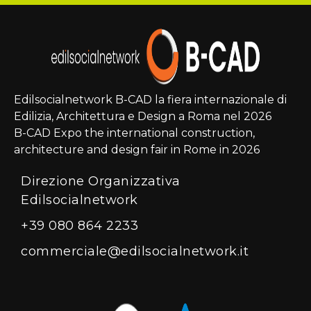
Edilsocialnetwork B-CAD la fiera internazionale di
Edilizia, Architettura e Design a Roma nel 2026
B-CAD Expo the international construction,
architecture and design fair in Rome in 2026
Direzione Organizzativa
Edilsocialnetwork
+39 080 864 2233
commerciale@edilsocialnetwork.it