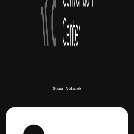
Social Network
Linkedin