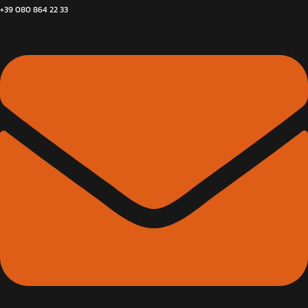
+39 080 864 22 33