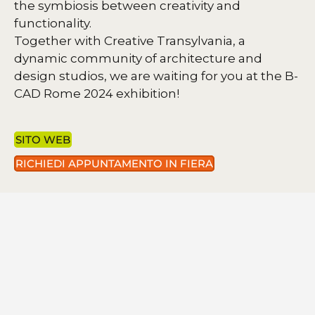
the symbiosis between creativity and
functionality.
Together with Creative Transylvania, a
dynamic community of architecture and
design studios, we are waiting for you at the B-
CAD Rome 2024 exhibition!
SITO WEB
RICHIEDI APPUNTAMENTO IN FIERA