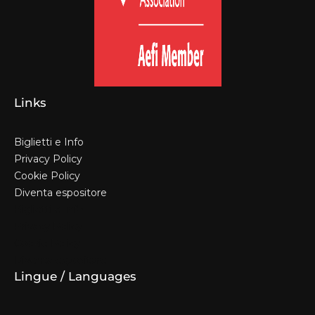
Links
Biglietti e Info
Privacy Policy
Cookie Policy
Diventa espositore
Biglietti e Info
Privacy Policy
Cookie Policy
Diventa espositore
Lingue / Languages