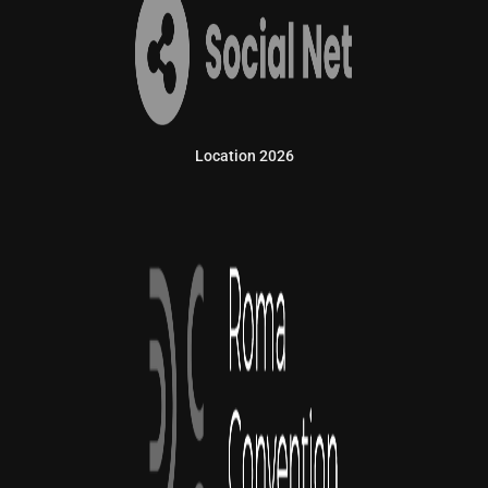
Location 2026