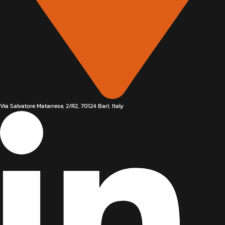
Via Salvatore Matarrese, 2/R2, 70124 Bari, Italy