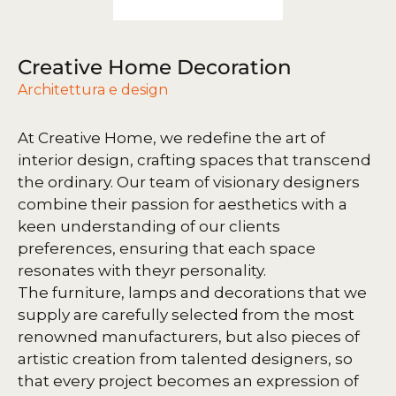
Creative Home Decoration
Architettura e design
At Creative Home, we redefine the art of
interior design, crafting spaces that transcend
the ordinary. Our team of visionary designers
combine their passion for aesthetics with a
keen understanding of our clients
preferences, ensuring that each space
resonates with theyr personality.
The furniture, lamps and decorations that we
supply are carefully selected from the most
renowned manufacturers, but also pieces of
artistic creation from talented designers, so
that every project becomes an expression of