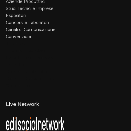
Aziende Produttrici
Studi Tecnici e Imprese
Espositori
Concorsi e Laboratori
Canali di Comunicazione
Convenzioni
Il Format
Aziende Produttrici
Studi Tecnici e Imprese
Espositori
Concorsi e Laboratori
Canali di Comunicazione
Convenzioni
Live Network