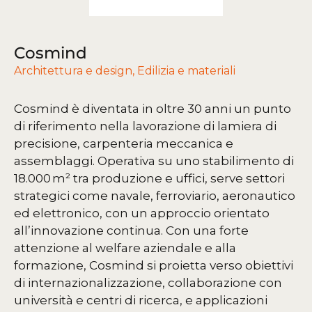
Cosmind
Architettura e design
,
Edilizia e materiali
Cosmind è diventata in oltre 30 anni un punto
di riferimento nella lavorazione di lamiera di
precisione, carpenteria meccanica e
assemblaggi. Operativa su uno stabilimento di
18.000 m² tra produzione e uffici, serve settori
strategici come navale, ferroviario, aeronautico
ed elettronico, con un approccio orientato
all’innovazione continua.
Con una forte
attenzione al welfare aziendale e alla
formazione, Cosmind si proietta verso obiettivi
di internazionalizzazione, collaborazione con
università e centri di ricerca, e applicazioni