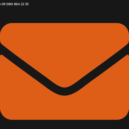
+39 080 864 22 33