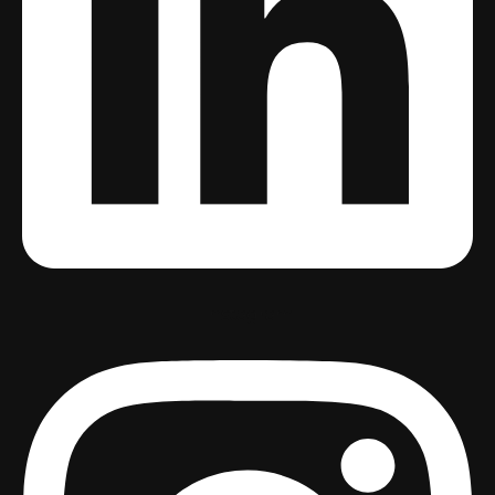
Instagram