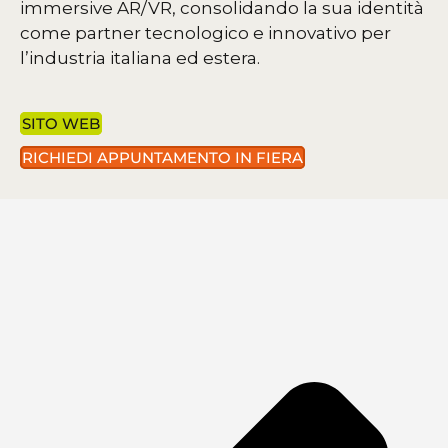
immersive AR/VR, consolidando la sua identità
come partner tecnologico e innovativo per
l’industria italiana ed estera.
SITO WEB
RICHIEDI APPUNTAMENTO IN FIERA