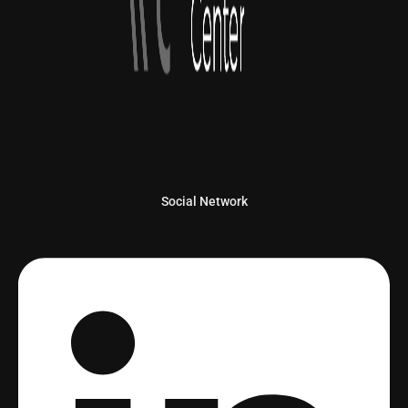
Social Network
Linkedin