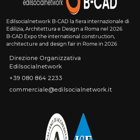
Edilsocialnetwork B-CAD la fiera internazionale di
Edilizia, Architettura e Design a Roma nel 2026
B-CAD Expo the international construction,
architecture and design fair in Rome in 2026
Direzione Organizzativa
Edilsocialnetwork
+39 080 864 2233
commerciale@edilsocialnetwork.it