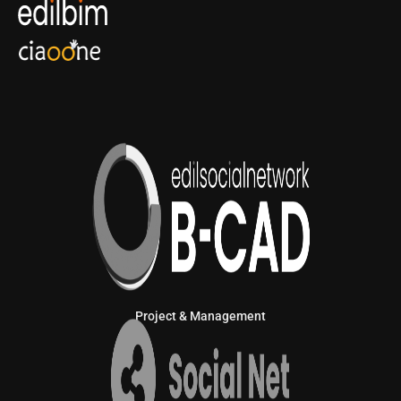
Project & Management