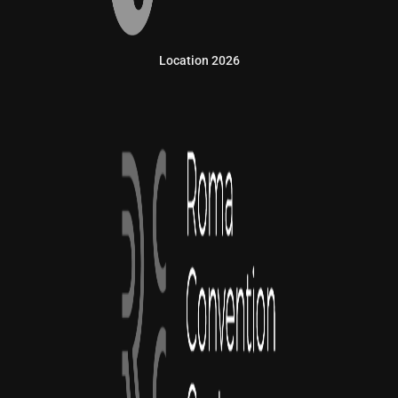
Location 2026