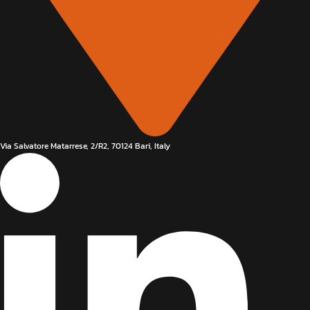
Via Salvatore Matarrese, 2/R2, 70124 Bari, Italy