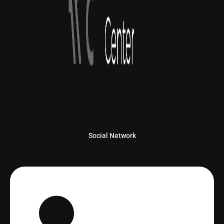
Social Network
Linkedin