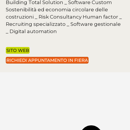
Building Total Solution
_ Software Custom
Sostenibilità ed economia circolare delle
costruzioni
_ Risk Consultancy
Human factor
_
Recruiting specializzato
_ Software gestionale
_ Digital automation
SITO WEB
RICHIEDI APPUNTAMENTO IN FIERA