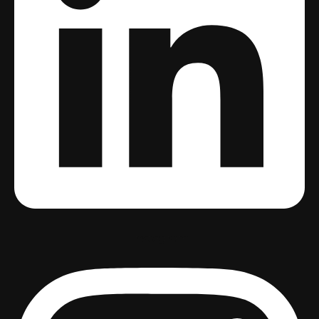
Instagram