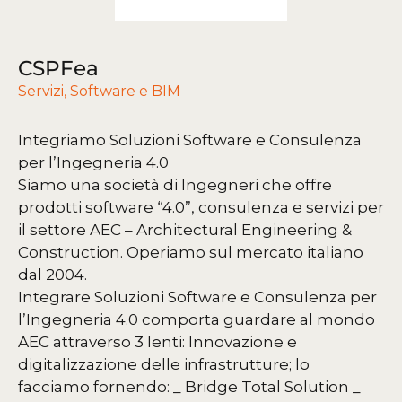
CSPFea
Servizi
,
Software e BIM
Integriamo Soluzioni Software e Consulenza
per l’Ingegneria 4.0
Siamo una società di Ingegneri che offre
prodotti software “4.0”, consulenza e servizi per
il settore AEC – Architectural Engineering &
Construction. Operiamo sul mercato italiano
dal 2004.
Integrare Soluzioni Software e Consulenza per
l’Ingegneria 4.0 comporta guardare al mondo
AEC attraverso 3 lenti:
Innovazione e
digitalizzazione delle infrastrutture; lo
facciamo fornendo:
_ Bridge Total Solution
_