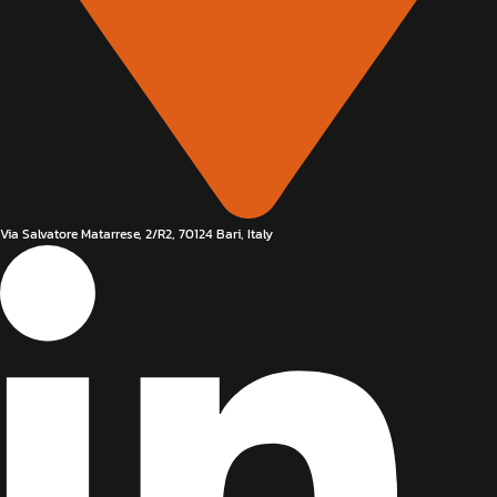
Via Salvatore Matarrese, 2/R2, 70124 Bari, Italy