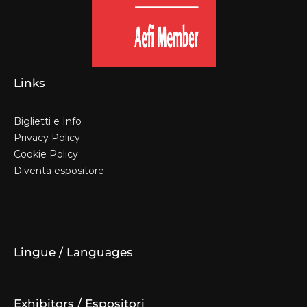
Links
Biglietti e Info
Privacy Policy
Cookie Policy
Diventa espositore
Biglietti e Info
Privacy Policy
Cookie Policy
Diventa espositore
Lingue / Languages
Exhibitors / Espositori