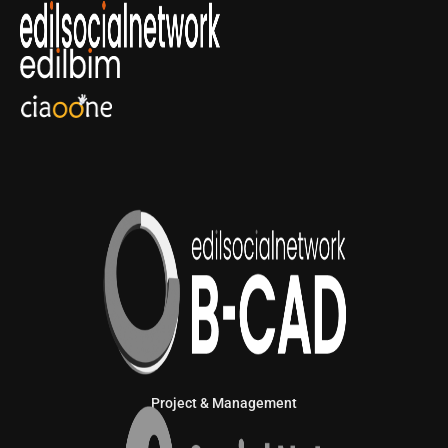
Project & Management