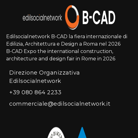
Edilsocialnetwork B-CAD la fiera internazionale di
Edilizia, Architettura e Design a Roma nel 2026
B-CAD Expo the international construction,
architecture and design fair in Rome in 2026
Direzione Organizzativa
Edilsocialnetwork
+39 080 864 2233
commerciale@edilsocialnetwork.it