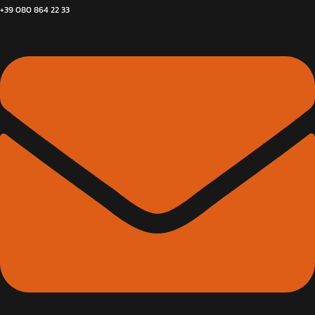
+39 080 864 22 33