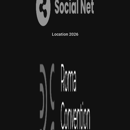
Location 2026