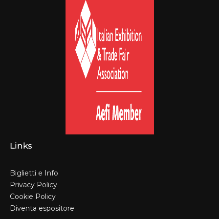
Links
Biglietti e Info
Privacy Policy
Cookie Policy
Diventa espositore