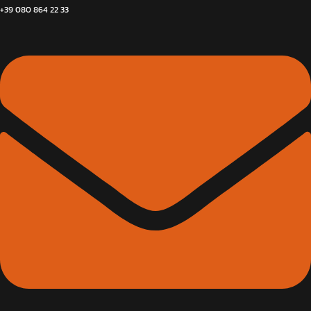
+39 080 864 22 33