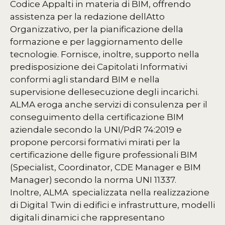
Codice Appalti in materia di BIM, offrendo
assistenza per la redazione dellAtto
Organizzativo, per la pianificazione della
formazione e per laggiornamento delle
tecnologie. Fornisce, inoltre, supporto nella
predisposizione dei Capitolati Informativi
conformi agli standard BIM e nella
supervisione dellesecuzione degli incarichi.
ALMA eroga anche servizi di consulenza per il
conseguimento della certificazione BIM
aziendale secondo la UNI/PdR 74:2019 e
propone percorsi formativi mirati per la
certificazione delle figure professionali BIM
(Specialist, Coordinator, CDE Manager e BIM
Manager) secondo la norma UNI 11337.
Inoltre, ALMA specializzata nella realizzazione
di Digital Twin di edifici e infrastrutture, modelli
digitali dinamici che rappresentano