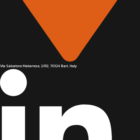
Via Salvatore Matarrese, 2/R2, 70124 Bari, Italy