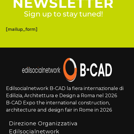
NEWSLETTER
Sign up to stay tuned!
[mailup_form]
Edilsocialnetwork B-CAD la fiera internazionale di
Edilizia, Architettura e Design a Roma nel 2026
B-CAD Expo the international construction,
architecture and design fair in Rome in 2026
Direzione Organizzativa
Edilsocialnetwork