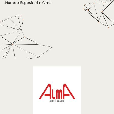
Home
»
Espositori
»
Alma