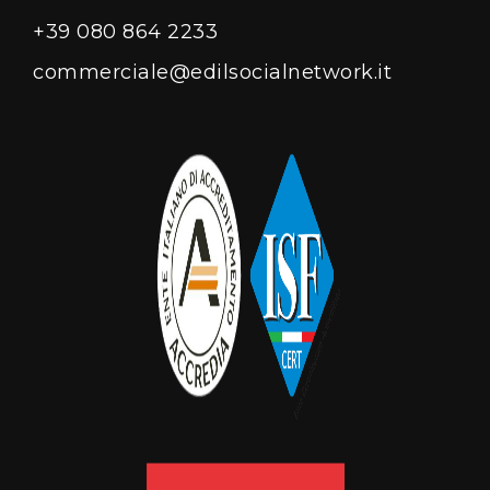
+39 080 864 2233
commerciale@edilsocialnetwork.it