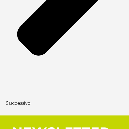
Successivo