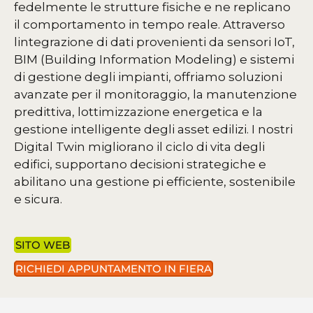
fedelmente le strutture fisiche e ne replicano
il comportamento in tempo reale. Attraverso
lintegrazione di dati provenienti da sensori IoT,
BIM (Building Information Modeling) e sistemi
di gestione degli impianti, offriamo soluzioni
avanzate per il monitoraggio, la manutenzione
predittiva, lottimizzazione energetica e la
gestione intelligente degli asset edilizi. I nostri
Digital Twin migliorano il ciclo di vita degli
edifici, supportano decisioni strategiche e
abilitano una gestione pi efficiente, sostenibile
e sicura.
SITO WEB
RICHIEDI APPUNTAMENTO IN FIERA