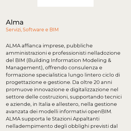
Alma
Servizi
,
Software e BIM
ALMA affianca imprese, pubbliche
amministrazioni e professionisti nelladozione
del BIM (Building Information Modeling &
Management), offrendo consulenza e
formazione specialistica lungo lintero ciclo di
progettazione e gestione. Da oltre 20 anni
promuove innovazione e digitalizzazione nel
settore delle costruzioni, supportando tecnici
e aziende, in Italia e allestero, nella gestione
avanzata dei modelli informativi openBIM.
ALMA supporta le Stazioni Appaltanti
nelladempimento degli obblighi previsti dal