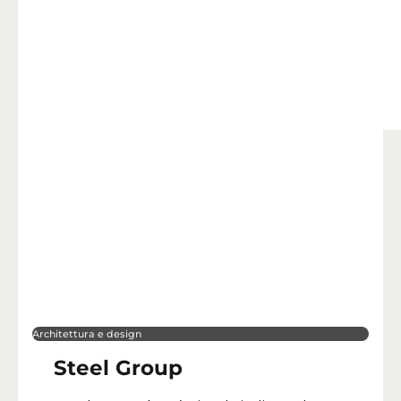
Architettura e design
Steel Group