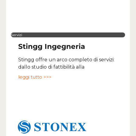
Servizi
Stingg Ingegneria
Stingg offre un arco completo di servizi:
dallo studio di fattibilità alla
leggi tutto >>>