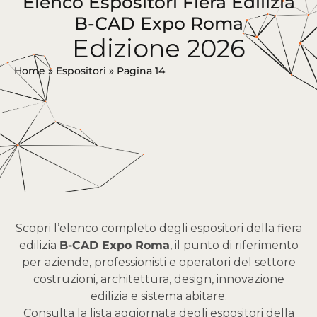
Elenco Espositori Fiera Edilizia
B-CAD Expo Roma
Edizione 2026
Home
»
Espositori
»
Pagina 14
Scopri l’elenco completo degli espositori della fiera
edilizia
B-CAD Expo Roma
, il punto di riferimento
per aziende, professionisti e operatori del settore
costruzioni, architettura, design, innovazione
edilizia e sistema abitare.
Consulta la lista aggiornata degli espositori della