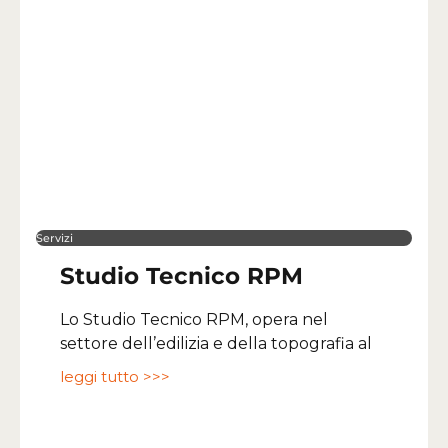
Servizi
Studio Tecnico RPM
Lo Studio Tecnico RPM, opera nel
settore dell’edilizia e della topografia al
leggi tutto >>>