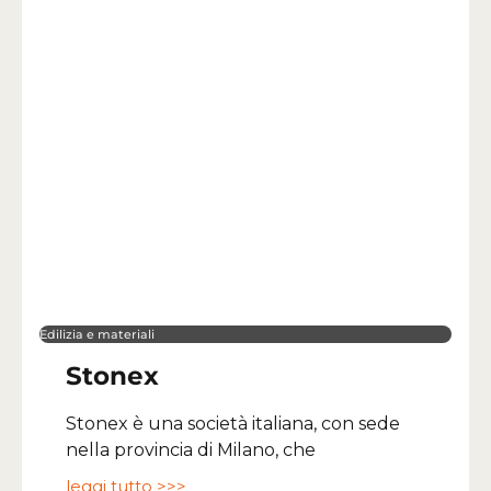
Edilizia e materiali
Stonex
Stonex è una società italiana, con sede
nella provincia di Milano, che
leggi tutto >>>