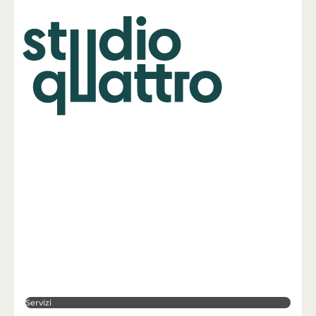
Servizi