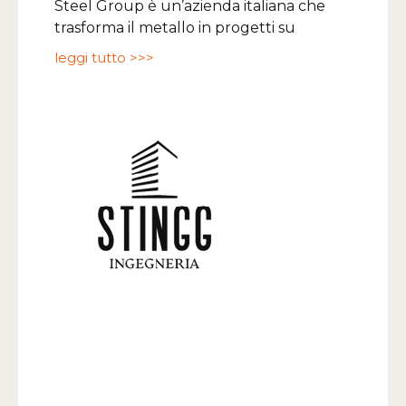
Steel Group è un’azienda italiana che
trasforma il metallo in progetti su
leggi tutto >>>