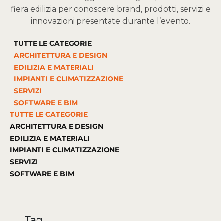
fiera edilizia per conoscere brand, prodotti, servizi e
innovazioni presentate durante l’evento.
TUTTE LE CATEGORIE
ARCHITETTURA E DESIGN
EDILIZIA E MATERIALI
IMPIANTI E CLIMATIZZAZIONE
SERVIZI
SOFTWARE E BIM
TUTTE LE CATEGORIE
ARCHITETTURA E DESIGN
EDILIZIA E MATERIALI
IMPIANTI E CLIMATIZZAZIONE
SERVIZI
SOFTWARE E BIM
Tag