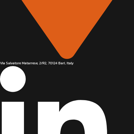
Via Salvatore Matarrese, 2/R2, 70124 Bari, Italy