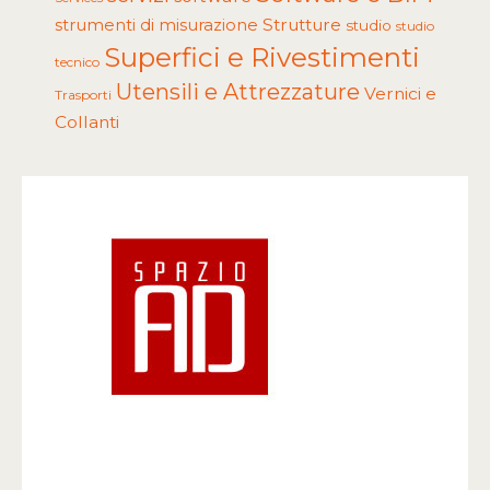
Strutture
strumenti di misurazione
studio
studio
Superfici e Rivestimenti
tecnico
Utensili e Attrezzature
Vernici e
Trasporti
Collanti