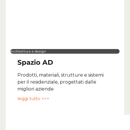
Architettura e design
Spazio AD
Prodotti, materiali, strutture e sistemi
per il residenziale, progettati dalle
migliori aziende
leggi tutto >>>