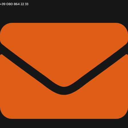
+39 080 864 22 33