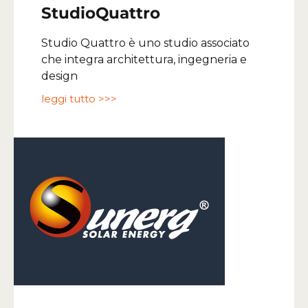
StudioQuattro
Studio Quattro è uno studio associato
che integra architettura, ingegneria e
design
leggi tutto >>>