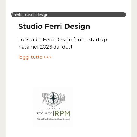
Architettura e design
Studio Ferri Design
Lo Studio Ferri Design è una startup
nata nel 2026 dal dott.
leggi tutto >>>