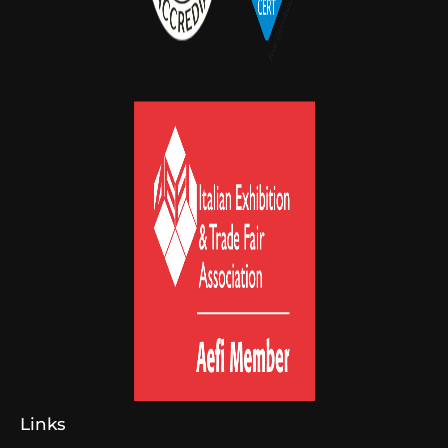
Links