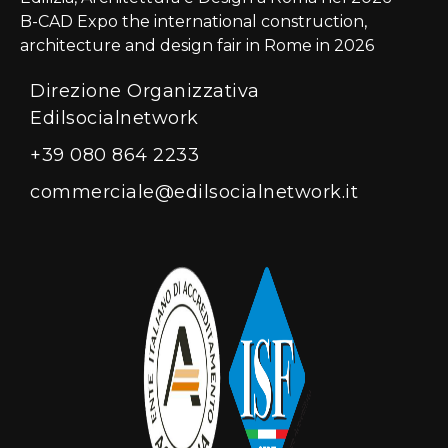
B-CAD Expo the international construction,
architecture and design fair in Rome in 2026
Direzione Organizzativa
Edilsocialnetwork
+39 080 864 2233
commerciale@edilsocialnetwork.it