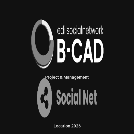
Project & Management
Location 2026