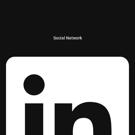
Social Network
Linkedin