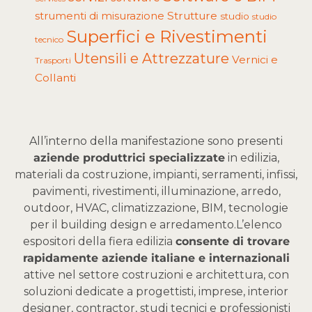
Strutture
strumenti di misurazione
studio
studio
Superfici e Rivestimenti
tecnico
Utensili e Attrezzature
Vernici e
Trasporti
Collanti
All’interno della manifestazione sono presenti
aziende produttrici specializzate
in edilizia,
materiali da costruzione, impianti, serramenti, infissi,
pavimenti, rivestimenti, illuminazione, arredo,
outdoor, HVAC, climatizzazione, BIM, tecnologie
per il building design e arredamento.
L’elenco
espositori della fiera edilizia
consente di trovare
rapidamente aziende italiane e internazionali
attive nel settore costruzioni e architettura, con
soluzioni dedicate a progettisti, imprese, interior
designer, contractor, studi tecnici e professionisti