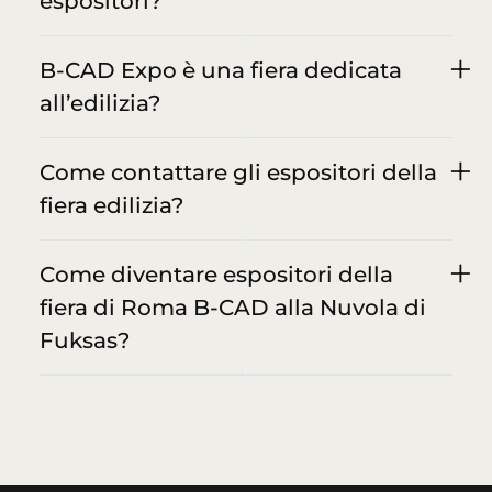
espositori?
B-CAD Expo è una fiera dedicata
all’edilizia?
Come contattare gli espositori della
fiera edilizia?
Come diventare espositori della
fiera di Roma B-CAD alla Nuvola di
Fuksas?