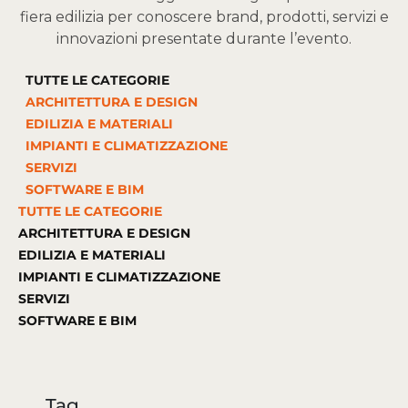
fiera edilizia per conoscere brand, prodotti, servizi e
innovazioni presentate durante l’evento.
TUTTE LE CATEGORIE
ARCHITETTURA E DESIGN
EDILIZIA E MATERIALI
IMPIANTI E CLIMATIZZAZIONE
SERVIZI
SOFTWARE E BIM
TUTTE LE CATEGORIE
ARCHITETTURA E DESIGN
EDILIZIA E MATERIALI
IMPIANTI E CLIMATIZZAZIONE
SERVIZI
SOFTWARE E BIM
Tag