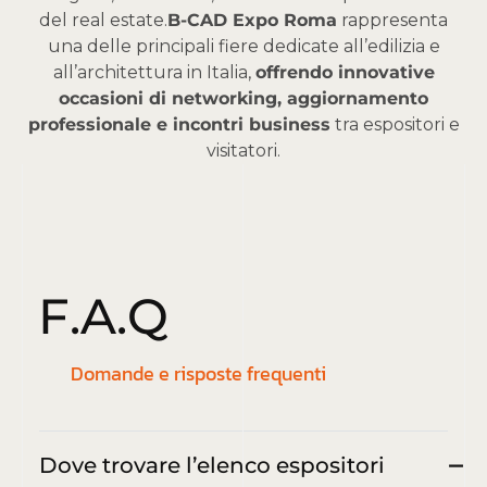
del real estate.
B-CAD Expo Roma
rappresenta
una delle principali fiere dedicate all’edilizia e
all’architettura in Italia,
offrendo innovative
occasioni di networking, aggiornamento
professionale e incontri business
tra espositori e
visitatori.
F
.
A
.
Q
Domande e risposte frequenti
Dove trovare l’elenco espositori