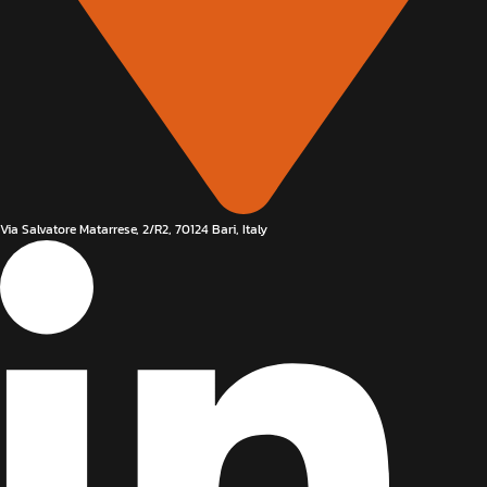
Via Salvatore Matarrese, 2/R2, 70124 Bari, Italy