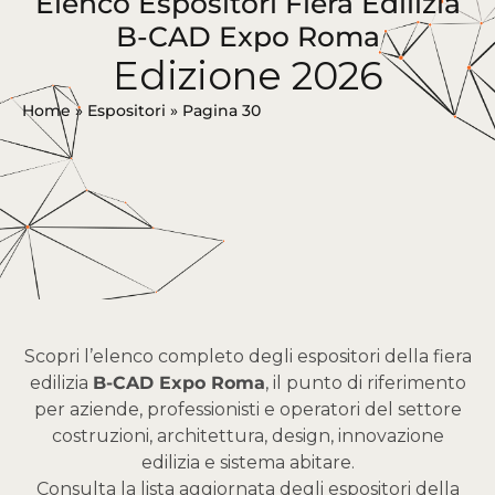
Elenco Espositori Fiera Edilizia
B-CAD Expo Roma
Edizione 2026
Home
»
Espositori
»
Pagina 30
Scopri l’elenco completo degli espositori della fiera
edilizia
B-CAD Expo Roma
, il punto di riferimento
per aziende, professionisti e operatori del settore
costruzioni, architettura, design, innovazione
edilizia e sistema abitare.
Consulta la lista aggiornata degli espositori della