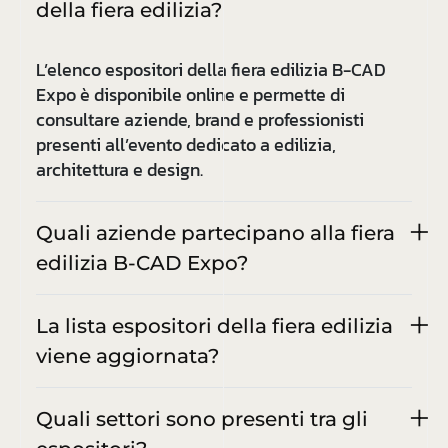
della fiera edilizia?
L’elenco espositori della fiera edilizia B-CAD
Expo è disponibile online e permette di
consultare aziende, brand e professionisti
presenti all’evento dedicato a edilizia,
architettura e design.
Quali aziende partecipano alla fiera
edilizia B-CAD Expo?
La lista espositori della fiera edilizia
viene aggiornata?
Quali settori sono presenti tra gli