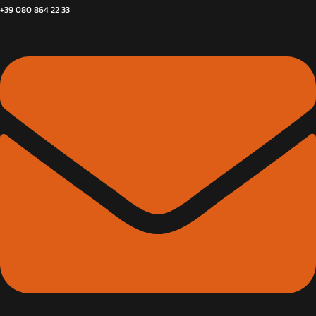
+39 080 864 22 33