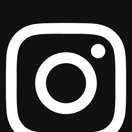
Instagram