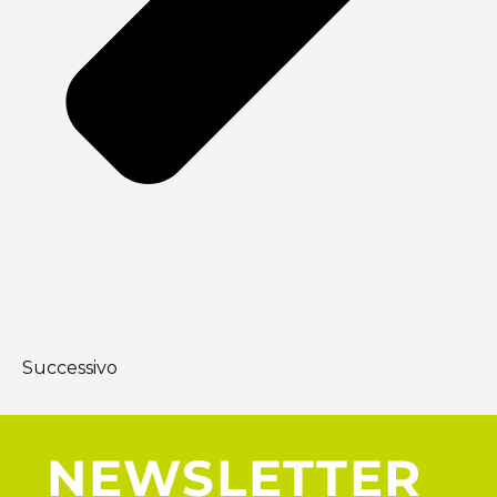
Successivo
NEWSLETTER