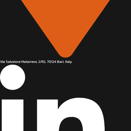
Via Salvatore Matarrese, 2/R2, 70124 Bari, Italy