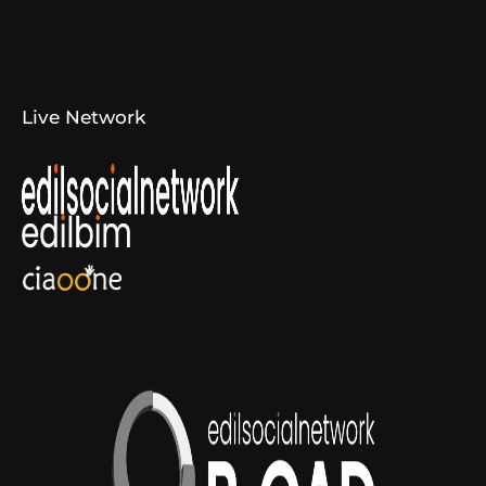
Canali di Comunicazione
Convenzioni
Live Network