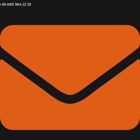
+39 080 864 22 33