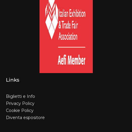
Links
Biglietti e Info
Privacy Policy
Cookie Policy
Diventa espositore
Biglietti e Info
Privacy Policy