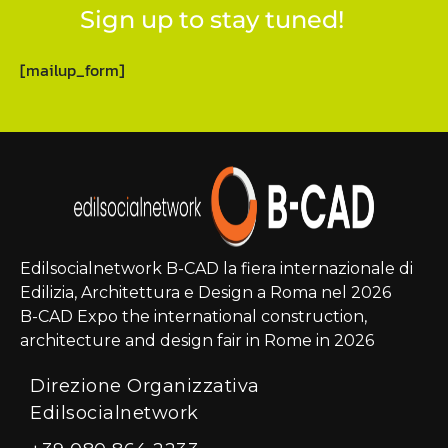
Sign up to stay tuned!
[mailup_form]
Edilsocialnetwork B-CAD la fiera internazionale di
Edilizia, Architettura e Design a Roma nel 2026
B-CAD Expo the international construction,
architecture and design fair in Rome in 2026
Direzione Organizzativa
Edilsocialnetwork