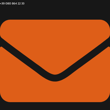
+39 080 864 22 33