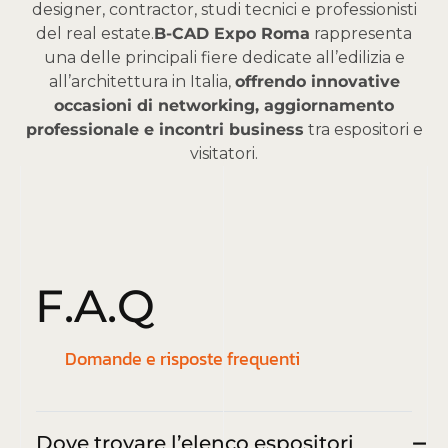
designer, contractor, studi tecnici e professionisti
del real estate.
B-CAD Expo Roma
rappresenta
una delle principali fiere dedicate all’edilizia e
all’architettura in Italia,
offrendo innovative
occasioni di networking, aggiornamento
professionale e incontri business
tra espositori e
visitatori.
F
.
A
.
Q
Domande e risposte frequenti
Dove trovare l’elenco espositori