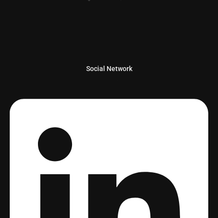
Social Network
Linkedin