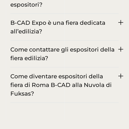
espositori?
B-CAD Expo è una fiera dedicata
all’edilizia?
Come contattare gli espositori della
fiera edilizia?
Come diventare espositori della
fiera di Roma B-CAD alla Nuvola di
Fuksas?