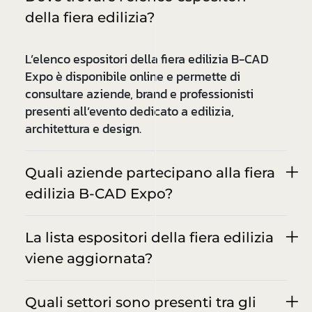
della fiera edilizia?
L’elenco espositori della fiera edilizia B-CAD
Expo è disponibile online e permette di
consultare aziende, brand e professionisti
presenti all’evento dedicato a edilizia,
architettura e design.
Quali aziende partecipano alla fiera
edilizia B-CAD Expo?
La lista espositori della fiera edilizia
viene aggiornata?
Quali settori sono presenti tra gli