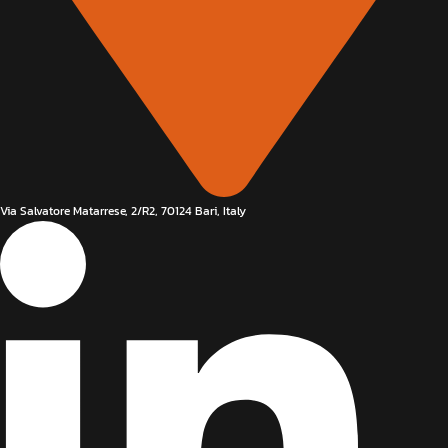
Via Salvatore Matarrese, 2/R2, 70124 Bari, Italy