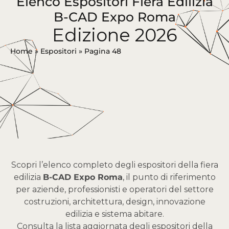
Elenco Espositori Fiera Edilizia
B-CAD Expo Roma
Edizione 2026
Home
»
Espositori
»
Pagina 48
Scopri l’elenco completo degli espositori della fiera
edilizia
B-CAD Expo Roma
, il punto di riferimento
per aziende, professionisti e operatori del settore
costruzioni, architettura, design, innovazione
edilizia e sistema abitare.
Consulta la lista aggiornata degli espositori della