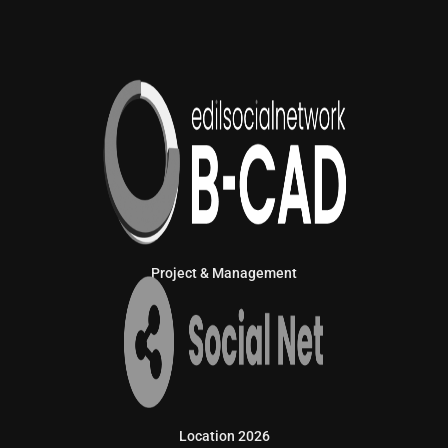
Project & Management
Location 2026