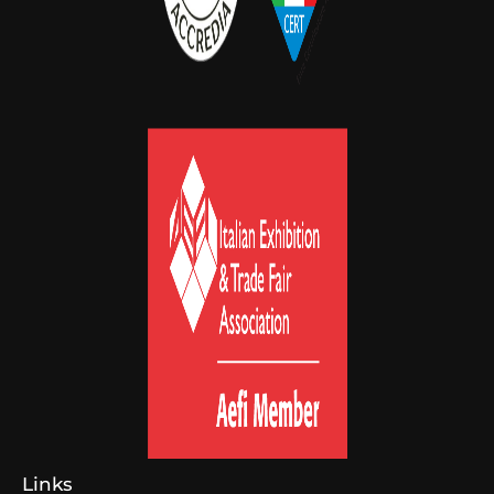
Links