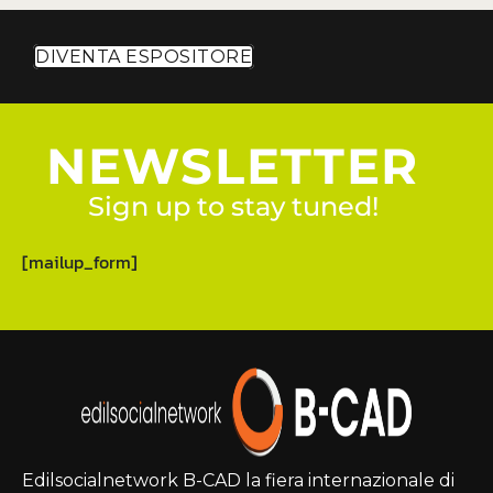
DIVENTA ESPOSITORE
NEWSLETTER
Sign up to stay tuned!
[mailup_form]
Edilsocialnetwork B-CAD la fiera internazionale di