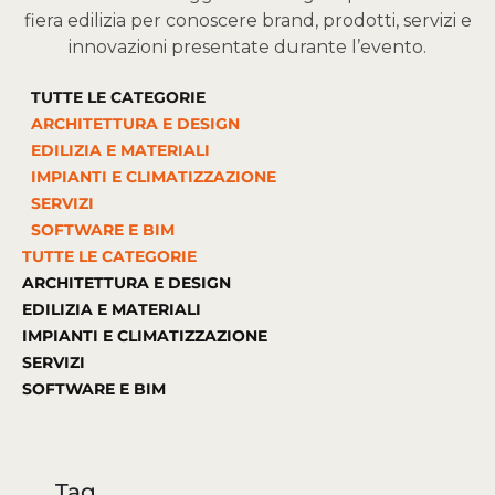
fiera edilizia per conoscere brand, prodotti, servizi e
innovazioni presentate durante l’evento.
TUTTE LE CATEGORIE
ARCHITETTURA E DESIGN
EDILIZIA E MATERIALI
IMPIANTI E CLIMATIZZAZIONE
SERVIZI
SOFTWARE E BIM
TUTTE LE CATEGORIE
ARCHITETTURA E DESIGN
EDILIZIA E MATERIALI
IMPIANTI E CLIMATIZZAZIONE
SERVIZI
SOFTWARE E BIM
Tag