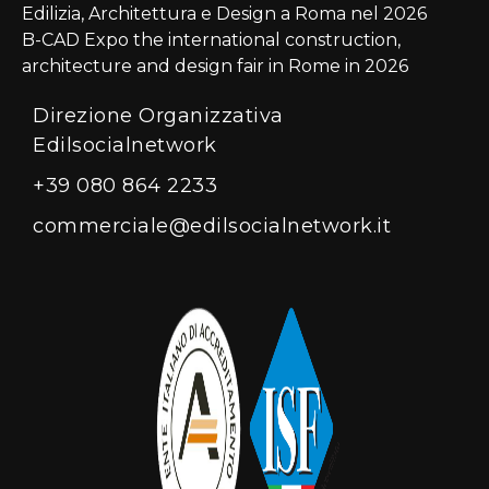
Edilizia, Architettura e Design a Roma nel 2026
B-CAD Expo the international construction,
architecture and design fair in Rome in 2026
Direzione Organizzativa
Edilsocialnetwork
+39 080 864 2233
commerciale@edilsocialnetwork.it