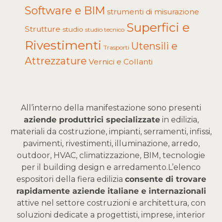
Software e BIM
strumenti di misurazione
Superfici e
Strutture
studio
studio tecnico
Rivestimenti
Utensili e
Trasporti
Attrezzature
Vernici e Collanti
All’interno della manifestazione sono presenti
aziende produttrici specializzate
in edilizia,
materiali da costruzione, impianti, serramenti, infissi,
pavimenti, rivestimenti, illuminazione, arredo,
outdoor, HVAC, climatizzazione, BIM, tecnologie
per il building design e arredamento.
L’elenco
espositori della fiera edilizia
consente di trovare
rapidamente aziende italiane e internazionali
attive nel settore costruzioni e architettura, con
soluzioni dedicate a progettisti, imprese, interior