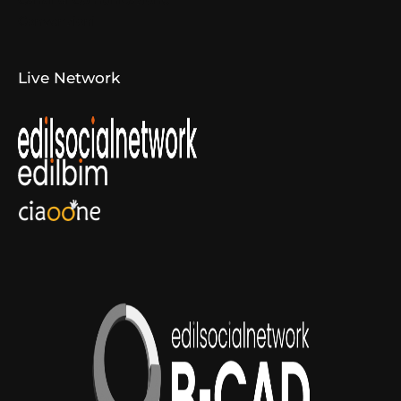
Canali di Comunicazione
Convenzioni
Live Network