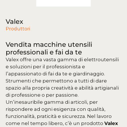
Valex
Produttori
Vendita macchine utensili
professionali e fai da te
Valex offre una vasta gamma di elettroutensili
e soluzioni per il professionista e
l’appassionato di fai da te e giardinaggio.
Strumenti che permettono a tutti di dare
spazio alla propria creatività e abilità artigianali
di professione o per passione.
Un’inesauribile gamma di articoli, per
rispondere ad ogni esigenza con qualità,
funzionalità, praticità e sicurezza. Nel lavoro
come nel tempo libero, c’è un prodotto
Valex