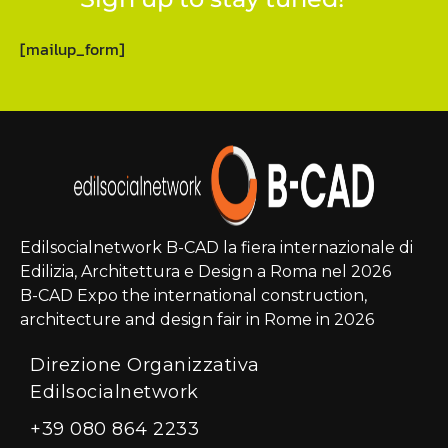
[mailup_form]
Edilsocialnetwork B-CAD la fiera internazionale di
Edilizia, Architettura e Design a Roma nel 2026
B-CAD Expo the international construction,
architecture and design fair in Rome in 2026
Direzione Organizzativa
Edilsocialnetwork
+39 080 864 2233