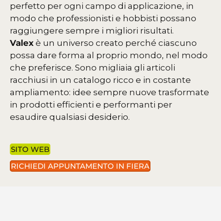
perfetto per ogni campo di applicazione, in
modo che professionisti e hobbisti possano
raggiungere sempre i migliori risultati.
Valex
è un universo creato perché ciascuno
possa dare forma al proprio mondo, nel modo
che preferisce. Sono migliaia gli articoli
racchiusi in un catalogo ricco e in costante
ampliamento: idee sempre nuove trasformate
in prodotti efficienti e performanti per
esaudire qualsiasi desiderio.
SITO WEB
RICHIEDI APPUNTAMENTO IN FIERA