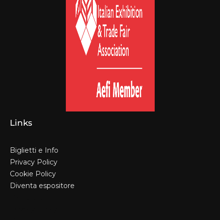
Links
Biglietti e Info
Privacy Policy
Cookie Policy
Diventa espositore
Biglietti e Info
Privacy Policy