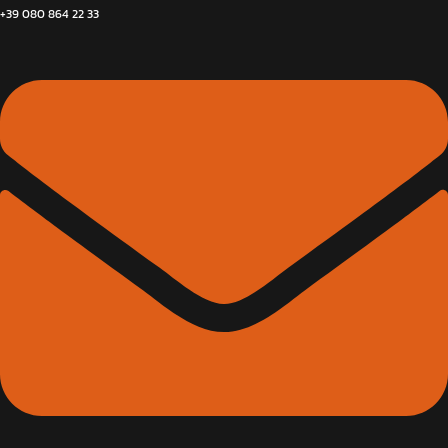
+39 080 864 22 33