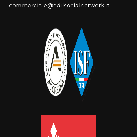
commerciale@edilsocialnetwork.it