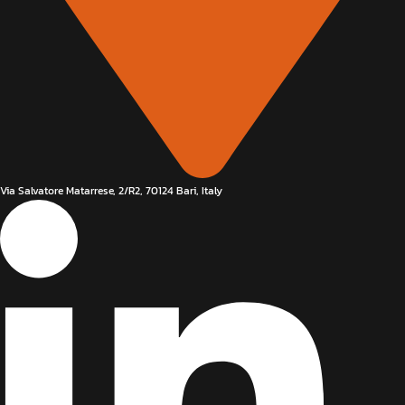
Via Salvatore Matarrese, 2/R2, 70124 Bari, Italy