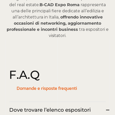
del real estate.
B-CAD Expo Roma
rappresenta
una delle principali fiere dedicate all’edilizia e
all’architettura in Italia,
offrendo innovative
occasioni di networking, aggiornamento
professionale e incontri business
tra espositori e
visitatori.
F
.
A
.
Q
Domande e risposte frequenti
Dove trovare l’elenco espositori