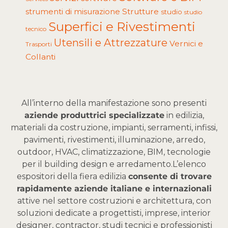
Strutture
strumenti di misurazione
studio
studio
Superfici e Rivestimenti
tecnico
Utensili e Attrezzature
Vernici e
Trasporti
Collanti
All’interno della manifestazione sono presenti
aziende produttrici specializzate
in edilizia,
materiali da costruzione, impianti, serramenti, infissi,
pavimenti, rivestimenti, illuminazione, arredo,
outdoor, HVAC, climatizzazione, BIM, tecnologie
per il building design e arredamento.
L’elenco
espositori della fiera edilizia
consente di trovare
rapidamente aziende italiane e internazionali
attive nel settore costruzioni e architettura, con
soluzioni dedicate a progettisti, imprese, interior
designer, contractor, studi tecnici e professionisti