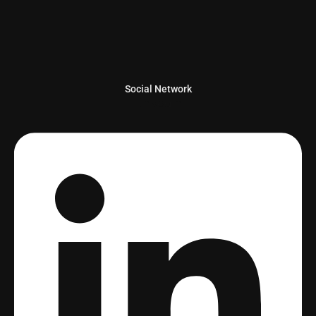
Social Network
Linkedin