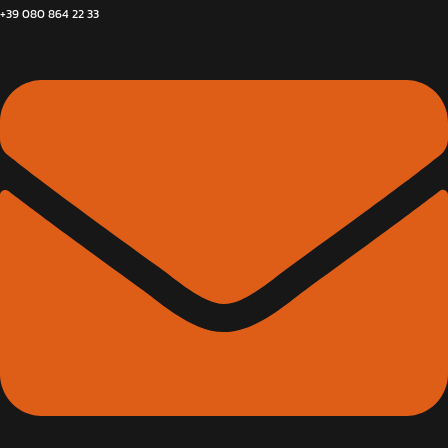
+39 080 864 22 33