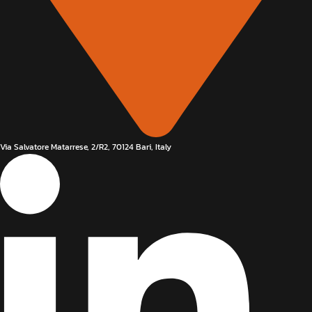
Via Salvatore Matarrese, 2/R2, 70124 Bari, Italy