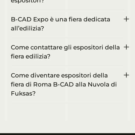
espositori?
B-CAD Expo è una fiera dedicata
all’edilizia?
Come contattare gli espositori della
fiera edilizia?
Come diventare espositori della
fiera di Roma B-CAD alla Nuvola di
Fuksas?