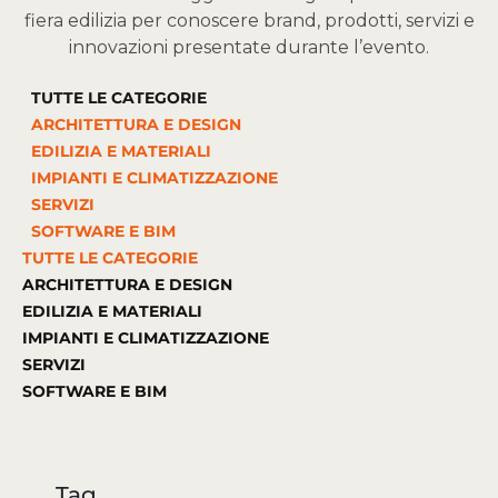
fiera edilizia per conoscere brand, prodotti, servizi e
innovazioni presentate durante l’evento.
TUTTE LE CATEGORIE
ARCHITETTURA E DESIGN
EDILIZIA E MATERIALI
IMPIANTI E CLIMATIZZAZIONE
SERVIZI
SOFTWARE E BIM
TUTTE LE CATEGORIE
ARCHITETTURA E DESIGN
EDILIZIA E MATERIALI
IMPIANTI E CLIMATIZZAZIONE
SERVIZI
SOFTWARE E BIM
Tag