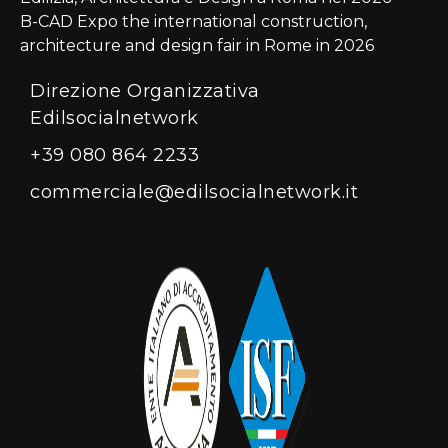
B-CAD Expo the international construction,
architecture and design fair in Rome in 2026
Direzione Organizzativa
Edilsocialnetwork
+39 080 864 2233
commerciale@edilsocialnetwork.it