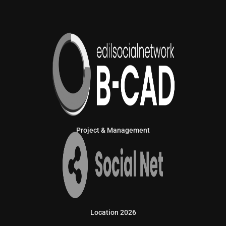
Project & Management
Location 2026