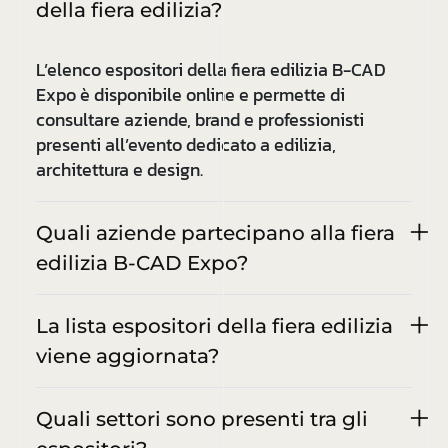
della fiera edilizia?
L’elenco espositori della fiera edilizia B-CAD
Expo è disponibile online e permette di
consultare aziende, brand e professionisti
presenti all’evento dedicato a edilizia,
architettura e design.
Quali aziende partecipano alla fiera
edilizia B-CAD Expo?
La lista espositori della fiera edilizia
viene aggiornata?
Quali settori sono presenti tra gli