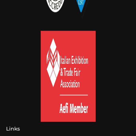
Links