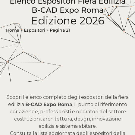
Elenco Espositori Fiera Edilizia
B-CAD Expo Roma
Edizione 2026
Home
»
Espositori
»
Pagina 21
Scopri l’elenco completo degli espositori della fiera
edilizia
B-CAD Expo Roma
, il punto di riferimento
per aziende, professionisti e operatori del settore
costruzioni, architettura, design, innovazione
edilizia e sistema abitare.
Consulta la lista aggiornata degli espositori della