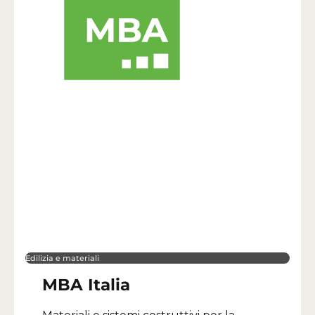
Edilizia e materiali
MBA Italia