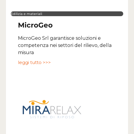
Edilizia e materiali
MicroGeo
MicroGeo Srl garantisce soluzioni e
competenza nei settori del rilievo, della
misura
leggi tutto >>>