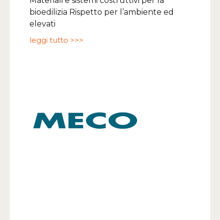
Materiali e sistemi costruttivi per la
bioedilizia Rispetto per l’ambiente ed
elevati
leggi tutto >>>