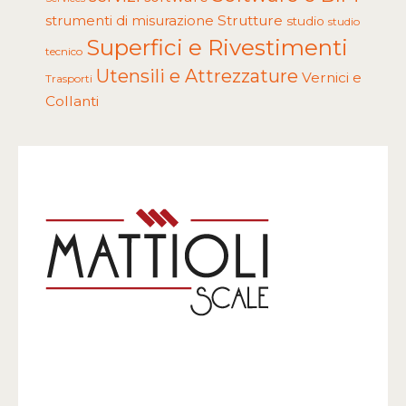
Strutture
strumenti di misurazione
studio
studio
Superfici e Rivestimenti
tecnico
Utensili e Attrezzature
Vernici e
Trasporti
Collanti