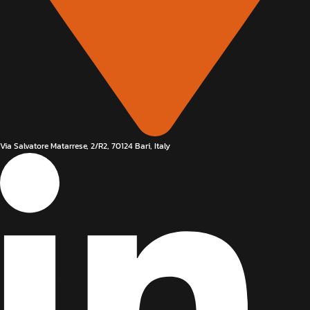
Via Salvatore Matarrese, 2/R2, 70124 Bari, Italy