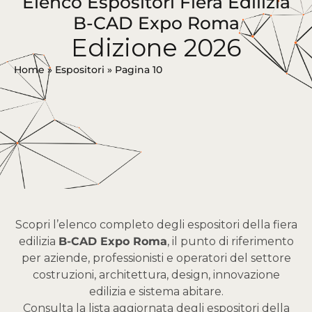
Elenco Espositori Fiera Edilizia
B-CAD Expo Roma
Edizione 2026
Home
»
Espositori
»
Pagina 10
Scopri l’elenco completo degli espositori della fiera
edilizia
B-CAD Expo Roma
, il punto di riferimento
per aziende, professionisti e operatori del settore
costruzioni, architettura, design, innovazione
edilizia e sistema abitare.
Consulta la lista aggiornata degli espositori della