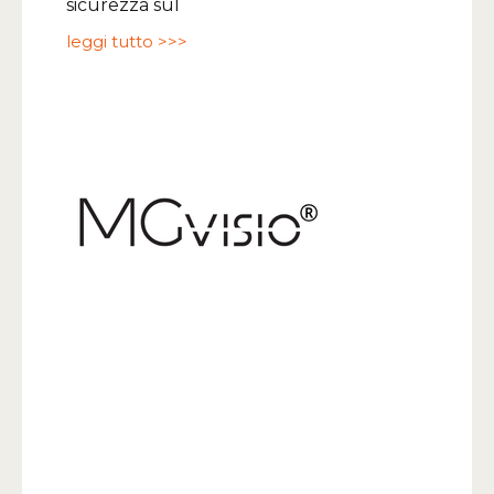
sicurezza sul
leggi tutto >>>