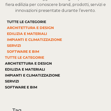
fiera edilizia per conoscere brand, prodotti, servizi e
innovazioni presentate durante l’evento.
TUTTE LE CATEGORIE
ARCHITETTURA E DESIGN
EDILIZIA E MATERIALI
IMPIANTI E CLIMATIZZAZIONE
SERVIZI
SOFTWARE E BIM
TUTTE LE CATEGORIE
ARCHITETTURA E DESIGN
EDILIZIA E MATERIALI
IMPIANTI E CLIMATIZZAZIONE
SERVIZI
SOFTWARE E BIM
Tag