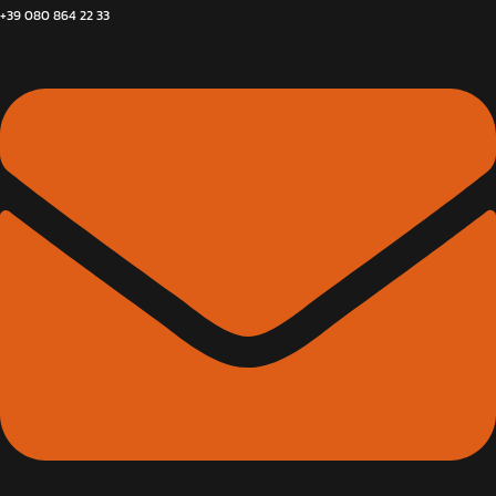
+39 080 864 22 33