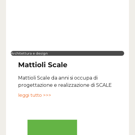
Architettura e design
Mattioli Scale
Mattioli Scale da anni si occupa di
progettazione e realizzazione di SCALE
leggi tutto >>>