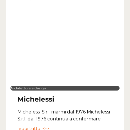
Architettura e design
Michelessi
Michelessi S.r.l marmi dal 1976 Michelessi
S.r.l. dal 1976 continua a confermare
leggi tutto >>>