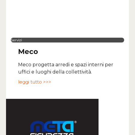
Servizi
Meco
Meco progetta arredi e spazi interni per
uffici e luoghi della collettività.
leggi tutto >>>