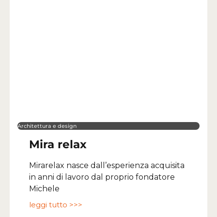
Architettura e design
Mira relax
Mirarelax nasce dall’esperienza acquisita
in anni di lavoro dal proprio fondatore
Michele
leggi tutto >>>