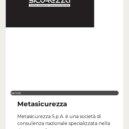
Servizi
Metasicurezza
Metasicurezza S.p.A. è una società di
consulenza nazionale specializzata nella