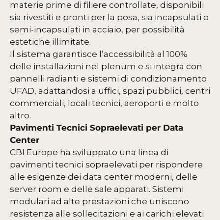
materie prime di filiere controllate, disponibili
sia rivestiti e pronti per la posa, sia incapsulati o
semi-incapsulati in acciaio, per possibilità
estetiche illimitate.
Il sistema garantisce l’accessibilità al 100%
delle installazioni nel plenum e si integra con
pannelli radianti e sistemi di condizionamento
UFAD, adattandosi a uffici, spazi pubblici, centri
commerciali, locali tecnici, aeroporti e molto
altro.
Pavimenti Tecnici Sopraelevati per Data
Center
CBI Europe ha sviluppato una linea di
pavimenti tecnici sopraelevati per rispondere
alle esigenze dei data center moderni, delle
server room e delle sale apparati. Sistemi
modulari ad alte prestazioni che uniscono
resistenza alle sollecitazioni e ai carichi elevati