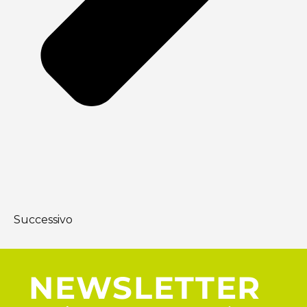
Successivo
NEWSLETTER