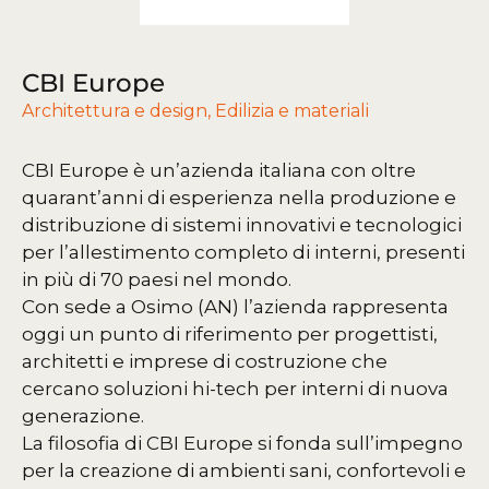
CBI Europe
Architettura e design
,
Edilizia e materiali
CBI Europe è un’azienda italiana con oltre
quarant’anni di esperienza nella produzione e
distribuzione di sistemi innovativi e tecnologici
per l’allestimento completo di interni, presenti
in più di 70 paesi nel mondo.
Con sede a Osimo (AN) l’azienda rappresenta
oggi un punto di riferimento per progettisti,
architetti e imprese di costruzione che
cercano soluzioni hi-tech per interni di nuova
generazione.
La filosofia di CBI Europe si fonda sull’impegno
per la creazione di ambienti sani, confortevoli e