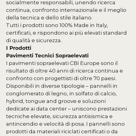
socialmente responsabili, unendo ricerca
continua, confronto internazionale e il meglio
della tecnica e dello stile italiano.
Tutti i prodotti sono 100% Made in Italy,
certificati, e rispondono ai più elevati standard
di qualità e sicurezza.
I Prodotti
Pavimenti Tecnici Sopraelevati
I pavimenti sopraelevati CBI Europe sono il
risultato di oltre 40 anni di ricerca continua e
confronto con progettisti di oltre 70 paesi.
Disponibili in diverse tipologie – pannelli in
conglomerato di legno, in solfato di calcio,
hybrid, tongue and groove e soluzioni
dedicate ai data center – uniscono prestazioni
tecniche elevate, sicurezza antisismica e
antincendio e velocità di posa. I pannelli sono
prodotti da materiali riciclati certificati o da