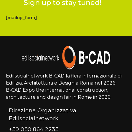
Sign up to stay tuned!
[mailup_form]
Edilsocialnetwork B-CAD la fiera internazionale di
Edilizia, Architettura e Design a Roma nel 2026
B-CAD Expo the international construction,
architecture and design fair in Rome in 2026
Direzione Organizzativa
Edilsocialnetwork
+39 080 864 2233