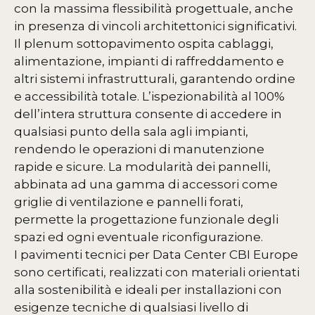
con la massima flessibilità progettuale, anche
in presenza di vincoli architettonici significativi.
Il plenum sottopavimento ospita cablaggi,
alimentazione, impianti di raffreddamento e
altri sistemi infrastrutturali, garantendo ordine
e accessibilità totale. L’ispezionabilità al 100%
dell’intera struttura consente di accedere in
qualsiasi punto della sala agli impianti,
rendendo le operazioni di manutenzione
rapide e sicure. La modularità dei pannelli,
abbinata ad una gamma di accessori come
griglie di ventilazione e pannelli forati,
permette la progettazione funzionale degli
spazi ed ogni eventuale riconfigurazione.
I pavimenti tecnici per Data Center CBI Europe
sono certificati, realizzati con materiali orientati
alla sostenibilità e ideali per installazioni con
esigenze tecniche di qualsiasi livello di