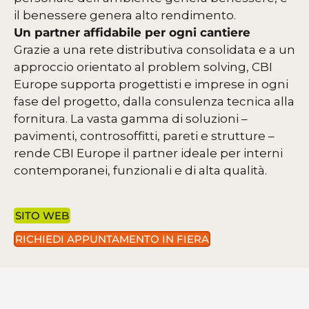
il benessere genera alto rendimento.
Un partner affidabile per ogni cantiere
Grazie a una rete distributiva consolidata e a un
approccio orientato al problem solving, CBI
Europe supporta progettisti e imprese in ogni
fase del progetto, dalla consulenza tecnica alla
fornitura. La vasta gamma di soluzioni –
pavimenti, controsoffitti, pareti e strutture –
rende CBI Europe il partner ideale per interni
contemporanei, funzionali e di alta qualità.
SITO WEB
RICHIEDI APPUNTAMENTO IN FIERA