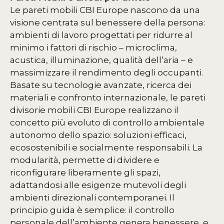
Le pareti mobili CBI Europe nascono da una
visione centrata sul benessere della persona:
ambienti di lavoro progettati per ridurre al
minimo i fattori di rischio – microclima,
acustica, illuminazione, qualità dell’aria – e
massimizzare il rendimento degli occupanti.
Basate su tecnologie avanzate, ricerca dei
materiali e confronto internazionale, le pareti
divisorie mobili CBI Europe realizzano il
concetto più evoluto di controllo ambientale
autonomo dello spazio: soluzioni efficaci,
ecosostenibili e socialmente responsabili. La
modularità, permette di dividere e
riconfigurare liberamente gli spazi,
adattandosi alle esigenze mutevoli degli
ambienti direzionali contemporanei. Il
principio guida è semplice: il controllo
personale dell’ambiente genera benessere, e