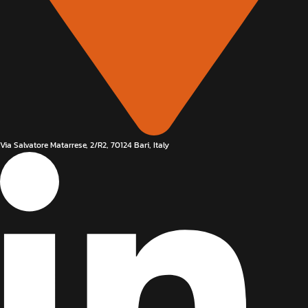
Via Salvatore Matarrese, 2/R2, 70124 Bari, Italy