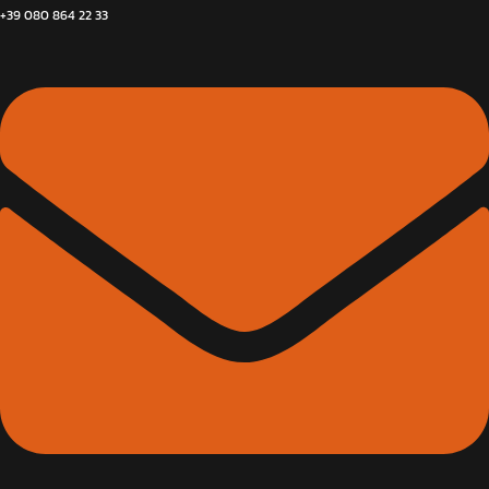
+39 080 864 22 33