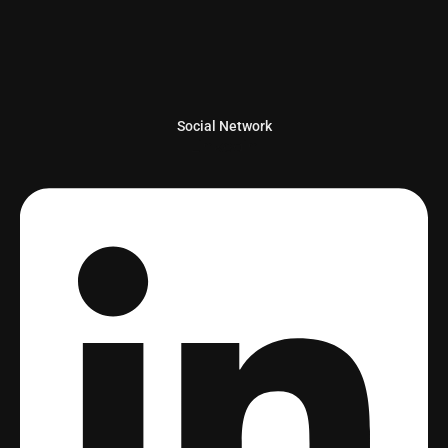
Social Network
Linkedin