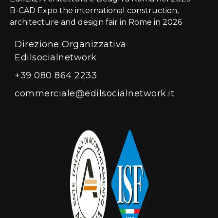
B-CAD Expo the international construction,
architecture and design fair in Rome in 2026
Direzione Organizzativa
Edilsocialnetwork
+39 080 864 2233
commerciale@edilsocialnetwork.it