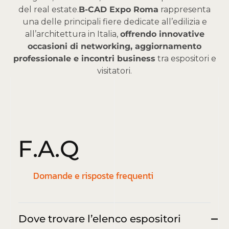
del real estate.
B-CAD Expo Roma
rappresenta
una delle principali fiere dedicate all’edilizia e
all’architettura in Italia,
offrendo innovative
occasioni di networking, aggiornamento
professionale e incontri business
tra espositori e
visitatori.
F
.
A
.
Q
Domande e risposte frequenti
Dove trovare l’elenco espositori