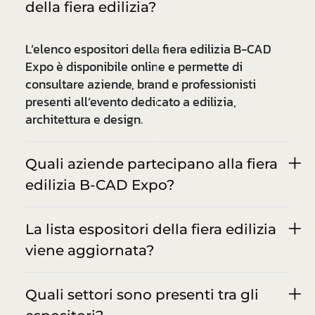
della fiera edilizia?
L’elenco espositori della fiera edilizia B-CAD
Expo è disponibile online e permette di
consultare aziende, brand e professionisti
presenti all’evento dedicato a edilizia,
architettura e design.
Quali aziende partecipano alla fiera
edilizia B-CAD Expo?
La lista espositori della fiera edilizia
viene aggiornata?
Quali settori sono presenti tra gli