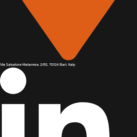
Via Salvatore Matarrese, 2/R2, 70124 Bari, Italy