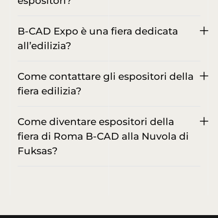
espositori?
B-CAD Expo è una fiera dedicata
all’edilizia?
Come contattare gli espositori della
fiera edilizia?
Come diventare espositori della
fiera di Roma B-CAD alla Nuvola di
Fuksas?