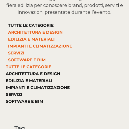
fiera edilizia per conoscere brand, prodotti, servizi e
innovazioni presentate durante l’evento.
TUTTE LE CATEGORIE
ARCHITETTURA E DESIGN
EDILIZIA E MATERIALI
IMPIANTI E CLIMATIZZAZIONE
SERVIZI
SOFTWARE E BIM
TUTTE LE CATEGORIE
ARCHITETTURA E DESIGN
EDILIZIA E MATERIALI
IMPIANTI E CLIMATIZZAZIONE
SERVIZI
SOFTWARE E BIM
Tag