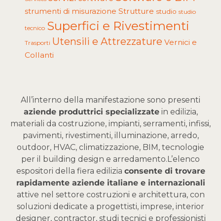
Strutture
strumenti di misurazione
studio
studio
Superfici e Rivestimenti
tecnico
Utensili e Attrezzature
Vernici e
Trasporti
Collanti
All’interno della manifestazione sono presenti
aziende produttrici specializzate
in edilizia,
materiali da costruzione, impianti, serramenti, infissi,
pavimenti, rivestimenti, illuminazione, arredo,
outdoor, HVAC, climatizzazione, BIM, tecnologie
per il building design e arredamento.
L’elenco
espositori della fiera edilizia
consente di trovare
rapidamente aziende italiane e internazionali
attive nel settore costruzioni e architettura, con
soluzioni dedicate a progettisti, imprese, interior
designer, contractor, studi tecnici e professionisti