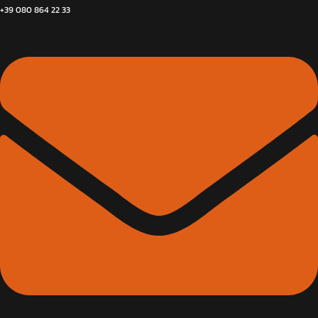
+39 080 864 22 33