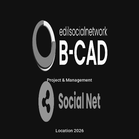
Project & Management
Location 2026