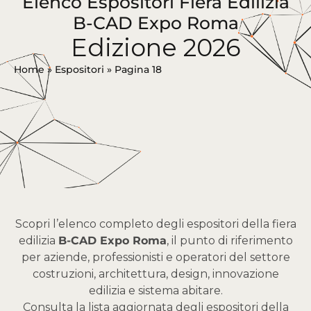
Elenco Espositori Fiera Edilizia
B-CAD Expo Roma
Edizione 2026
Home
»
Espositori
»
Pagina 18
Scopri l’elenco completo degli espositori della fiera
edilizia
B-CAD Expo Roma
, il punto di riferimento
per aziende, professionisti e operatori del settore
costruzioni, architettura, design, innovazione
edilizia e sistema abitare.
Consulta la lista aggiornata degli espositori della