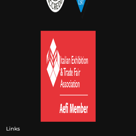
Links