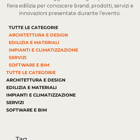
fiera edilizia per conoscere brand, prodotti, servizi e
innovazioni presentate durante l’evento.
TUTTE LE CATEGORIE
ARCHITETTURA E DESIGN
EDILIZIA E MATERIALI
IMPIANTI E CLIMATIZZAZIONE
SERVIZI
SOFTWARE E BIM
TUTTE LE CATEGORIE
ARCHITETTURA E DESIGN
EDILIZIA E MATERIALI
IMPIANTI E CLIMATIZZAZIONE
SERVIZI
SOFTWARE E BIM
Tag