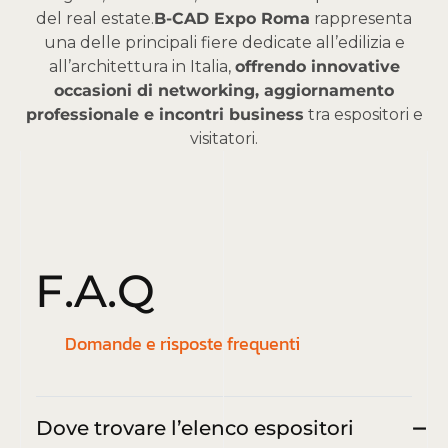
del real estate.
B-CAD Expo Roma
rappresenta
una delle principali fiere dedicate all’edilizia e
all’architettura in Italia,
offrendo innovative
occasioni di networking, aggiornamento
professionale e incontri business
tra espositori e
visitatori.
F
.
A
.
Q
Domande e risposte frequenti
Dove trovare l’elenco espositori