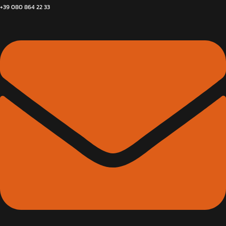
+39 080 864 22 33