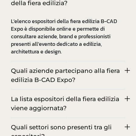
della fiera edilizia?
L’elenco espositori della fiera edilizia B-CAD
Expo è disponibile online e permette di
consultare aziende, brand e professionisti
presenti all’evento dedicato a edilizia,
architettura e design.
Quali aziende partecipano alla fiera
edilizia B-CAD Expo?
La lista espositori della fiera edilizia
viene aggiornata?
Quali settori sono presenti tra gli