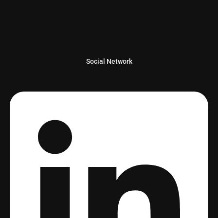
Social Network
Linkedin