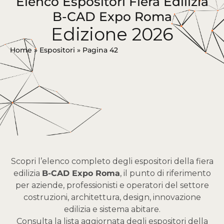
Elenco Espositori Fiera Edilizia
B-CAD Expo Roma
Edizione 2026
Home
»
Espositori
»
Pagina 42
Scopri l’elenco completo degli espositori della fiera
edilizia
B-CAD Expo Roma
, il punto di riferimento
per aziende, professionisti e operatori del settore
costruzioni, architettura, design, innovazione
edilizia e sistema abitare.
Consulta la lista aggiornata degli espositori della