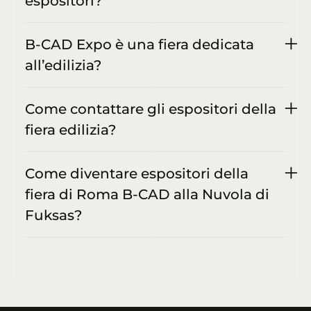
espositori?
B-CAD Expo è una fiera dedicata
all’edilizia?
Come contattare gli espositori della
fiera edilizia?
Come diventare espositori della
fiera di Roma B-CAD alla Nuvola di
Fuksas?