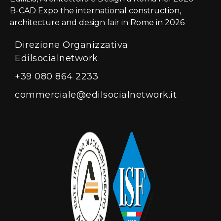
B-CAD Expo the international construction,
architecture and design fair in Rome in 2026
Direzione Organizzativa
Edilsocialnetwork
+39 080 864 2233
commerciale@edilsocialnetwork.it