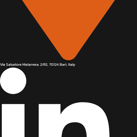
Via Salvatore Matarrese, 2/R2, 70124 Bari, Italy