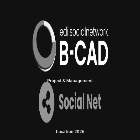
Project & Management
Location 2026