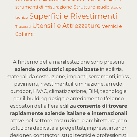
Strutture
strumenti di misurazione
studio
studio
Superfici e Rivestimenti
tecnico
Utensili e Attrezzature
Vernici e
Trasporti
Collanti
All’interno della manifestazione sono presenti
aziende produttrici specializzate
in edilizia,
materiali da costruzione, impianti, serramenti, infissi,
pavimenti, rivestimenti, illuminazione, arredo,
outdoor, HVAC, climatizzazione, BIM, tecnologie
per il building design e arredamento.
L’elenco
espositori della fiera edilizia
consente di trovare
rapidamente aziende italiane e internazionali
attive nel settore costruzioni e architettura, con
soluzioni dedicate a progettisti, imprese, interior
designer, contractor, studi tecnici e professionisti