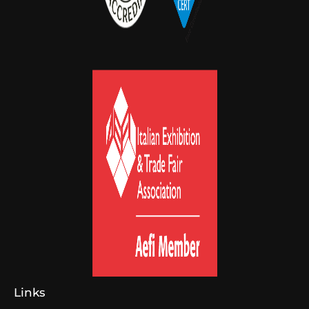
Links