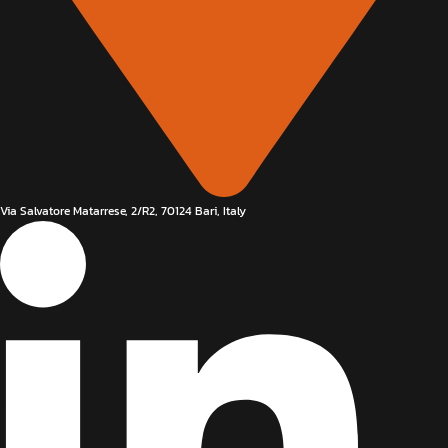
Via Salvatore Matarrese, 2/R2, 70124 Bari, Italy