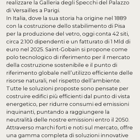
realizzare la Galleria degli Specchi del Palazzo
di Versailles a Parigi.
In Italia, dove la sua storia ha origine nel 1889
con la costruzione dello stabilimento di Pisa
per la produzione del vetro, oggi conta 42 siti,
circa 2.100 dipendenti e un fatturato di 1 Mld di
euro nel 2025. Saint-Gobain si propone come
polo tecnologico di riferimento per il mercato
della costruzione sostenibile e il punto di
riferimento globale nell’utilizzo efficiente delle
risorse naturali, nel rispetto dell’ambiente.
Tutte le soluzioni proposte sono pensate per
costruire edifici più efficienti dal punto di vista
energetico, per ridurre consumi ed emissioni
inquinanti, puntando a raggiungere la
neutralità delle nostre emissioni entro il 2050.
Attraverso marchi forti e noti sul mercato, offre
una gamma completa di soluzioni innovative