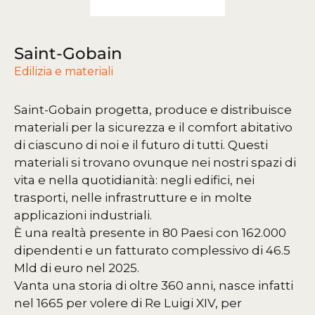
Saint-Gobain
Edilizia e materiali
Saint-Gobain progetta, produce e distribuisce
materiali per la sicurezza e il comfort abitativo
di ciascuno di noi e il futuro di tutti. Questi
materiali si trovano ovunque nei nostri spazi di
vita e nella quotidianità: negli edifici, nei
trasporti, nelle infrastrutture e in molte
applicazioni industriali.
È una realtà presente in 80 Paesi con 162.000
dipendenti e un fatturato complessivo di 46.5
Mld di euro nel 2025.
Vanta una storia di oltre 360 anni, nasce infatti
nel 1665 per volere di Re Luigi XIV, per