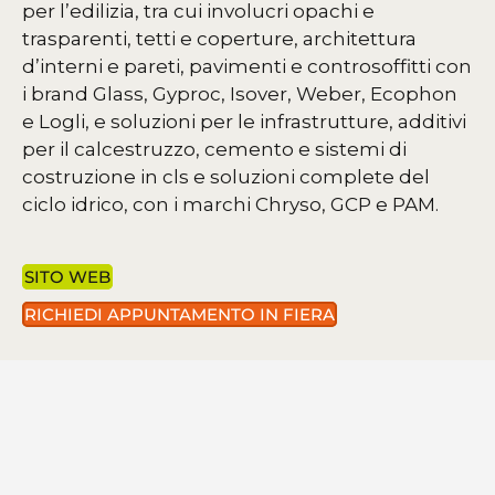
per l’edilizia, tra cui involucri opachi e
trasparenti, tetti e coperture, architettura
d’interni e pareti, pavimenti e controsoffitti con
i brand Glass, Gyproc, Isover, Weber, Ecophon
e Logli, e soluzioni per le infrastrutture, additivi
per il calcestruzzo, cemento e sistemi di
costruzione in cls e soluzioni complete del
ciclo idrico, con i marchi Chryso, GCP e PAM.
SITO WEB
RICHIEDI APPUNTAMENTO IN FIERA