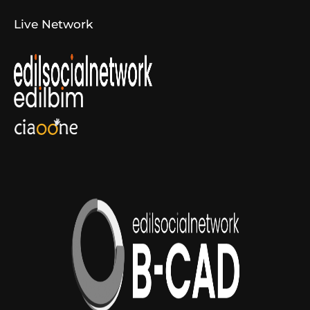
Live Network