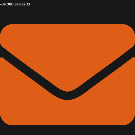
+39 080 864 22 33