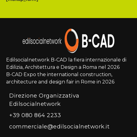
Edilsocialnetwork B-CAD la fiera internazionale di
Edilizia, Architettura e Design a Roma nel 2026
B-CAD Expo the international construction,
architecture and design fair in Rome in 2026
Direzione Organizzativa
Edilsocialnetwork
+39 080 864 2233
commerciale@edilsocialnetwork.it