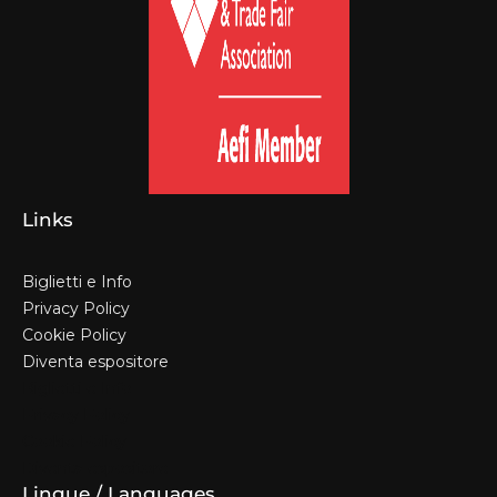
Links
Biglietti e Info
Privacy Policy
Cookie Policy
Diventa espositore
Biglietti e Info
Privacy Policy
Cookie Policy
Diventa espositore
Lingue / Languages