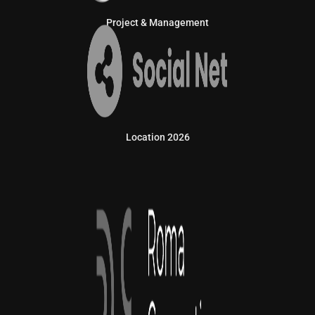
Project & Management
Location 2026