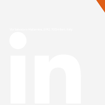
Via Salvatore Matarrese, 2/R2, 70124 Bari, Italy