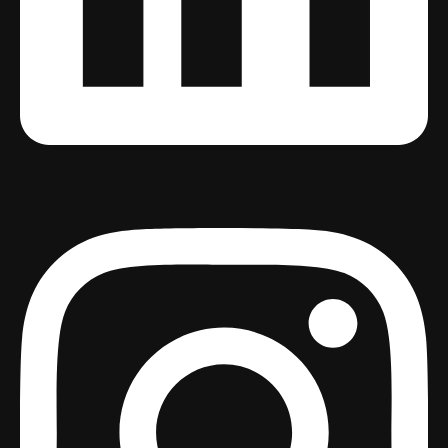
Instagram