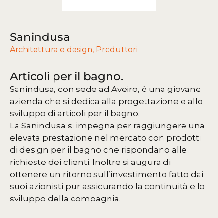
Sanindusa
Architettura e design
,
Produttori
Articoli per il bagno.
Sanindusa, con sede ad Aveiro, è una giovane
azienda che si dedica alla progettazione e allo
sviluppo di articoli per il bagno.
La Sanindusa si impegna per raggiungere una
elevata prestazione nel mercato con prodotti
di design per il bagno che rispondano alle
richieste dei clienti. Inoltre si augura di
ottenere un ritorno sull’investimento fatto dai
suoi azionisti pur assicurando la continuità e lo
sviluppo della compagnia.