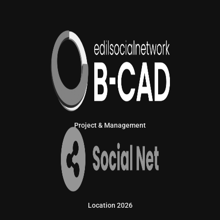
Project & Management
Location 2026