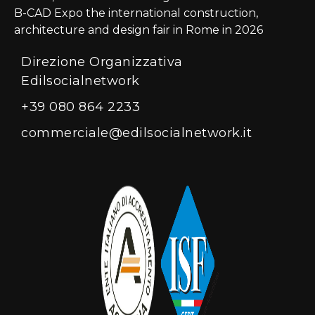
B-CAD Expo the international construction,
architecture and design fair in Rome in 2026
Direzione Organizzativa
Edilsocialnetwork
+39 080 864 2233
commerciale@edilsocialnetwork.it