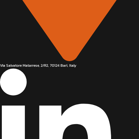
Via Salvatore Matarrese, 2/R2, 70124 Bari, Italy