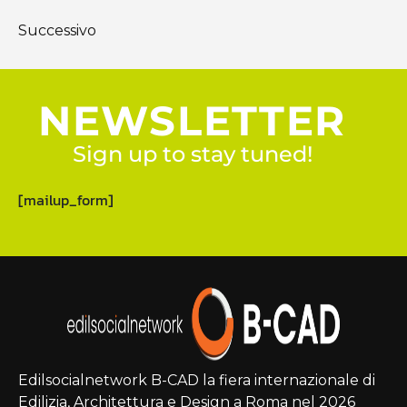
Successivo
NEWSLETTER
Sign up to stay tuned!
[mailup_form]
Edilsocialnetwork B-CAD la fiera internazionale di
Edilizia, Architettura e Design a Roma nel 2026