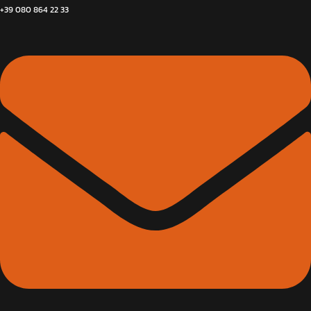
+39 080 864 22 33