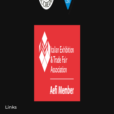
Links