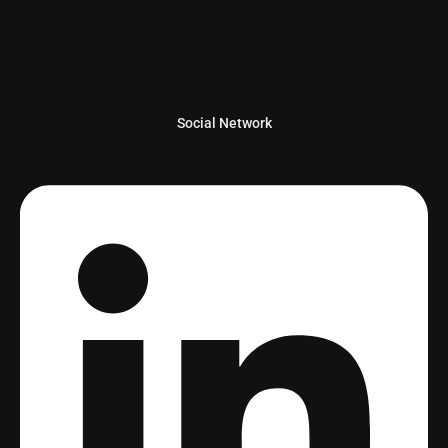
Social Network
Linkedin