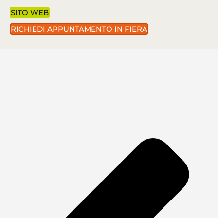
SITO WEB
RICHIEDI APPUNTAMENTO IN FIERA