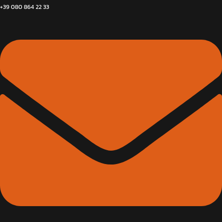
+39 080 864 22 33