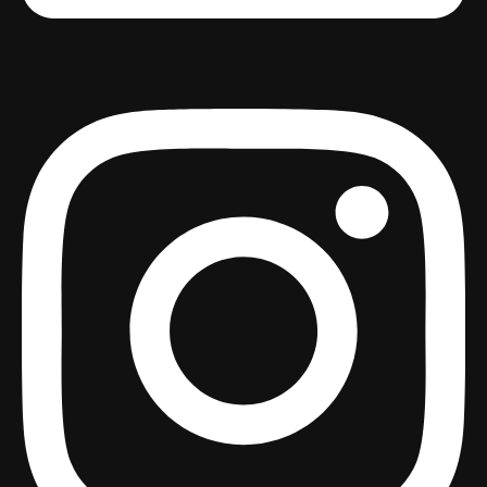
Instagram