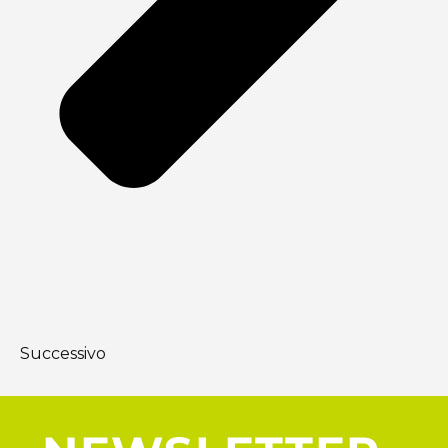
Successivo