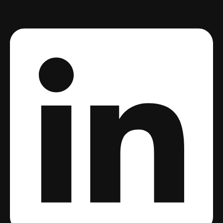
Linkedin