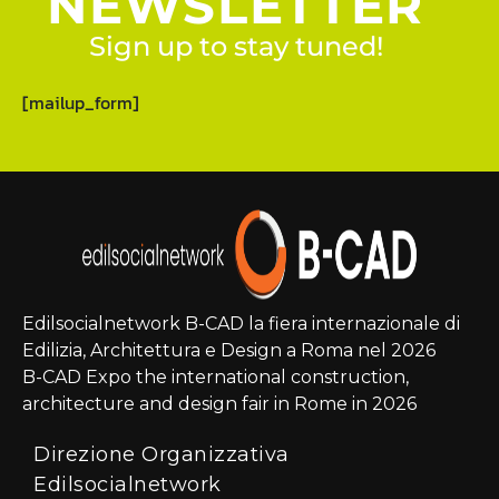
NEWSLETTER
Sign up to stay tuned!
[mailup_form]
Edilsocialnetwork B-CAD la fiera internazionale di
Edilizia, Architettura e Design a Roma nel 2026
B-CAD Expo the international construction,
architecture and design fair in Rome in 2026
Direzione Organizzativa
Edilsocialnetwork