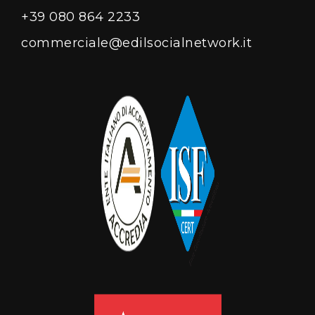
+39 080 864 2233
commerciale@edilsocialnetwork.it