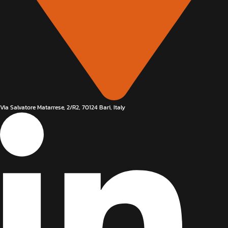
Via Salvatore Matarrese, 2/R2, 70124 Bari, Italy