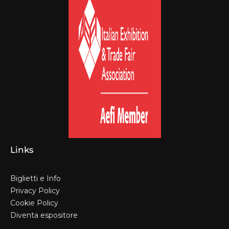
Links
Biglietti e Info
Privacy Policy
Cookie Policy
Diventa espositore
Biglietti e Info