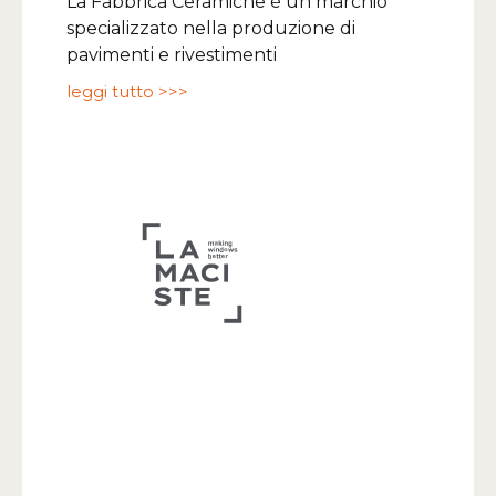
La Fabbrica Ceramiche è un marchio
specializzato nella produzione di
pavimenti e rivestimenti
leggi tutto >>>