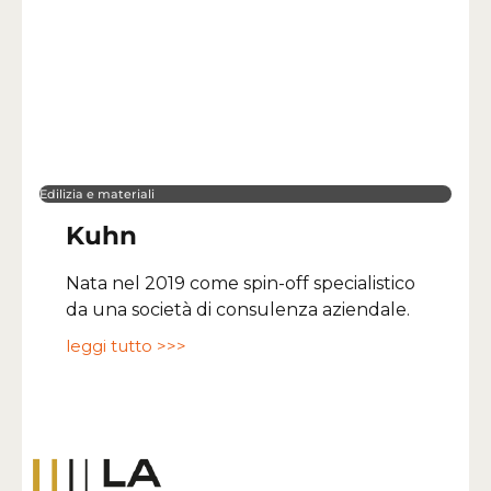
Edilizia e materiali
Kuhn
Nata nel 2019 come spin-off specialistico
da una società di consulenza aziendale.
leggi tutto >>>