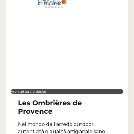
Architettura e design
Les Ombrières de
Provence
Nel mondo dell’arredo outdoor,
autenticità e qualità artigianale sono