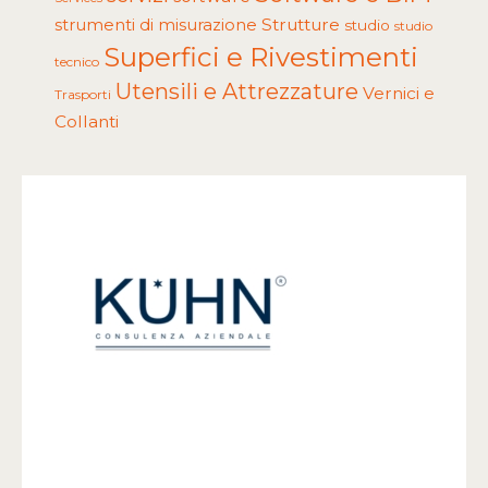
Strutture
strumenti di misurazione
studio
studio
Superfici e Rivestimenti
tecnico
Utensili e Attrezzature
Vernici e
Trasporti
Collanti