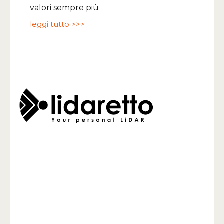
valori sempre più
leggi tutto >>>