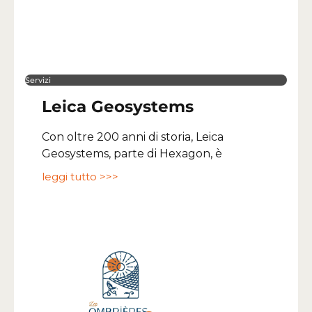
Servizi
Leica Geosystems
Con oltre 200 anni di storia, Leica
Geosystems, parte di Hexagon, è
leggi tutto >>>