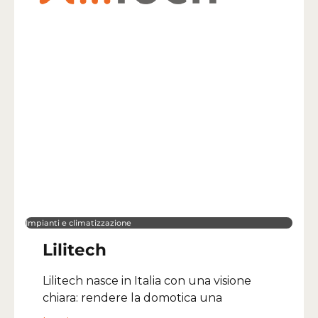
Impianti e climatizzazione
Lilitech
Lilitech nasce in Italia con una visione
chiara: rendere la domotica una