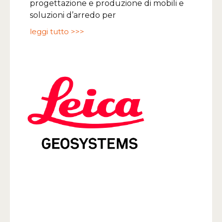
progettazione e produzione di mobili e
soluzioni d’arredo per
leggi tutto >>>