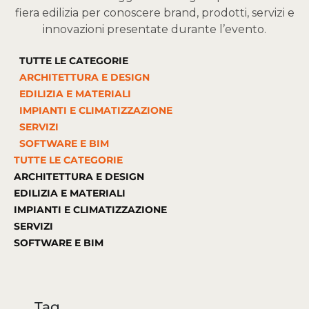
fiera edilizia per conoscere brand, prodotti, servizi e
innovazioni presentate durante l’evento.
TUTTE LE CATEGORIE
ARCHITETTURA E DESIGN
EDILIZIA E MATERIALI
IMPIANTI E CLIMATIZZAZIONE
SERVIZI
SOFTWARE E BIM
TUTTE LE CATEGORIE
ARCHITETTURA E DESIGN
EDILIZIA E MATERIALI
IMPIANTI E CLIMATIZZAZIONE
SERVIZI
SOFTWARE E BIM
Tag