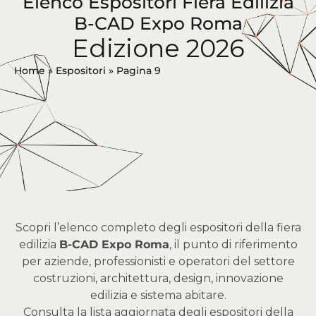
Elenco Espositori Fiera Edilizia
B-CAD Expo Roma
Edizione 2026
Home
»
Espositori
»
Pagina 9
Scopri l’elenco completo degli espositori della fiera
edilizia
B-CAD Expo Roma
, il punto di riferimento
per aziende, professionisti e operatori del settore
costruzioni, architettura, design, innovazione
edilizia e sistema abitare.
Consulta la lista aggiornata degli espositori della