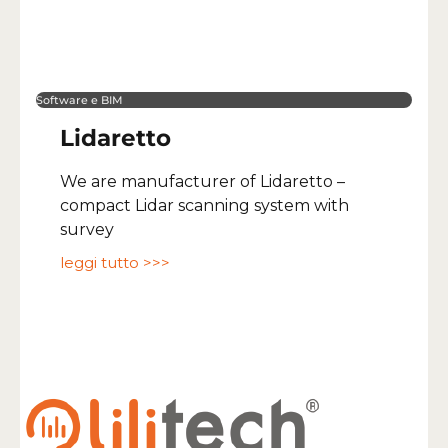
Software e BIM
Lidaretto
We are manufacturer of Lidaretto –
compact Lidar scanning system with
survey
leggi tutto >>>