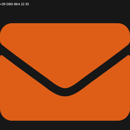
+39 080 864 22 33