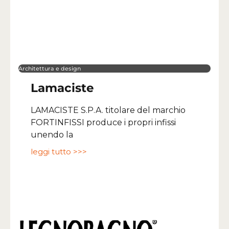
Architettura e design
Lamaciste
LAMACISTE S.P.A. titolare del marchio
FORTINFISSI produce i propri infissi
unendo la
leggi tutto >>>