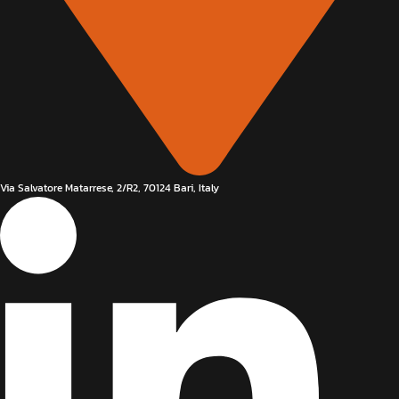
Via Salvatore Matarrese, 2/R2, 70124 Bari, Italy