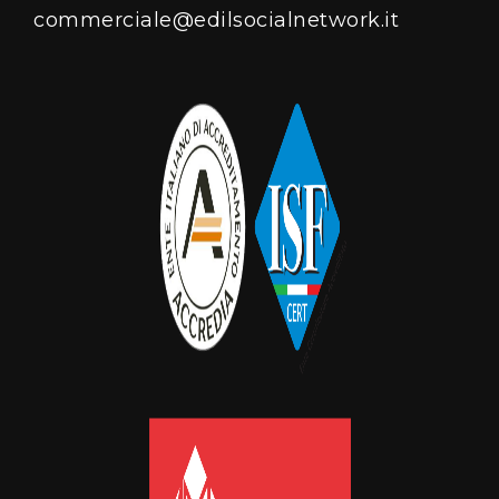
commerciale@edilsocialnetwork.it