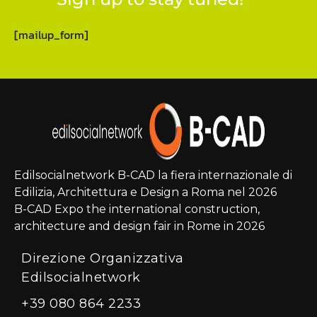
[mailup_form]
Edilsocialnetwork B-CAD la fiera internazionale di
Edilizia, Architettura e Design a Roma nel 2026
B-CAD Expo the international construction,
architecture and design fair in Rome in 2026
Direzione Organizzativa
Edilsocialnetwork
+39 080 864 2233