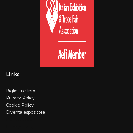
Links
Biglietti e Info
Privacy Policy
Cookie Policy
Diventa espositore
Biglietti e Info
Privacy Policy