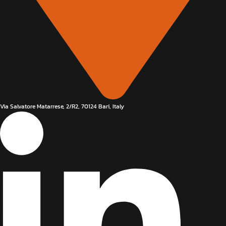
Via Salvatore Matarrese, 2/R2, 70124 Bari, Italy