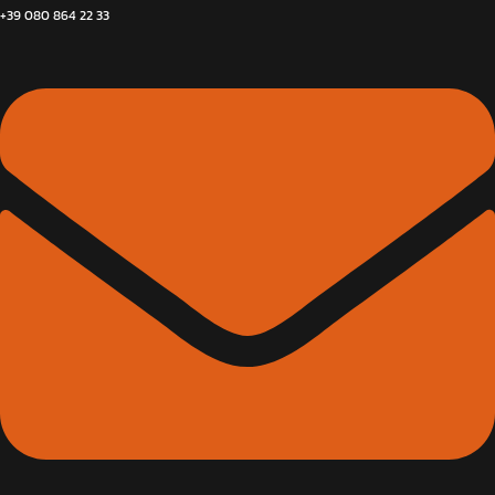
+39 080 864 22 33