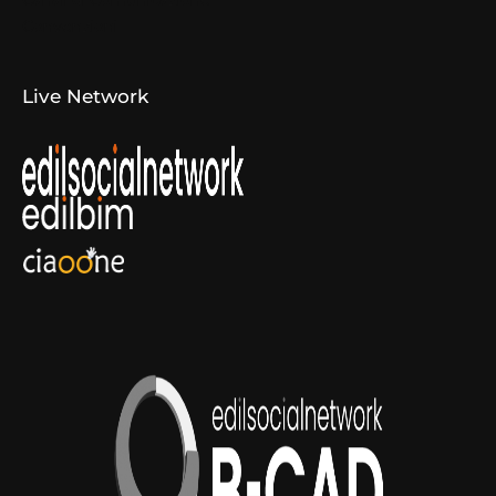
Canali di Comunicazione
Convenzioni
Live Network