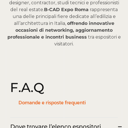
designer, contractor, studi tecnici e professionisti
del real estate.
B-CAD Expo Roma
rappresenta
una delle principali fiere dedicate all’edilizia e
all’architettura in Italia,
offrendo innovative
occasioni di networking, aggiornamento
professionale e incontri business
tra espositori e
visitatori.
F
.
A
.
Q
Domande e risposte frequenti
Dove trovare l’elenco espositori