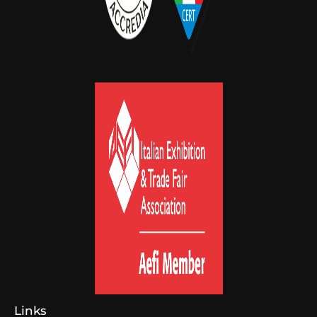
Links