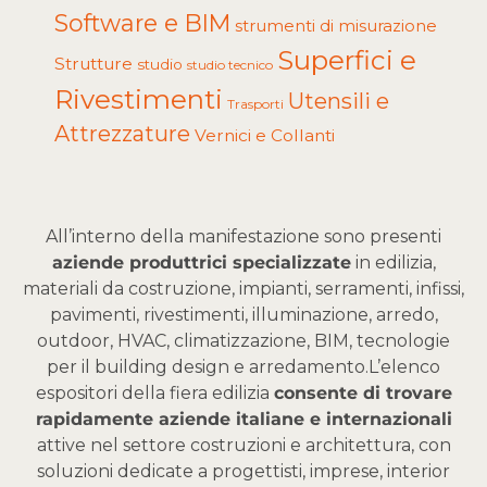
Software e BIM
strumenti di misurazione
Superfici e
Strutture
studio
studio tecnico
Rivestimenti
Utensili e
Trasporti
Attrezzature
Vernici e Collanti
All’interno della manifestazione sono presenti
aziende produttrici specializzate
in edilizia,
materiali da costruzione, impianti, serramenti, infissi,
pavimenti, rivestimenti, illuminazione, arredo,
outdoor, HVAC, climatizzazione, BIM, tecnologie
per il building design e arredamento.
L’elenco
espositori della fiera edilizia
consente di trovare
rapidamente aziende italiane e internazionali
attive nel settore costruzioni e architettura, con
soluzioni dedicate a progettisti, imprese, interior