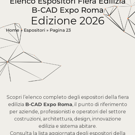
Elenco Espositori Fiera Edilizia
B-CAD Expo Roma
Edizione 2026
Home
»
Espositori
»
Pagina 23
Scopri l’elenco completo degli espositori della fiera
edilizia
B-CAD Expo Roma
, il punto di riferimento
per aziende, professionisti e operatori del settore
costruzioni, architettura, design, innovazione
edilizia e sistema abitare.
Consulta la lista aggiornata degli espositori della