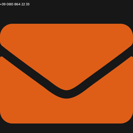
+39 080 864 22 33