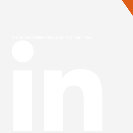
Via Salvatore Matarrese, 2/R2, 70124 Bari, Italy