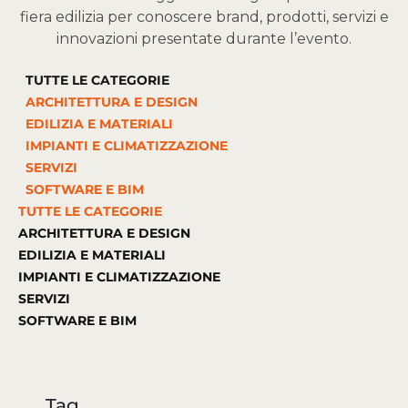
fiera edilizia per conoscere brand, prodotti, servizi e
innovazioni presentate durante l’evento.
TUTTE LE CATEGORIE
ARCHITETTURA E DESIGN
EDILIZIA E MATERIALI
IMPIANTI E CLIMATIZZAZIONE
SERVIZI
SOFTWARE E BIM
TUTTE LE CATEGORIE
ARCHITETTURA E DESIGN
EDILIZIA E MATERIALI
IMPIANTI E CLIMATIZZAZIONE
SERVIZI
SOFTWARE E BIM
Tag