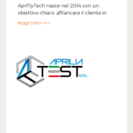
AprFlyTech nasce nel 2014 con un
obiettivo chiaro: affiancare il cliente in
leggi tutto >>>