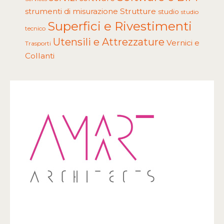
Strutture
strumenti di misurazione
studio
studio
Superfici e Rivestimenti
tecnico
Utensili e Attrezzature
Vernici e
Trasporti
Collanti