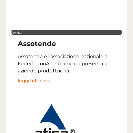
Servizi
Assotende
Assotende è l’associazione nazionale di
FederlegnoArredo che rappresenta le
aziende produttrici di
leggi tutto >>>