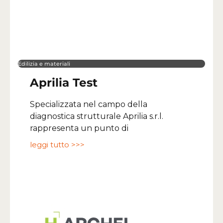
Edilizia e materiali
Aprilia Test
Specializzata nel campo della
diagnostica strutturale Aprilia s.r.l.
rappresenta un punto di
leggi tutto >>>