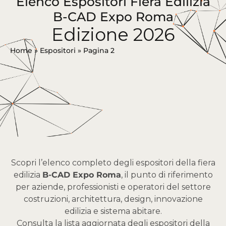
Elenco Espositori Fiera Edilizia
B-CAD Expo Roma
Edizione 2026
Home
»
Espositori
»
Pagina 2
Scopri l’elenco completo degli espositori della fiera
edilizia
B-CAD Expo Roma
, il punto di riferimento
per aziende, professionisti e operatori del settore
costruzioni, architettura, design, innovazione
edilizia e sistema abitare.
Consulta la lista aggiornata degli espositori della