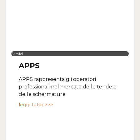
Servizi
APPS
APPS rappresenta gli operatori
professionali nel mercato delle tende e
delle schermature
leggi tutto >>>