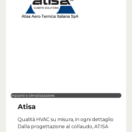
Impianti e climatizzazione
Atisa
Qualità HVAC su misura, in ogni dettaglio
Dalla progettazione al collaudo, ATISA