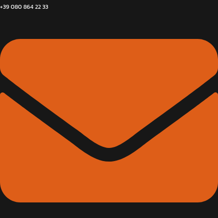
+39 080 864 22 33