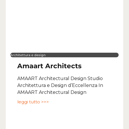
Architettura e design
Amaart Architects
AMAART Architectural Design Studio
Architettura e Design d’Eccellenza In
AMAART Architectural Design
leggi tutto >>>