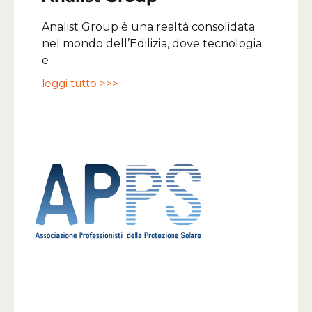
Analist Group è una realtà consolidata
nel mondo dell’Edilizia, dove tecnologia
e
leggi tutto >>>