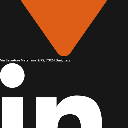
Via Salvatore Matarrese, 2/R2, 70124 Bari, Italy