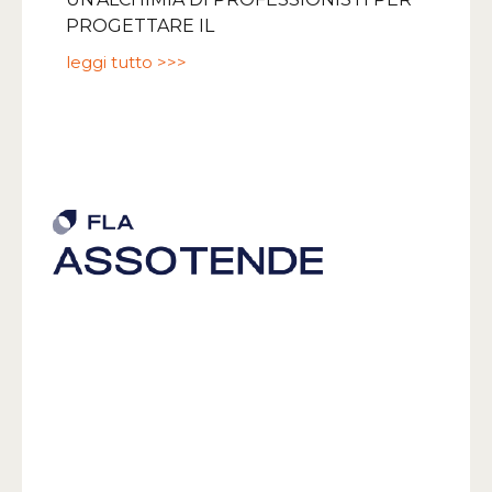
PROGETTARE IL
leggi tutto >>>