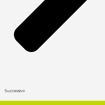
Successivo