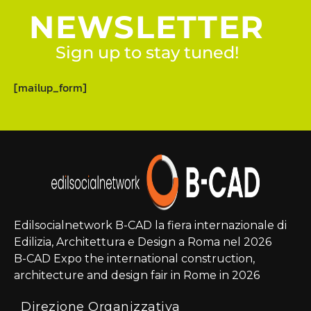
NEWSLETTER
Sign up to stay tuned!
[mailup_form]
Edilsocialnetwork B-CAD la fiera internazionale di
Edilizia, Architettura e Design a Roma nel 2026
B-CAD Expo the international construction,
architecture and design fair in Rome in 2026
Direzione Organizzativa