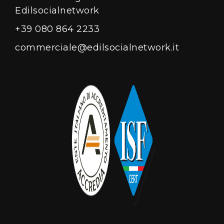
Edilsocialnetwork
+39 080 864 2233
commerciale@edilsocialnetwork.it