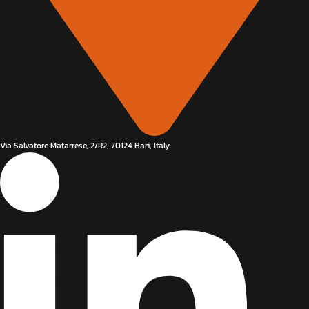
Via Salvatore Matarrese, 2/R2, 70124 Bari, Italy