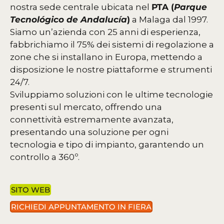
nostra sede centrale ubicata nel
PTA (
Parque
Tecnológico de Andalucía
)
a Malaga dal 1997.
Siamo un’azienda con 25 anni di esperienza,
fabbrichiamo il 75% dei sistemi di regolazione a
zone che si installano in Europa, mettendo a
disposizione le nostre piattaforme e strumenti
24/7.
Sviluppiamo soluzioni con le ultime tecnologie
presenti sul mercato, offrendo una
connettività estremamente avanzata,
presentando una soluzione per ogni
tecnologia e tipo di impianto, garantendo un
controllo a 360º.
SITO WEB
RICHIEDI APPUNTAMENTO IN FIERA