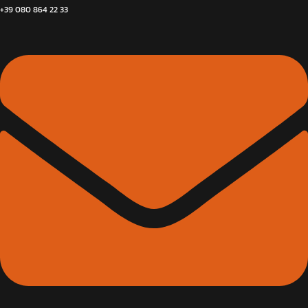
+39 080 864 22 33