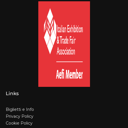
Links
Biglietti e Info
Privacy Policy
Cookie Policy