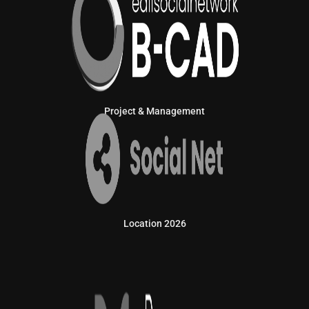
Project & Management
Location 2026