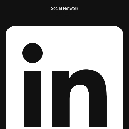
Social Network
Linkedin