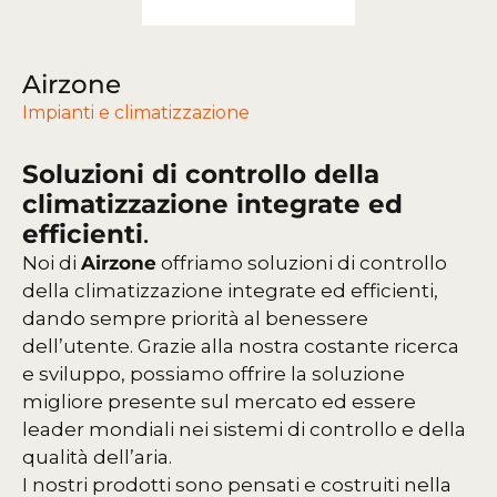
Airzone
Impianti e climatizzazione
Soluzioni di controllo della
climatizzazione integrate ed
efficienti
.
Noi di
Airzone
offriamo soluzioni di controllo
della climatizzazione integrate ed efficienti,
dando sempre priorità al benessere
dell’utente. Grazie alla nostra costante ricerca
e sviluppo, possiamo offrire la soluzione
migliore presente sul mercato ed essere
leader mondiali nei sistemi di controllo e della
qualità dell’aria.
I nostri prodotti sono pensati e costruiti nella