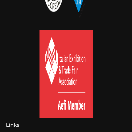
Links