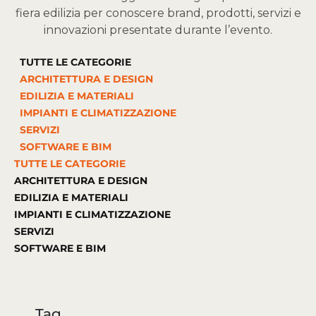
fiera edilizia per conoscere brand, prodotti, servizi e
innovazioni presentate durante l’evento.
TUTTE LE CATEGORIE
ARCHITETTURA E DESIGN
EDILIZIA E MATERIALI
IMPIANTI E CLIMATIZZAZIONE
SERVIZI
SOFTWARE E BIM
TUTTE LE CATEGORIE
ARCHITETTURA E DESIGN
EDILIZIA E MATERIALI
IMPIANTI E CLIMATIZZAZIONE
SERVIZI
SOFTWARE E BIM
Tag