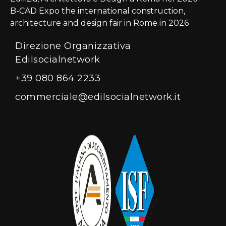
B-CAD Expo the international construction,
architecture and design fair in Rome in 2026
Direzione Organizzativa
Edilsocialnetwork
+39 080 864 2233
commerciale@edilsocialnetwork.it