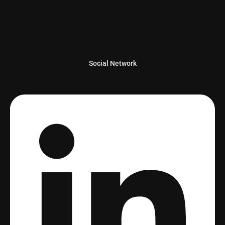
Social Network
Linkedin