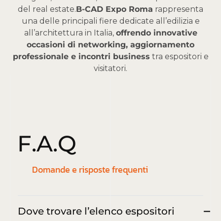
del real estate.
B-CAD Expo Roma
rappresenta
una delle principali fiere dedicate all’edilizia e
all’architettura in Italia,
offrendo innovative
occasioni di networking, aggiornamento
professionale e incontri business
tra espositori e
visitatori.
F
.
A
.
Q
Domande e risposte frequenti
Dove trovare l’elenco espositori