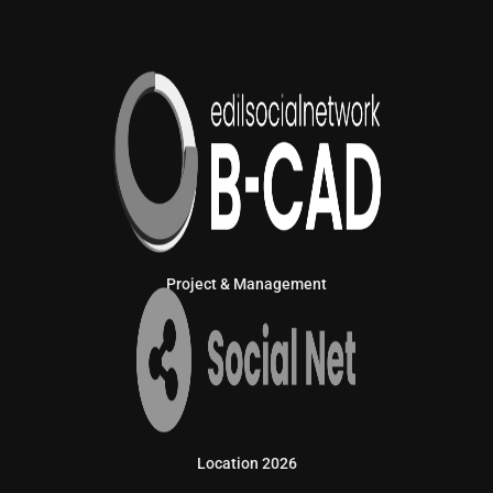
Project & Management
Location 2026