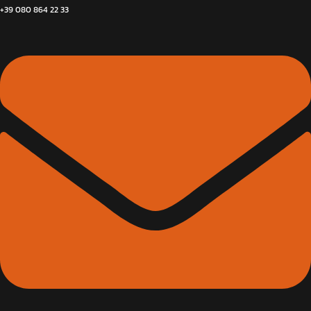
+39 080 864 22 33