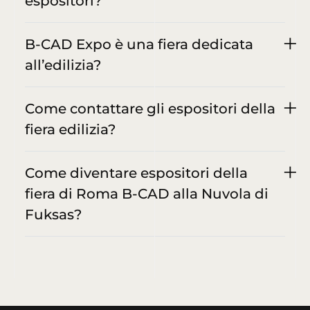
espositori?
B-CAD Expo è una fiera dedicata
all’edilizia?
Come contattare gli espositori della
fiera edilizia?
Come diventare espositori della
fiera di Roma B-CAD alla Nuvola di
Fuksas?