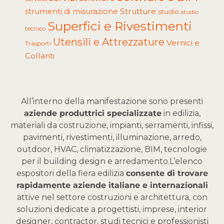
Strutture
strumenti di misurazione
studio
studio
Superfici e Rivestimenti
tecnico
Utensili e Attrezzature
Vernici e
Trasporti
Collanti
All’interno della manifestazione sono presenti
aziende produttrici specializzate
in edilizia,
materiali da costruzione, impianti, serramenti, infissi,
pavimenti, rivestimenti, illuminazione, arredo,
outdoor, HVAC, climatizzazione, BIM, tecnologie
per il building design e arredamento.
L’elenco
espositori della fiera edilizia
consente di trovare
rapidamente aziende italiane e internazionali
attive nel settore costruzioni e architettura, con
soluzioni dedicate a progettisti, imprese, interior
designer, contractor, studi tecnici e professionisti