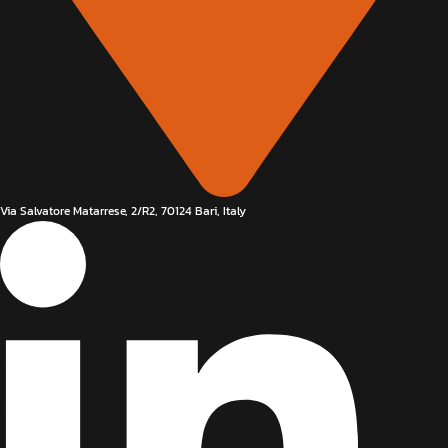
Via Salvatore Matarrese, 2/R2, 70124 Bari, Italy