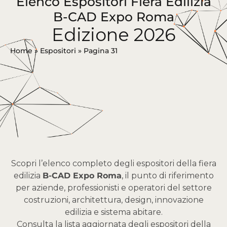
Elenco Espositori Fiera Edilizia
B-CAD Expo Roma
Edizione 2026
Home
»
Espositori
»
Pagina 31
Scopri l’elenco completo degli espositori della fiera
edilizia
B-CAD Expo Roma
, il punto di riferimento
per aziende, professionisti e operatori del settore
costruzioni, architettura, design, innovazione
edilizia e sistema abitare.
Consulta la lista aggiornata degli espositori della