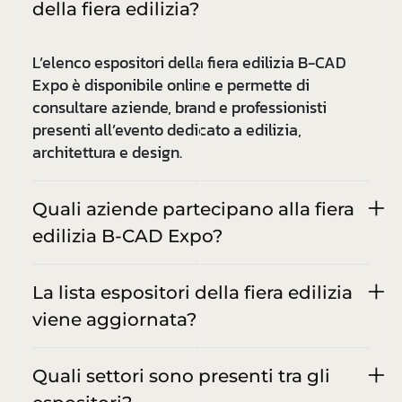
della fiera edilizia?
L’elenco espositori della fiera edilizia B-CAD
Expo è disponibile online e permette di
consultare aziende, brand e professionisti
presenti all’evento dedicato a edilizia,
architettura e design.
Quali aziende partecipano alla fiera
edilizia B-CAD Expo?
La lista espositori della fiera edilizia
viene aggiornata?
Quali settori sono presenti tra gli