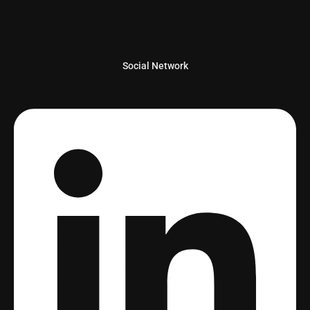
Social Network
Linkedin