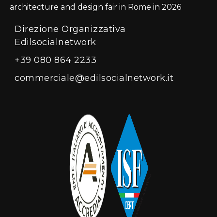
architecture and design fair in Rome in 2026
Direzione Organizzativa
Edilsocialnetwork
+39 080 864 2233
commerciale@edilsocialnetwork.it