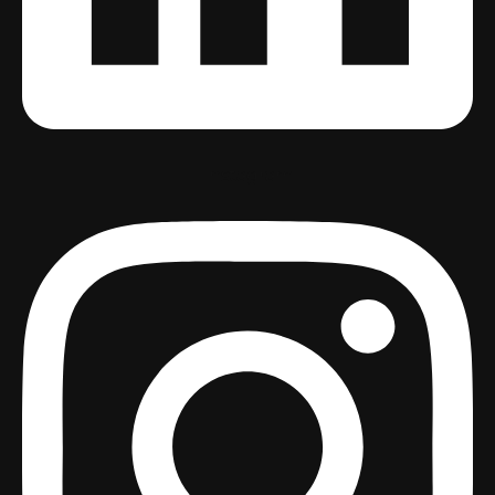
Instagram