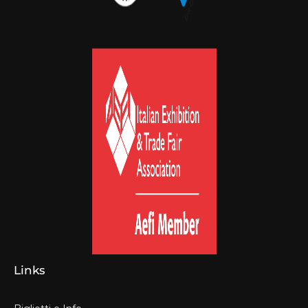
Links