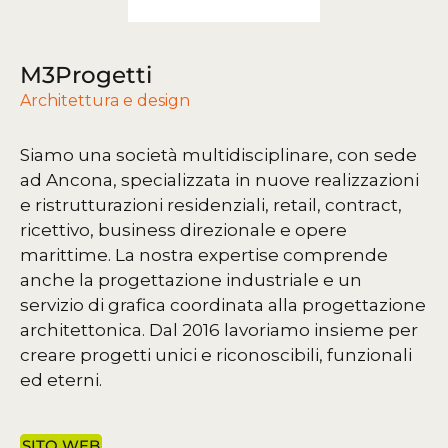
M3Progetti
Architettura e design
Siamo una società multidisciplinare, con sede
ad Ancona, specializzata in nuove realizzazioni
e ristrutturazioni residenziali, retail, contract,
ricettivo, business direzionale e opere
marittime. La nostra expertise comprende
anche la progettazione industriale e un
servizio di grafica coordinata alla progettazione
architettonica. Dal 2016 lavoriamo insieme per
creare progetti unici e riconoscibili, funzionali
ed eterni.
SITO WEB