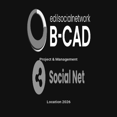
Project & Management
Location 2026