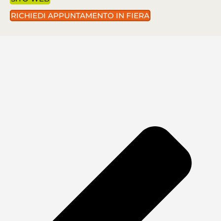
RICHIEDI APPUNTAMENTO IN FIERA