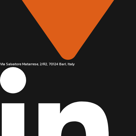
Via Salvatore Matarrese, 2/R2, 70124 Bari, Italy