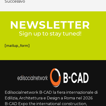
Successivo
NEWSLETTER
Sign up to stay tuned!
[mailup_form]
Edilsocialnetwork B-CAD la fiera internazionale di
Edilizia, Architettura e Design a Roma nel 2026
B-CAD Expo the international construction,