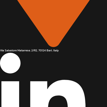
Via Salvatore Matarrese, 2/R2, 70124 Bari, Italy