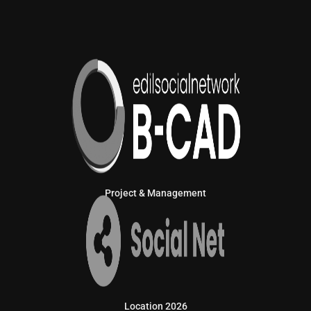
Project & Management
Location 2026