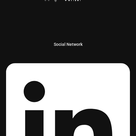
Social Network
Linkedin