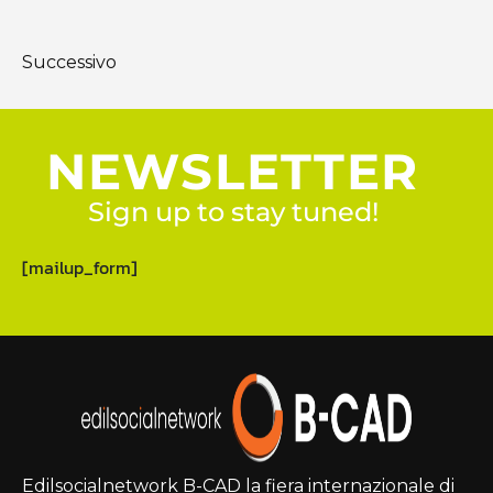
Successivo
NEWSLETTER
Sign up to stay tuned!
[mailup_form]
Edilsocialnetwork B-CAD la fiera internazionale di