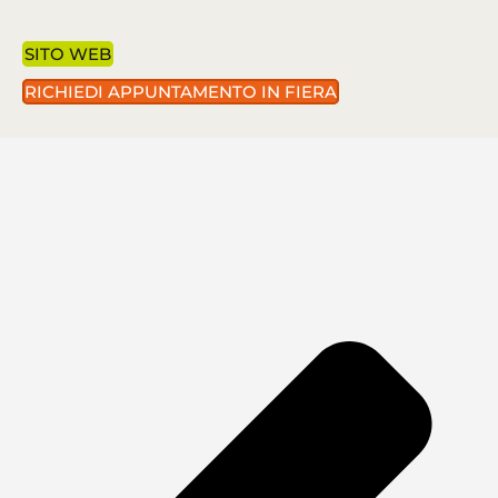
SITO WEB
RICHIEDI APPUNTAMENTO IN FIERA