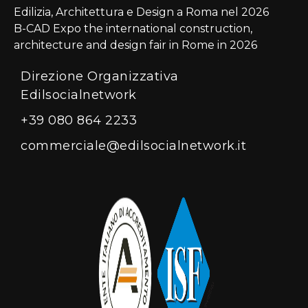
Edilizia, Architettura e Design a Roma nel 2026
B-CAD Expo the international construction,
architecture and design fair in Rome in 2026
Direzione Organizzativa
Edilsocialnetwork
+39 080 864 2233
commerciale@edilsocialnetwork.it