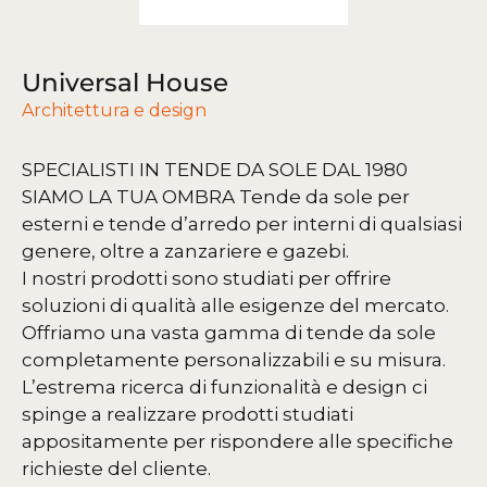
Universal House
Architettura e design
SPECIALISTI IN TENDE DA SOLE DAL 1980
SIAMO LA TUA OMBRA
Tende da sole per
esterni e tende d’arredo per interni di qualsiasi
genere, oltre a zanzariere e gazebi.
I nostri prodotti sono studiati per offrire
soluzioni di qualità alle esigenze del mercato.
Offriamo una vasta gamma di tende da sole
completamente personalizzabili e su misura.
L’estrema ricerca di funzionalità e design ci
spinge a realizzare prodotti studiati
appositamente per rispondere alle specifiche
richieste del cliente.