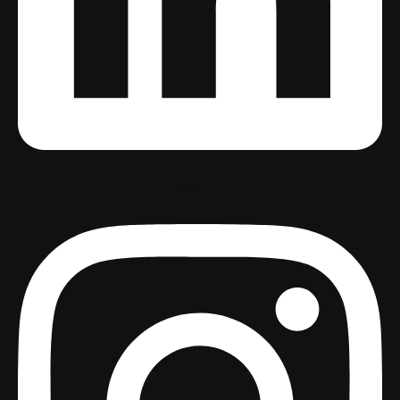
Instagram