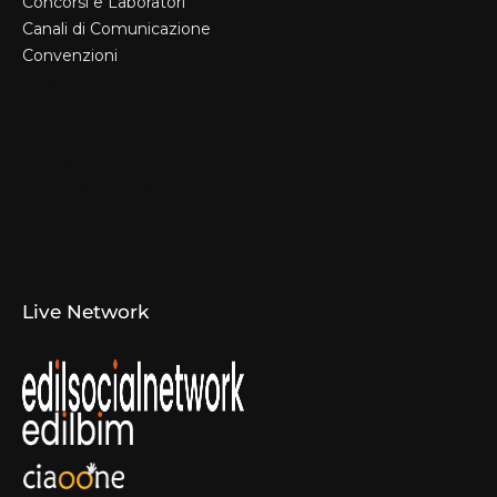
Concorsi e Laboratori
Canali di Comunicazione
Convenzioni
Il Format
Aziende Produttrici
Studi Tecnici e Imprese
Espositori
Concorsi e Laboratori
Canali di Comunicazione
Convenzioni
Live Network