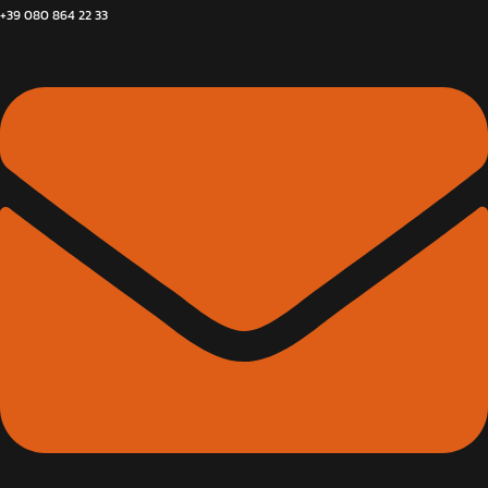
+39 080 864 22 33