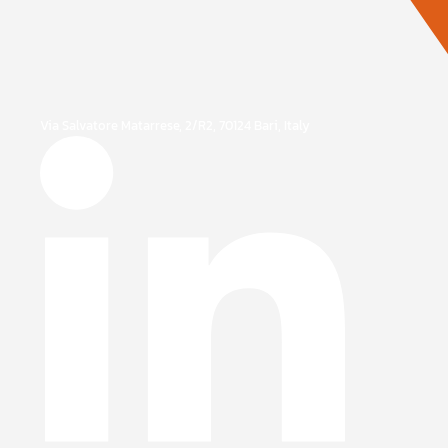
Via Salvatore Matarrese, 2/R2, 70124 Bari, Italy