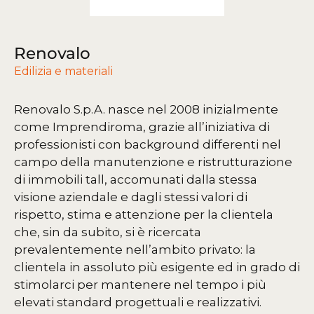
Renovalo
Edilizia e materiali
Renovalo S.p.A. nasce nel 2008 inizialmente
come Imprendiroma, grazie all’iniziativa di
professionisti con background differenti nel
campo della manutenzione e ristrutturazione
di immobili tall, accomunati dalla stessa
visione aziendale e dagli stessi valori di
rispetto, stima e attenzione per la clientela
che, sin da subito, si è ricercata
prevalentemente nell’ambito privato: la
clientela in assoluto più esigente ed in grado di
stimolarci per mantenere nel tempo i più
elevati standard progettuali e realizzativi.