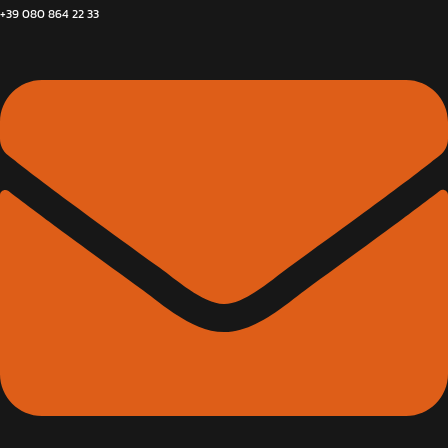
+39 080 864 22 33