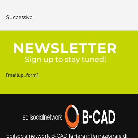
Successivo
NEWSLETTER
Sign up to stay tuned!
[mailup_form]
Edilsocialnetwork B-CAD la fiera internazionale di