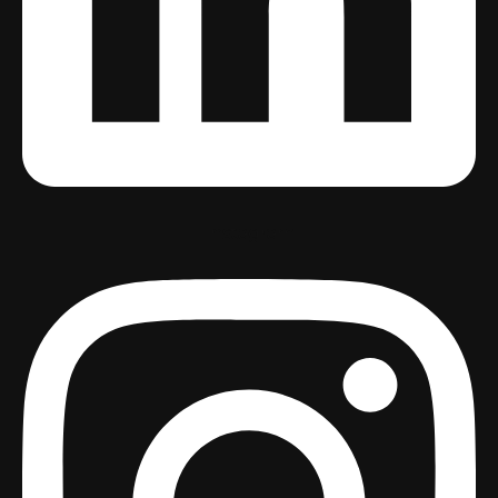
Instagram