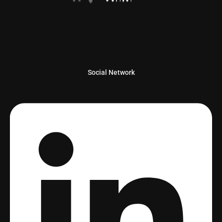
Social Network
Linkedin