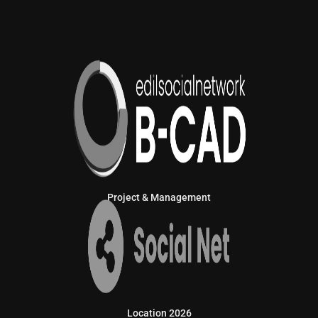
Project & Management
Location 2026