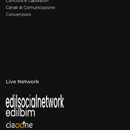
Concorsi e Laboratori
Canali di Comunicazione
Convenzioni
Il Format
Aziende Produttrici
Studi Tecnici e Imprese
Espositori
Concorsi e Laboratori
Canali di Comunicazione
Convenzioni
Live Network