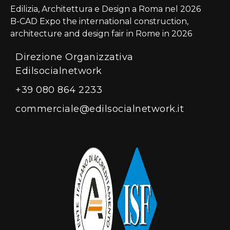
Edilizia, Architettura e Design a Roma nel 2026
B-CAD Expo the international construction,
architecture and design fair in Rome in 2026
Direzione Organizzativa
Edilsocialnetwork
+39 080 864 2233
commerciale@edilsocialnetwork.it