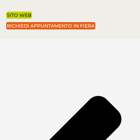
SITO WEB
RICHIEDI APPUNTAMENTO IN FIERA