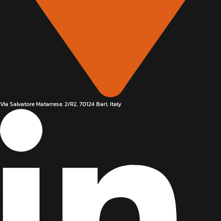
Via Salvatore Matarrese, 2/R2, 70124 Bari, Italy