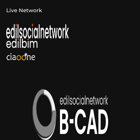
Live Network