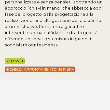
personalizzate e senza pensieri, adottando un
approccio “chiavi in mano” che abbraccia ogni
fase del progetto: dalla progettazione alla
realizzazione, fino alla gestione delle pratiche
amministrative. Puntiamo a garantire
interventi puntuali, affidabili e di alta qualità,
offrendo un servizio su misura in grado di
soddisfare ogni esigenza.
SITO WEB
RICHIEDI APPUNTAMENTO IN FIERA