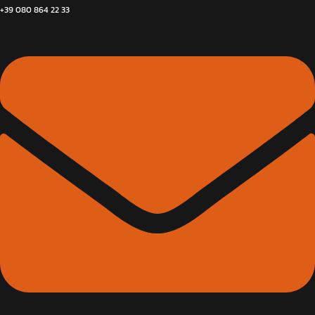
+39 080 864 22 33