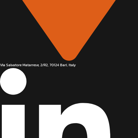
Via Salvatore Matarrese, 2/R2, 70124 Bari, Italy