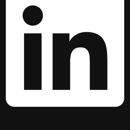
Instagram