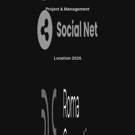
Project & Management
Location 2026