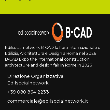
Edilsocialnetwork B-CAD la fiera internazionale di
Edilizia, Architettura e Design a Roma nel 2026
B-CAD Expo the international construction,
architecture and design fair in Rome in 2026
Direzione Organizzativa
Edilsocialnetwork
+39 080 864 2233
commerciale@edilsocialnetwork.it