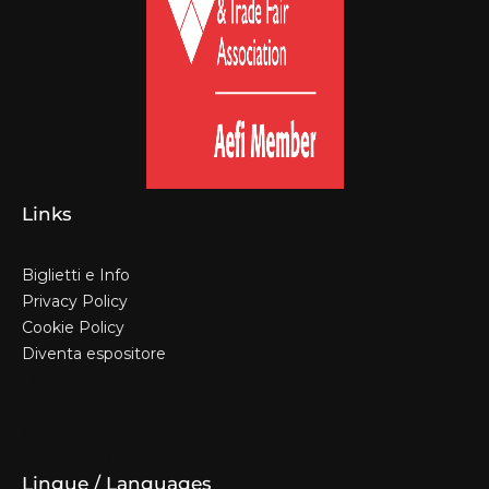
Links
Biglietti e Info
Privacy Policy
Cookie Policy
Diventa espositore
Biglietti e Info
Privacy Policy
Cookie Policy
Diventa espositore
Lingue / Languages