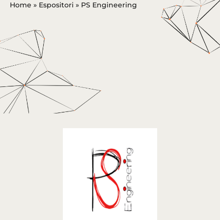
Home
»
Espositori
»
PS Engineering