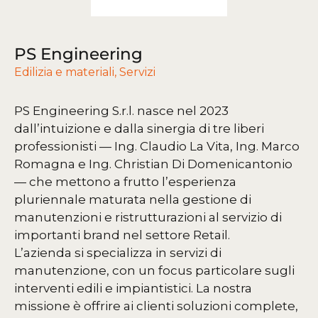
PS Engineering
Edilizia e materiali
,
Servizi
PS Engineering S.r.l. nasce nel 2023
dall’intuizione e dalla sinergia di tre liberi
professionisti — Ing. Claudio La Vita, Ing. Marco
Romagna e Ing. Christian Di Domenicantonio
— che mettono a frutto l’esperienza
pluriennale maturata nella gestione di
manutenzioni e ristrutturazioni al servizio di
importanti brand nel settore Retail.
L’azienda si specializza in servizi di
manutenzione, con un focus particolare sugli
interventi edili e impiantistici. La nostra
missione è offrire ai clienti soluzioni complete,