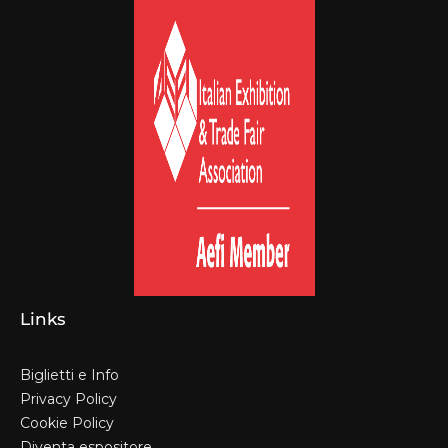
Links
Biglietti e Info
Privacy Policy
Cookie Policy
Diventa espositore