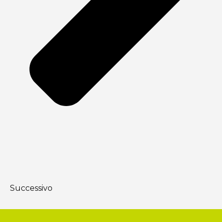
Successivo