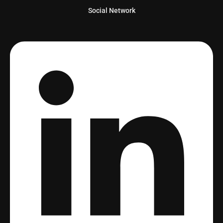
Social Network
Linkedin