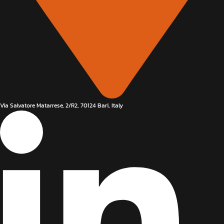
Via Salvatore Matarrese, 2/R2, 70124 Bari, Italy