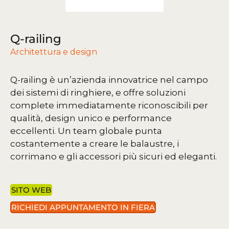
Q-railing
Architettura e design
Q-railing è un’azienda innovatrice nel campo
dei sistemi di ringhiere, e offre soluzioni
complete immediatamente riconoscibili per
qualità, design unico e performance
eccellenti. Un team globale punta
costantemente a creare le balaustre, i
corrimano e gli accessori più sicuri ed eleganti.
SITO WEB
RICHIEDI APPUNTAMENTO IN FIERA