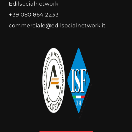
Edilsocialnetwork
+39 080 864 2233
commerciale@edilsocialnetwork.it