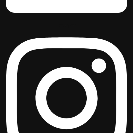
Instagram