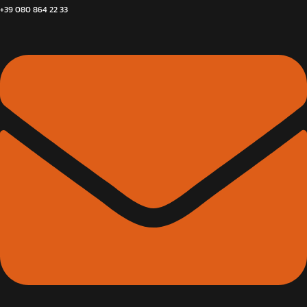
+39 080 864 22 33