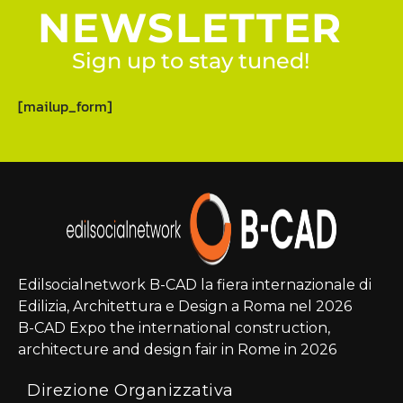
NEWSLETTER
Sign up to stay tuned!
[mailup_form]
Edilsocialnetwork B-CAD la fiera internazionale di
Edilizia, Architettura e Design a Roma nel 2026
B-CAD Expo the international construction,
architecture and design fair in Rome in 2026
Direzione Organizzativa