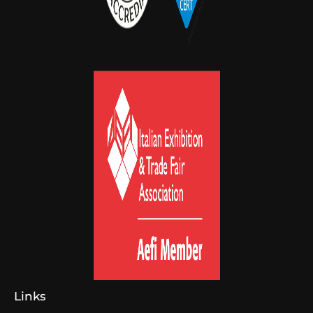
Links