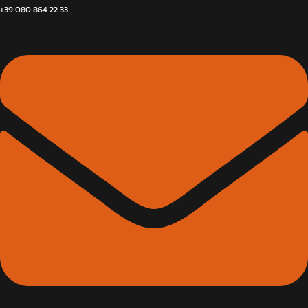
+39 080 864 22 33