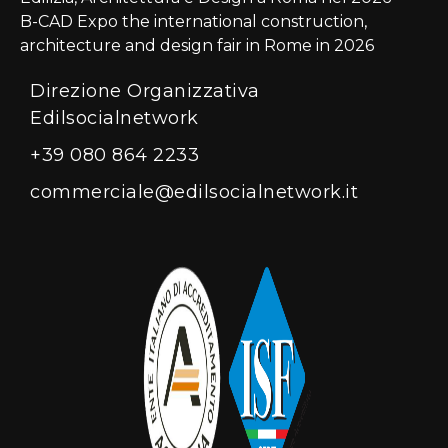
B-CAD Expo the international construction,
architecture and design fair in Rome in 2026
Direzione Organizzativa
Edilsocialnetwork
+39 080 864 2233
commerciale@edilsocialnetwork.it