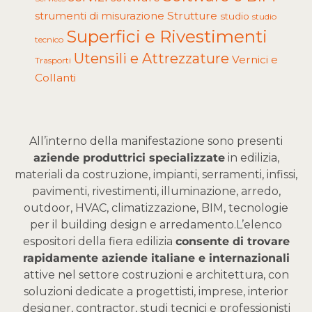
Strutture
strumenti di misurazione
studio
studio
Superfici e Rivestimenti
tecnico
Utensili e Attrezzature
Vernici e
Trasporti
Collanti
All’interno della manifestazione sono presenti
aziende produttrici specializzate
in edilizia,
materiali da costruzione, impianti, serramenti, infissi,
pavimenti, rivestimenti, illuminazione, arredo,
outdoor, HVAC, climatizzazione, BIM, tecnologie
per il building design e arredamento.
L’elenco
espositori della fiera edilizia
consente di trovare
rapidamente aziende italiane e internazionali
attive nel settore costruzioni e architettura, con
soluzioni dedicate a progettisti, imprese, interior
designer, contractor, studi tecnici e professionisti