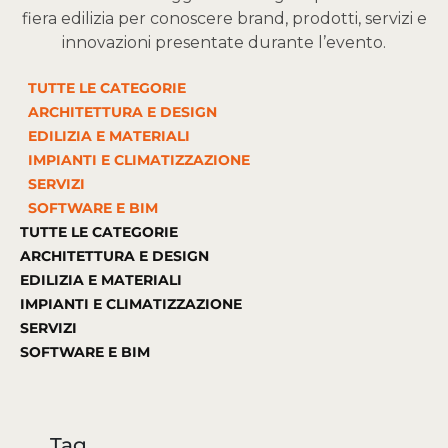
fiera edilizia per conoscere brand, prodotti, servizi e
innovazioni presentate durante l’evento.
TUTTE LE CATEGORIE
ARCHITETTURA E DESIGN
EDILIZIA E MATERIALI
IMPIANTI E CLIMATIZZAZIONE
SERVIZI
SOFTWARE E BIM
TUTTE LE CATEGORIE
ARCHITETTURA E DESIGN
EDILIZIA E MATERIALI
IMPIANTI E CLIMATIZZAZIONE
SERVIZI
SOFTWARE E BIM
Tag