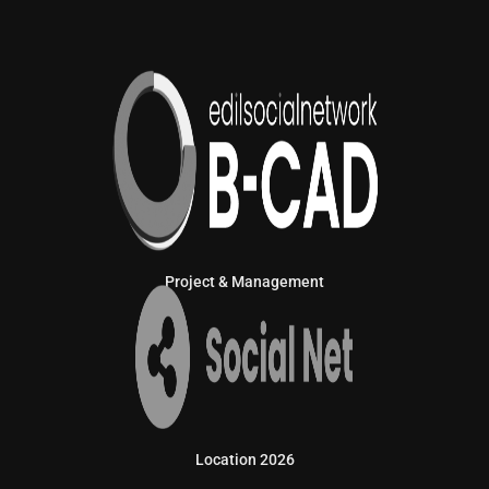
Project & Management
Location 2026