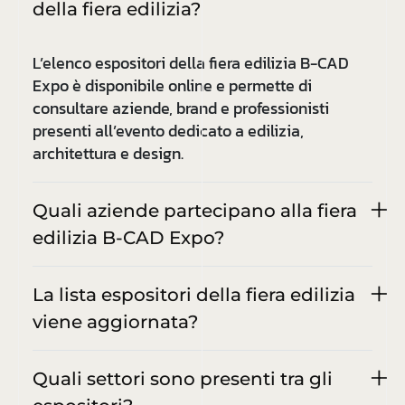
della fiera edilizia?
L’elenco espositori della fiera edilizia B-CAD
Expo è disponibile online e permette di
consultare aziende, brand e professionisti
presenti all’evento dedicato a edilizia,
architettura e design.
Quali aziende partecipano alla fiera
edilizia B-CAD Expo?
La lista espositori della fiera edilizia
viene aggiornata?
Quali settori sono presenti tra gli