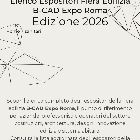
Elenco Espositori Fiera Edilizia
B-CAD Expo Roma
Edizione 2026
Home
»
sanitari
Scopri l’elenco completo degli espositori della fiera
edilizia
B-CAD Expo Roma
, il punto di riferimento
per aziende, professionisti e operatori del settore
costruzioni, architettura, design, innovazione
edilizia e sistema abitare.
Consulta la lista aggiornata degli espositori della