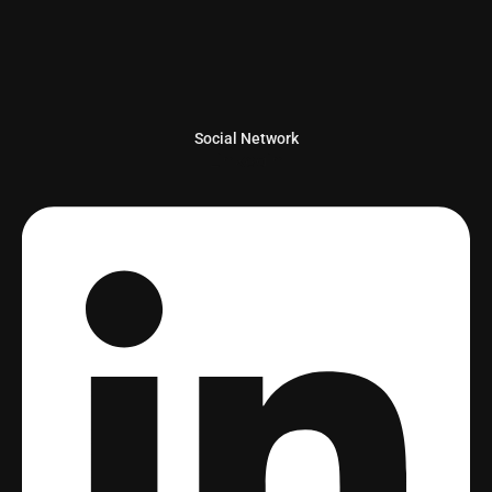
Social Network
Linkedin