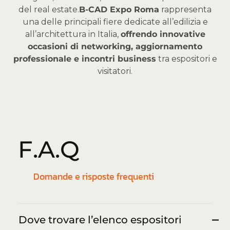
del real estate.
B-CAD Expo Roma
rappresenta
una delle principali fiere dedicate all’edilizia e
all’architettura in Italia,
offrendo innovative
occasioni di networking, aggiornamento
professionale e incontri business
tra espositori e
visitatori.
F
.
A
.
Q
Domande e risposte frequenti
Dove trovare l’elenco espositori