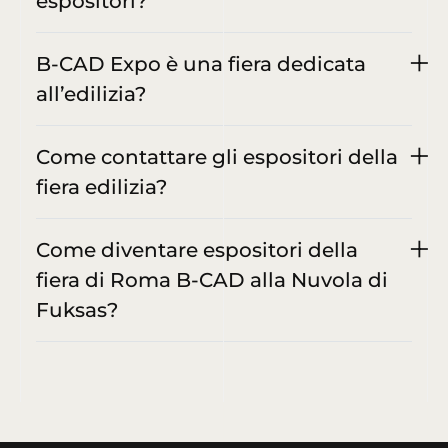
espositori?
B-CAD Expo è una fiera dedicata
all’edilizia?
Come contattare gli espositori della
fiera edilizia?
Come diventare espositori della
fiera di Roma B-CAD alla Nuvola di
Fuksas?