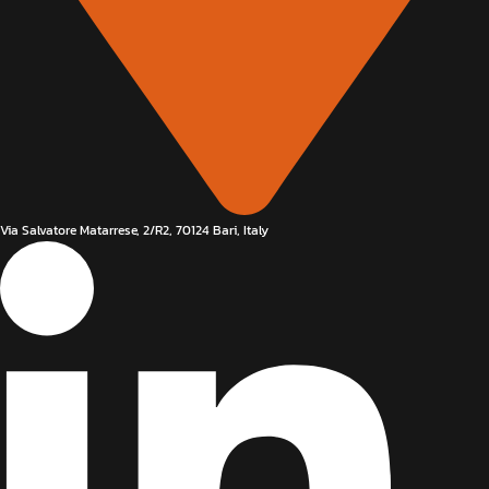
Via Salvatore Matarrese, 2/R2, 70124 Bari, Italy