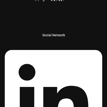
Social Network
Linkedin