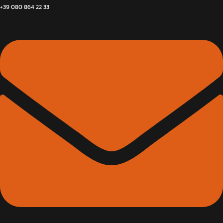
+39 080 864 22 33