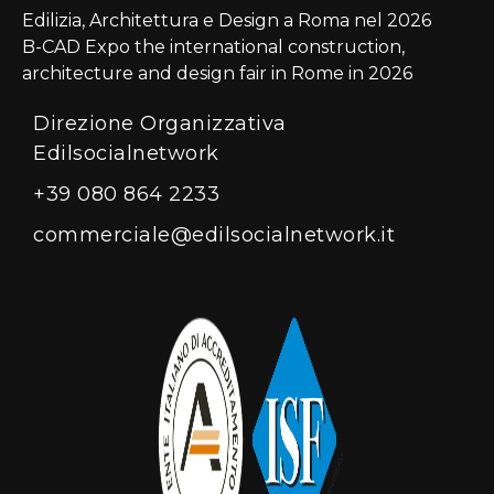
Edilizia, Architettura e Design a Roma nel 2026
B-CAD Expo the international construction,
architecture and design fair in Rome in 2026
Direzione Organizzativa
Edilsocialnetwork
+39 080 864 2233
commerciale@edilsocialnetwork.it