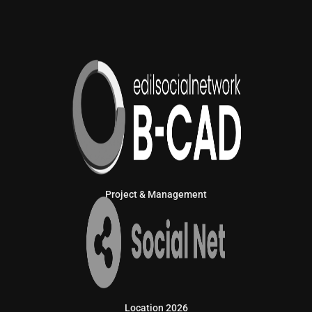
Project & Management
Location 2026