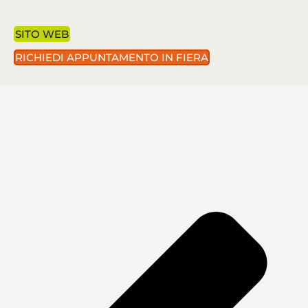
SITO WEB
RICHIEDI APPUNTAMENTO IN FIERA