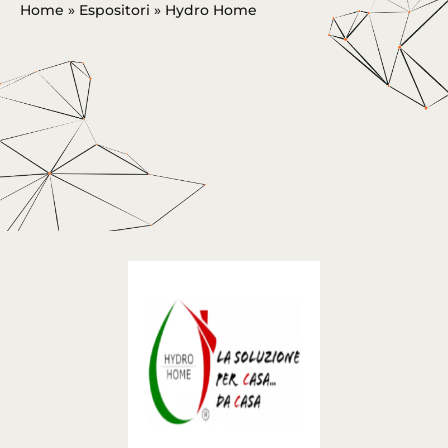
Home
»
Espositori
»
Hydro Home