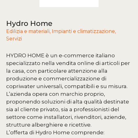
Hydro Home
Edilizia e materiali
,
Impianti e climatizzazione
,
Servizi
HYDRO HOME è un e-commerce italiano
specializzato nella vendita online di articoli per
la casa, con particolare attenzione alla
produzione e commercializzazione di
copriwater universali, compatibili e su misura.
L’azienda opera con marchio proprio,
proponendo soluzioni di alta qualità destinate
sia al cliente privato, sia a professionisti del
settore come installatori, rivenditori, aziende,
strutture alberghiere e ricettive.
L’offerta di Hydro Home comprende: