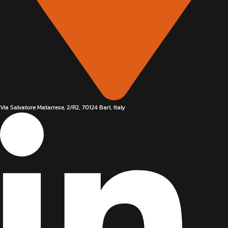
Via Salvatore Matarrese, 2/R2, 70124 Bari, Italy