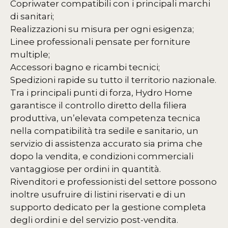
Copriwater compatibili con i principali marchi
di sanitari;
Realizzazioni su misura per ogni esigenza;
Linee professionali pensate per forniture
multiple;
Accessori bagno e ricambi tecnici;
Spedizioni rapide su tutto il territorio nazionale.
Tra i principali punti di forza, Hydro Home
garantisce il controllo diretto della filiera
produttiva, un’elevata competenza tecnica
nella compatibilità tra sedile e sanitario, un
servizio di assistenza accurato sia prima che
dopo la vendita, e condizioni commerciali
vantaggiose per ordini in quantità.
Rivenditori e professionisti del settore possono
inoltre usufruire di listini riservati e di un
supporto dedicato per la gestione completa
degli ordini e del servizio post-vendita.