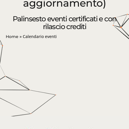
aggiornamento)
Palinsesto eventi certificati e con
rilascio crediti
»
Calendario eventi
Home