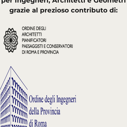
per Ingegneri, Architetti e Geometri
grazie al prezioso contributo di: