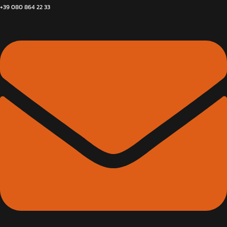
+39 080 864 22 33