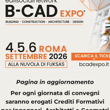
Pagina in aggiornamento
Per ogni giornata di convegni
saranno erogati Crediti Formativi