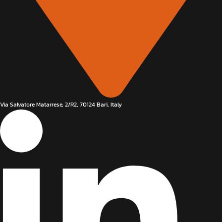
Via Salvatore Matarrese, 2/R2, 70124 Bari, Italy